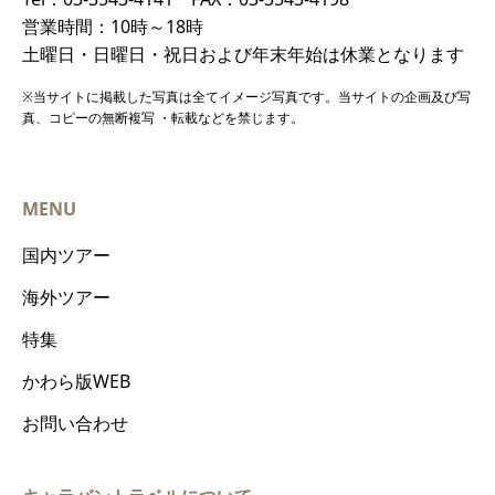
営業時間：10時～18時
土曜日・日曜日・祝日および年末年始は休業となります
※当サイトに掲載した写真は全てイメージ写真です。当サイトの企画及び写
真、コピーの無断複写 ・転載などを禁じます。
MENU
国内ツアー
海外ツアー
特集
かわら版WEB
お問い合わせ