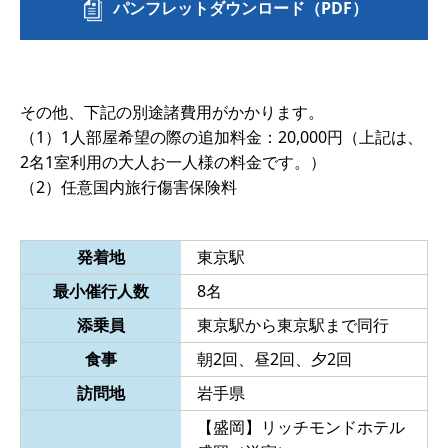
パンフレットダウンロード（PDF）
その他、下記の別途諸費用がかかります。
（1）1人部屋希望の際の追加料金：20,000円（上記は、
2名1室利用の大人お一人様の料金です。）
（2）任意国内旅行傷害保険料
発着地
東京駅
最小催行人数
8名
添乗員
東京駅から東京駅まで同行
食事
朝2回、昼2回、夕2回
訪問地
岩手県
【盛岡】リッチモンドホテル