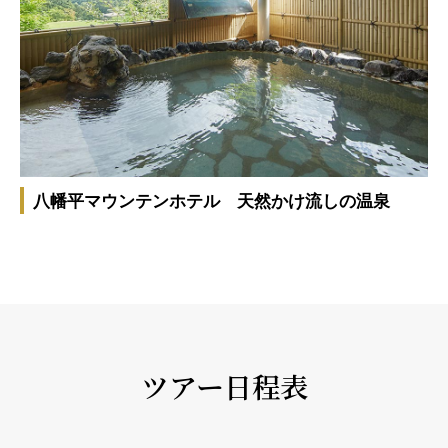
八幡平マウンテンホテル 天然かけ流しの温泉
ツアー日程表