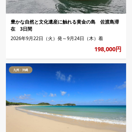
豊かな自然と文化遺産に触れる黄金の島 佐渡島滞
在 3日間
2026年9月22日（火）発～9月24日（木）着
198,000円
九州・沖縄