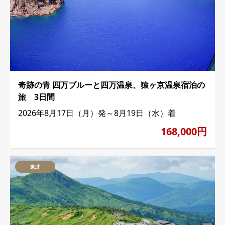
奇跡の青 四万ブルーと四万温泉、猿ヶ京温泉宿泊の
旅 3日間
2026年8月17日（月）発～8月19日（水）着
168,000円
東北