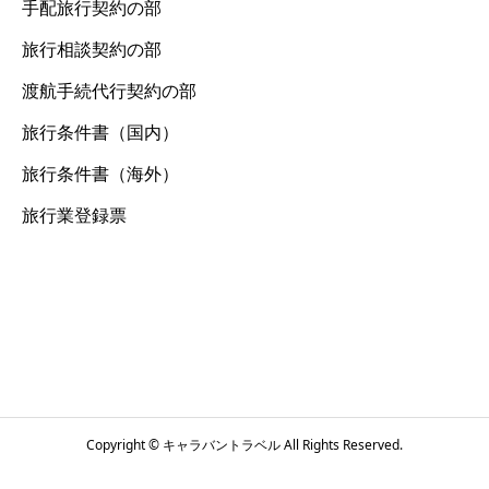
手配旅行契約の部
旅行相談契約の部
渡航手続代行契約の部
旅行条件書（国内）
旅行条件書（海外）
旅行業登録票
Copyright © キャラバントラベル All Rights Reserved.