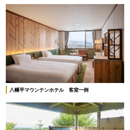
八幡平マウンテンホテル 客室一例