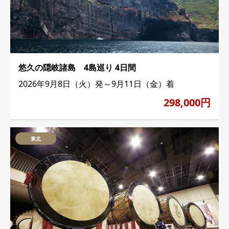
悠久の隠岐諸島 4島巡り 4日間
2026年9月8日（火）発～9月11日（金）着
298,000円
東北