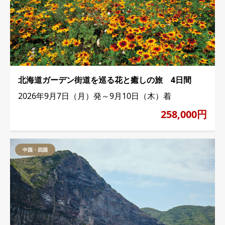
北海道ガーデン街道を巡る花と癒しの旅 4日間
2026年9月7日（月）発～9月10日（木）着
258,000円
中国・四国