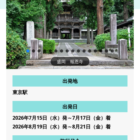
盛岡 報恩寺
出発地
東京駅
出発日
2026年7月15日（水）発～7月17日（金）着
2026年8月19日（水）発～8月21日（金）着