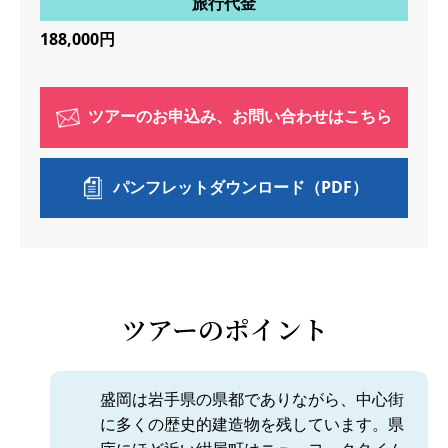
旅行代金
188,000円
ツアーのお申込み、お問い合わせはこちら
パンフレットダウンロード（PDF）
ツアーのポイント
盛岡は岩手県の県都でありながら、中心街
に多くの歴史的建造物を残しています。県