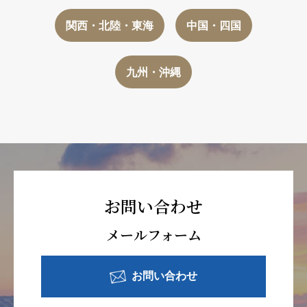
関西・北陸・東海
中国・四国
九州・沖縄
お問い合わせ
メールフォーム
お問い合わせ