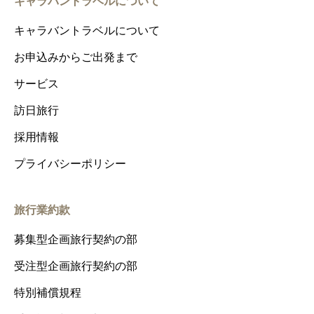
キャラバントラベルについて
キャラバントラベルについて
お申込みからご出発まで
サービス
訪日旅行
採用情報
プライバシーポリシー
旅行業約款
募集型企画旅行契約の部
受注型企画旅行契約の部
特別補償規程