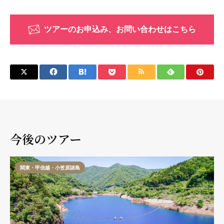
ツアーのお申込み、お問い合わせはこちら
今後のツアー
関東・甲信越・小笠原諸島