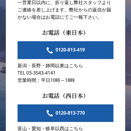
一営業日以内に、折り返し弊社スタッフより
ご連絡を差し上げます。弊社からの返信が届
かない場合はお電話にてご一報下さい。
お電話（東日本）
0120-813-419
新潟・長野・静岡以東はこちら
TEL 03-3543-4141
営業時間：平日10時～18時
お電話（西日本）
0120-813-770
富山・愛知・岐阜以西はこちら