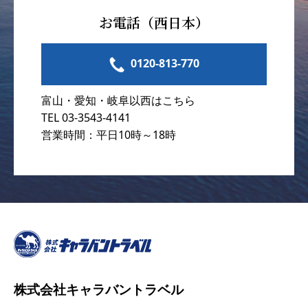
お電話（西日本）
0120-813-770
富山・愛知・岐阜以西はこちら
TEL 03-3543-4141
営業時間：平日10時～18時
株式会社キャラバントラベル