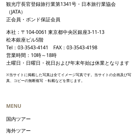
観光庁長官登録旅行業第1341号・日本旅行業協会
（JATA）
正会員・ボンド保証会員
本社：〒104-0061 東京都中央区銀座3-11-13
松本銀座ビル5階
Tel：03-3543-4141 FAX：03-3543-4198
営業時間：10時～18時
土曜日・日曜日・祝日および年末年始は休業となります
※当サイトに掲載した写真は全てイメージ写真です。当サイトの企画及び写
真、コピーの無断複写 ・転載などを禁じます。
MENU
国内ツアー
海外ツアー