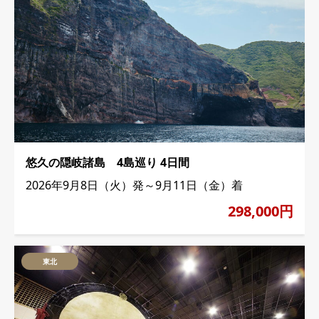
悠久の隠岐諸島 4島巡り 4日間
2026年9月8日（火）発～9月11日（金）着
298,000円
東北