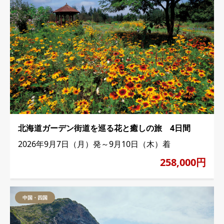
北海道ガーデン街道を巡る花と癒しの旅 4日間
2026年9月7日（月）発～9月10日（木）着
258,000円
中国・四国