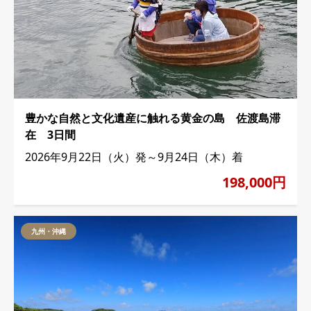
豊かな自然と文化遺産に触れる黄金の島 佐渡島滞
在 3日間
2026年9月22日（火）発～9月24日（木）着
198,000円
九州・沖縄