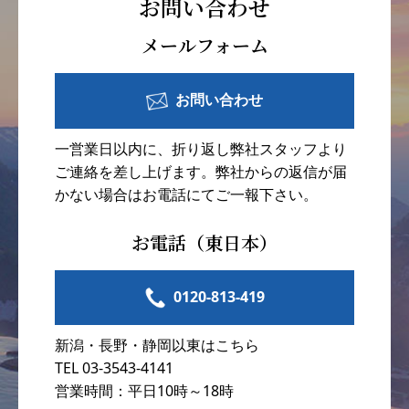
お問い合わせ
メールフォーム
お問い合わせ
一営業日以内に、折り返し弊社スタッフより
ご連絡を差し上げます。弊社からの返信が届
かない場合はお電話にてご一報下さい。
お電話（東日本）
0120-813-419
新潟・長野・静岡以東はこちら
TEL 03-3543-4141
営業時間：平日10時～18時