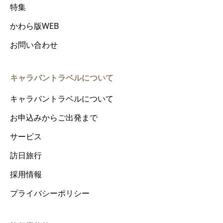
特集
かわら版WEB
お問い合わせ
キャラバントラベルについて
キャラバントラベルについて
お申込みからご出発まで
サービス
訪日旅行
採用情報
プライバシーポリシー