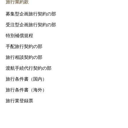
旅行業約款
募集型企画旅行契約の部
受注型企画旅行契約の部
特別補償規程
手配旅行契約の部
旅行相談契約の部
渡航手続代行契約の部
旅行条件書（国内）
旅行条件書（海外）
旅行業登録票