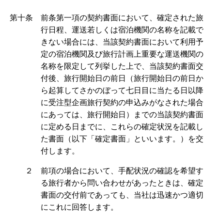
第十条 前条第一項の契約書面において、確定された旅
行日程、運送若しくは宿泊機関の名称を記載で
きない場合には、当該契約書面において利用予
定の宿泊機関及び旅行計画上重要な運送機関の
名称を限定して列挙した上で、当該契約書面交
付後、旅行開始日の前日（旅行開始日の前日か
ら起算してさかのぼって七日目に当たる日以降
に受注型企画旅行契約の申込みがなされた場合
にあっては、旅行開始日）までの当該契約書面
に定める日までに、これらの確定状況を記載し
た書面（以下「確定書面」といいます。）を交
付します。
２ 前項の場合において、手配状況の確認を希望す
る旅行者から問い合わせがあったときは、確定
書面の交付前であっても、当社は迅速かつ適切
にこれに回答します。