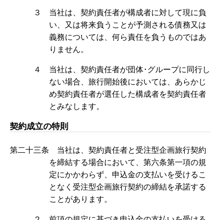
３ 当社は、契約責任者が構成者に対して現に負
い、又は将来負うことが予測される債務又は
義務については、何ら責任を負うものではあ
りません。
４ 当社は、契約責任者が団体･グループに同行し
ない場合、旅行開始後においては、あらかじ
め契約責任者が選任した構成者を契約責任者
とみなします。
契約成立の特則
第二十三条 当社は、契約責任者と受注型企画旅行契約
を締結する場合において、第六条第一項の規
定にかかわらず、申込金の支払いを受けるこ
となく受注型企画旅行契約の締結を承諾する
ことがあります。
２ 前項の規定に基づき申込金の支払いを受ける