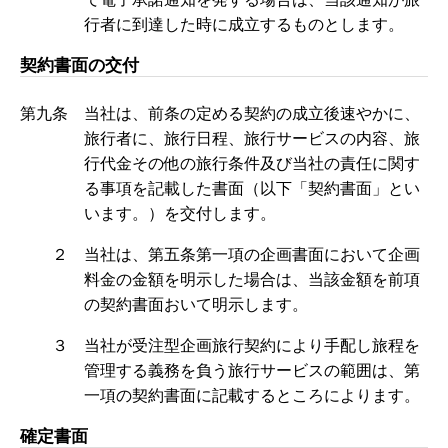
行者に到達した時に成立するものとします。
契約書面の交付
第九条 当社は、前条の定める契約の成立後速やかに、
旅行者に、旅行日程、旅行サービスの内容、旅
行代金その他の旅行条件及び当社の責任に関す
る事項を記載した書面（以下「契約書面」とい
います。）を交付します。
２ 当社は、第五条第一項の企画書面において企画
料金の金額を明示した場合は、当該金額を前項
の契約書面おいて明示します。
３ 当社が受注型企画旅行契約により手配し旅程を
管理する義務を負う旅行サービスの範囲は、第
一項の契約書面に記載するところによります。
確定書面