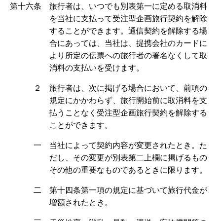
第十六条 旅行者は、いつでも別表第一に定める取消料
を当社に支払って受注型企画旅行契約を解除
することができます。通信契約を解除する場
合にあっては、当社は、提携会社のカードに
より所定の伝票への旅行者の署名なくして取
消料の支払いを受けます。
２ 旅行者は、次に掲げる場合において、前項の
規定にかかわらず、旅行開始前に取消料を支
払うことなく受注型企画旅行契約を解除する
ことができます。
一 当社によって契約内容が変更されたとき。た
だし、その変更が別表第二上欄に掲げるもの
その他の重要なものであるときに限ります。
二 第十四条第一項の規定に基づいて旅行代金が
増額されたとき。