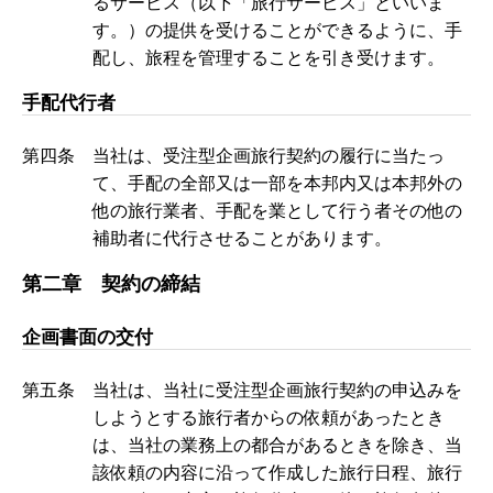
るサービス（以下「旅行サービス」といいま
す。）の提供を受けることができるように、手
配し、旅程を管理することを引き受けます。
手配代行者
第四条 当社は、受注型企画旅行契約の履行に当たっ
て、手配の全部又は一部を本邦内又は本邦外の
他の旅行業者、手配を業として行う者その他の
補助者に代行させることがあります。
第二章 契約の締結
企画書面の交付
第五条 当社は、当社に受注型企画旅行契約の申込みを
しようとする旅行者からの依頼があったとき
は、当社の業務上の都合があるときを除き、当
該依頼の内容に沿って作成した旅行日程、旅行