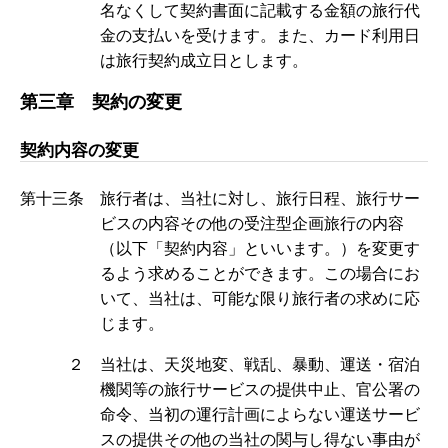
名なくして契約書面に記載する金額の旅行代
金の支払いを受けます。また、カード利用日
は旅行契約成立日とします。
第三章 契約の変更
契約内容の変更
第十三条 旅行者は、当社に対し、旅行日程、旅行サー
ビスの内容その他の受注型企画旅行の内容
（以下「契約内容」といいます。）を変更す
るよう求めることができます。この場合にお
いて、当社は、可能な限り旅行者の求めに応
じます。
２ 当社は、天災地変、戦乱、暴動、運送・宿泊
機関等の旅行サービスの提供中止、官公署の
命令、当初の運行計画によらない運送サービ
スの提供その他の当社の関与し得ない事由が