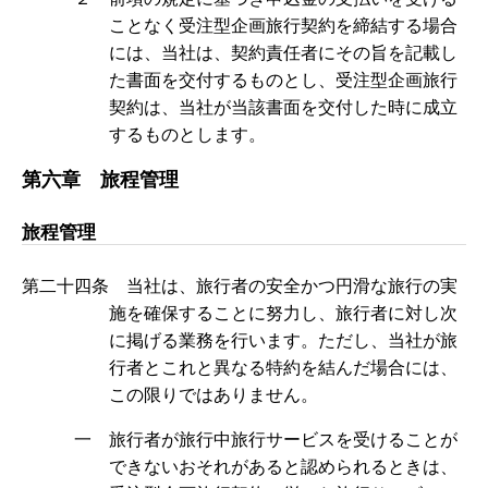
ことなく受注型企画旅行契約を締結する場合
には、当社は、契約責任者にその旨を記載し
た書面を交付するものとし、受注型企画旅行
契約は、当社が当該書面を交付した時に成立
するものとします。
第六章 旅程管理
旅程管理
第二十四条 当社は、旅行者の安全かつ円滑な旅行の実
施を確保することに努力し、旅行者に対し次
に掲げる業務を行います。ただし、当社が旅
行者とこれと異なる特約を結んだ場合には、
この限りではありません。
一 旅行者が旅行中旅行サービスを受けることが
できないおそれがあると認められるときは、