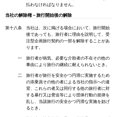
払わなければなりません。
当社の解除権－旅行開始後の解除
第十八条 当社は、次に掲げる場合において、旅行開始
後であっても、旅行者に理由を説明して、受
注型企画旅行契約の一部を解除することがあ
ります。
一 旅行者が病気、必要な介助者の不在その他の
事由により旅行の継続に耐えられないとき。
二 旅行者が旅行を安全かつ円滑に実施するため
の添乗員その他の者による当社の指示への違
背、これらの者又は同行する他の旅行者に対
する暴行又は脅迫等により団体行動の規律を
乱し、当該旅行の安全かつ円滑な実施を妨げ
るとき。