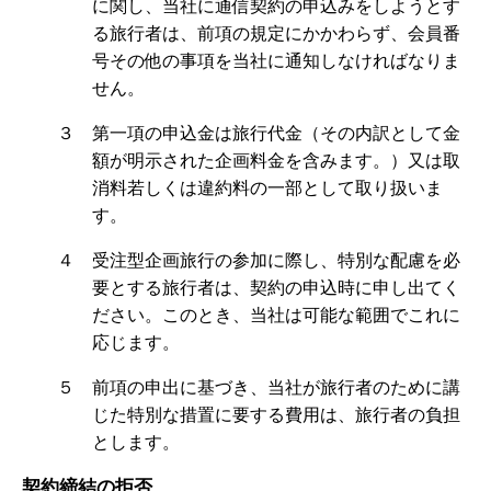
に関し、当社に通信契約の申込みをしようとす
る旅行者は、前項の規定にかかわらず、会員番
号その他の事項を当社に通知しなければなりま
せん。
３ 第一項の申込金は旅行代金（その内訳として金
額が明示された企画料金を含みます。）又は取
消料若しくは違約料の一部として取り扱いま
す。
４ 受注型企画旅行の参加に際し、特別な配慮を必
要とする旅行者は、契約の申込時に申し出てく
ださい。このとき、当社は可能な範囲でこれに
応じます。
５ 前項の申出に基づき、当社が旅行者のために講
じた特別な措置に要する費用は、旅行者の負担
とします。
契約締結の拒否