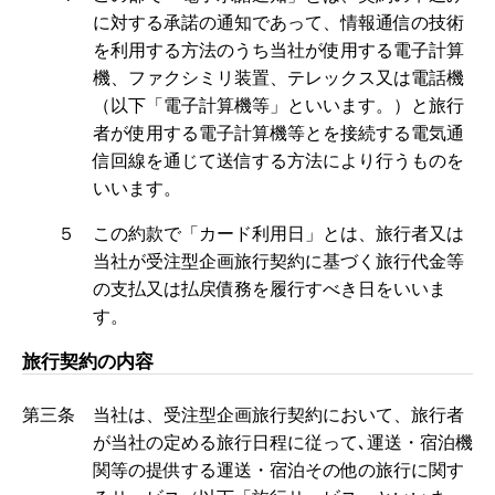
に対する承諾の通知であって、情報通信の技術
を利用する方法のうち当社が使用する電子計算
機、ファクシミリ装置、テレックス又は電話機
（以下「電子計算機等」といいます。）と旅行
者が使用する電子計算機等とを接続する電気通
信回線を通じて送信する方法により行うものを
いいます。
５ この約款で「カード利用日」とは、旅行者又は
当社が受注型企画旅行契約に基づく旅行代金等
の支払又は払戻債務を履行すべき日をいいま
す。
旅行契約の内容
第三条 当社は、受注型企画旅行契約において、旅行者
が当社の定める旅行日程に従って､運送・宿泊機
関等の提供する運送・宿泊その他の旅行に関す