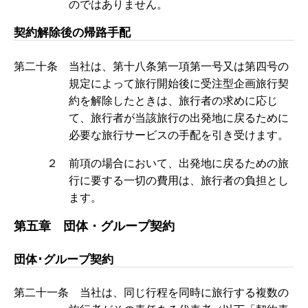
のではありません。
契約解除後の帰路手配
第二十条 当社は、第十八条第一項第一号又は第四号の
規定によって旅行開始後に受注型企画旅行契
約を解除したときは、旅行者の求めに応じ
て、旅行者が当該旅行の出発地に戻るために
必要な旅行サービスの手配を引き受けます。
２ 前項の場合において、出発地に戻るための旅
行に要する一切の費用は、旅行者の負担とし
ます。
第五章 団体・グループ契約
団体･グループ契約
第二十一条 当社は、同じ行程を同時に旅行する複数の