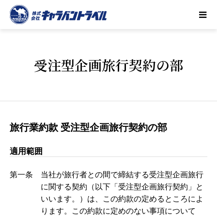
受注型企画旅行契約の部
旅行業約款 受注型企画旅行契約の部
適用範囲
第一条 当社が旅行者との間で締結する受注型企画旅行
に関する契約（以下「受注型企画旅行契約」と
いいます。）は、この約款の定めるところによ
ります。この約款に定めのない事項について