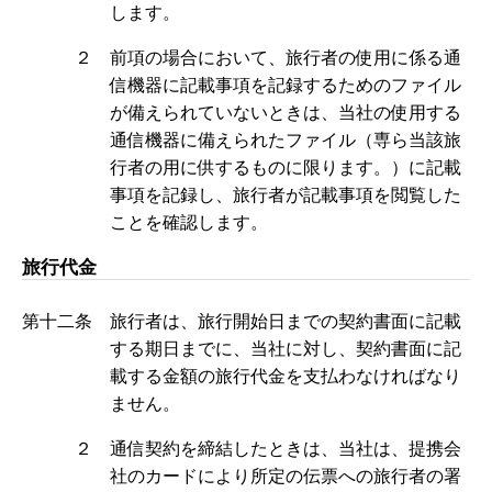
します。
２ 前項の場合において、旅行者の使用に係る通
信機器に記載事項を記録するためのファイル
が備えられていないときは、当社の使用する
通信機器に備えられたファイル（専ら当該旅
行者の用に供するものに限ります。）に記載
事項を記録し、旅行者が記載事項を閲覧した
ことを確認します。
旅行代金
第十二条 旅行者は、旅行開始日までの契約書面に記載
する期日までに、当社に対し、契約書面に記
載する金額の旅行代金を支払わなければなり
ません。
２ 通信契約を締結したときは、当社は、提携会
社のカードにより所定の伝票への旅行者の署