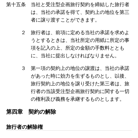
第十五条 当社と受注型企画旅行契約を締結した旅行者
は、当社の承諾を得て、契約上の地位を第三
者に譲り渡すことができます。
２ 旅行者は、前項に定める当社の承諾を求めよ
うとするときは、当社所定の用紙に所定の事
項を記入の上、所定の金額の手数料ととも
に、当社に提出しなければなりません。
３ 第一項の契約上の地位の譲渡は、当社の承諾
があった時に効力を生ずるものとし、以後、
旅行契約上の地位を譲り受けた第三者は、旅
行者の当該受注型企画旅行契約に関する一切
の権利及び義務を承継するものとします。
第四章 契約の解除
旅行者の解除権