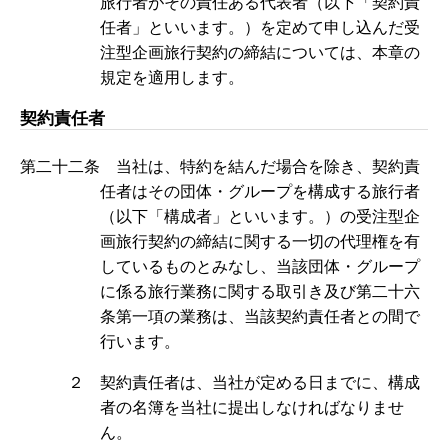
旅行者がその責任ある代表者（以下「契約責
任者」といいます。）を定めて申し込んだ受
注型企画旅行契約の締結については、本章の
規定を適用します。
契約責任者
第二十二条 当社は、特約を結んだ場合を除き、契約責
任者はその団体・グループを構成する旅行者
（以下「構成者」といいます。）の受注型企
画旅行契約の締結に関する一切の代理権を有
しているものとみなし、当該団体・グループ
に係る旅行業務に関する取引き及び第二十六
条第一項の業務は、当該契約責任者との間で
行います。
２ 契約責任者は、当社が定める日までに、構成
者の名簿を当社に提出しなければなりませ
ん。