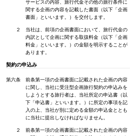
サービスの内容、旅行代金その他の旅行条件に
関する企画の内容を記載した書面（以下「企画
書面」といいます。）を交付します。
２ 当社は、前項の企画書面において、旅行代金の
内訳として企画に関する取扱料金（以下「企画
料金」といいます。）の金額を明示することが
あります。
契約の申込み
第六条 前条第一項の企画書面に記載された企画の内容
に関し、当社に受注型企画旅行契約の申込みを
しようとする旅行者は、当社所定の申込書（以
下「申込書」といいます。）に所定の事項を記
入の上、当社が別に定める金額の申込金ととも
に当社に提出しなければなりません。
２ 前条第一項の企画書面に記載された企画の内容