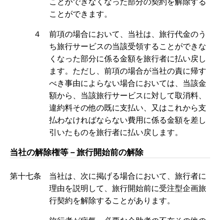
ことができなくなった部分の契約を解除する
ことができます。
４ 前項の場合において、当社は、旅行代金のう
ち旅行サービスの当該受領することができな
くなった部分に係る金額を旅行者に払い戻し
ます。ただし、前項の場合が当社の責に帰す
べき事由によらない場合においては、当該金
額から、当該旅行サービスに対して取消料、
違約料その他の既に支払い、又はこれから支
払わなければならない費用に係る金額を差し
引いたものを旅行者に払い戻します。
当社の解除権等－旅行開始前の解除
第十七条 当社は、次に掲げる場合において、旅行者に
理由を説明して、旅行開始前に受注型企画旅
行契約を解除することがあります。