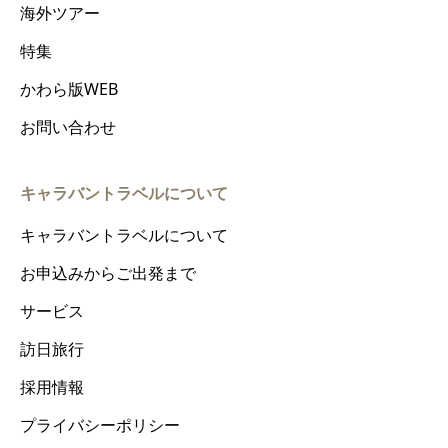
海外ツアー
特集
かわら版WEB
お問い合わせ
キャラバントラベルについて
キャラバントラベルについて
お申込みからご出発まで
サービス
訪日旅行
採用情報
プライバシーポリシー