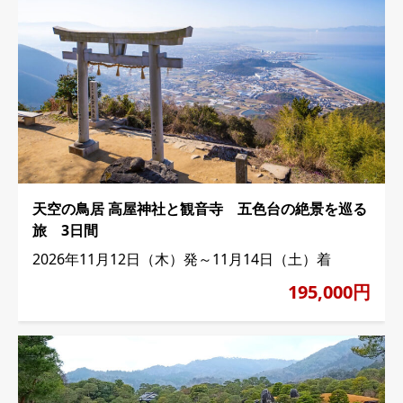
天空の鳥居 高屋神社と観音寺 五色台の絶景を巡る
旅 3日間
2026年11月12日（木）発～11月14日（土）着
195,000円