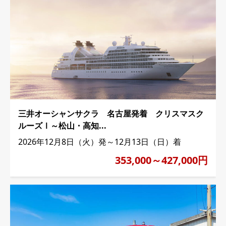
三井オーシャンサクラ 名古屋発着 クリスマスク
ルーズⅠ～松山・高知...
2026年12月8日（火）発～12月13日（日）着
353,000～427,000円