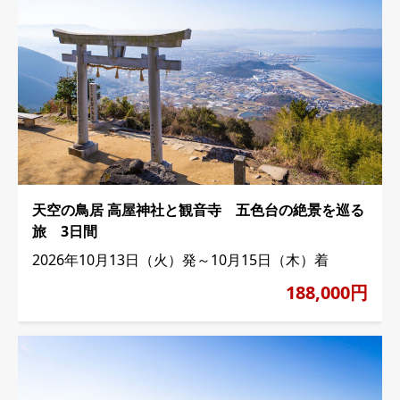
天空の鳥居 高屋神社と観音寺 五色台の絶景を巡る
旅 3日間
2026年10月13日（火）発～10月15日（木）着
188,000円