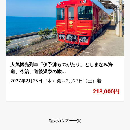
人気観光列車「伊予灘ものがたり」としまなみ海
道、今治、道後温泉の旅...
2027年2月25日（木）発～2月27日（土）着
218,000円
過去のツアー一覧