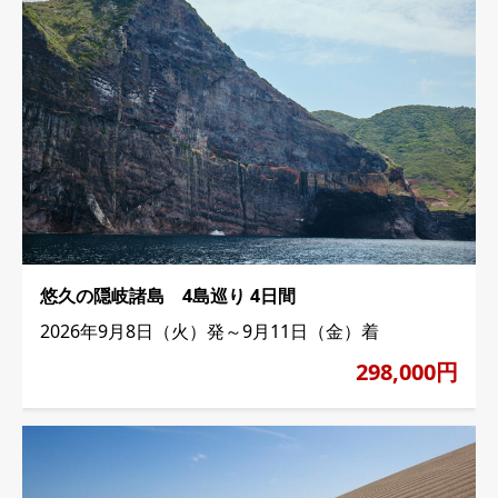
悠久の隠岐諸島 4島巡り 4日間
2026年9月8日（火）発～9月11日（金）着
298,000円