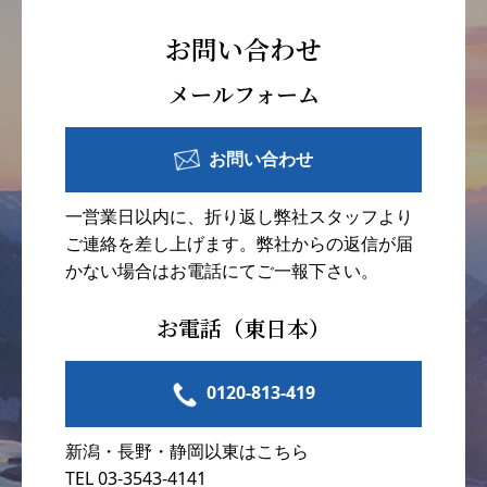
お問い合わせ
メールフォーム
お問い合わせ
一営業日以内に、折り返し弊社スタッフより
ご連絡を差し上げます。弊社からの返信が届
かない場合はお電話にてご一報下さい。
お電話（東日本）
0120-813-419
新潟・長野・静岡以東はこちら
TEL 03-3543-4141