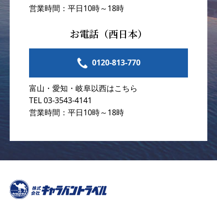
営業時間：平日10時～18時
お電話（西日本）
0120-813-770
富山・愛知・岐阜以西はこちら
TEL 03-3543-4141
営業時間：平日10時～18時