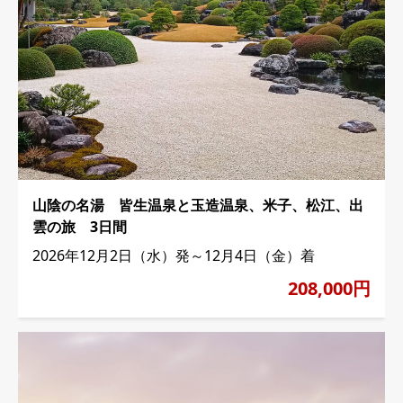
山陰の名湯 皆生温泉と玉造温泉、米子、松江、出
雲の旅 3日間
2026年12月2日（水）発～12月4日（金）着
208,000円