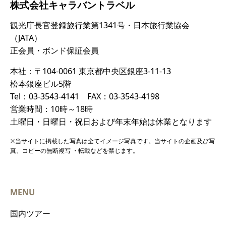
株式会社キャラバントラベル
観光庁長官登録旅行業第1341号・日本旅行業協会
（JATA）
正会員・ボンド保証会員
本社：〒104-0061 東京都中央区銀座3-11-13
松本銀座ビル5階
Tel：03-3543-4141 FAX：03-3543-4198
営業時間：10時～18時
土曜日・日曜日・祝日および年末年始は休業となります
※当サイトに掲載した写真は全てイメージ写真です。当サイトの企画及び写
真、コピーの無断複写 ・転載などを禁じます。
MENU
国内ツアー