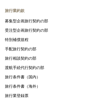
旅行業約款
募集型企画旅行契約の部
受注型企画旅行契約の部
特別補償規程
手配旅行契約の部
旅行相談契約の部
渡航手続代行契約の部
旅行条件書（国内）
旅行条件書（海外）
旅行業登録票