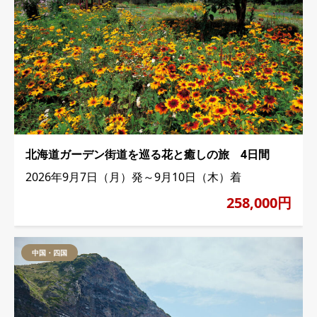
北海道ガーデン街道を巡る花と癒しの旅 4日間
2026年9月7日（月）発～9月10日（木）着
258,000円
中国・四国