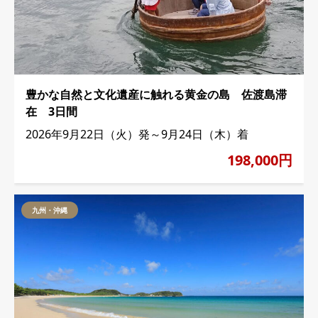
豊かな自然と文化遺産に触れる黄金の島 佐渡島滞
在 3日間
2026年9月22日（火）発～9月24日（木）着
198,000円
九州・沖縄