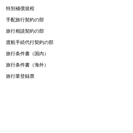
特別補償規程
手配旅行契約の部
旅行相談契約の部
渡航手続代行契約の部
旅行条件書（国内）
旅行条件書（海外）
旅行業登録票