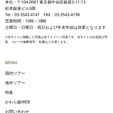
本社：〒104-0061 東京都中央区銀座3-11-13
松本銀座ビル5階
Tel：03-3543-4141 FAX：03-3543-4198
営業時間：10時～18時
土曜日・日曜日・祝日および年末年始は休業となります
※当サイトに掲載した写真は全てイメージ写真です。当サイトの企画及び写
真、コピーの無断複写 ・転載などを禁じます。
MENU
国内ツアー
海外ツアー
特集
かわら版WEB
お問い合わせ