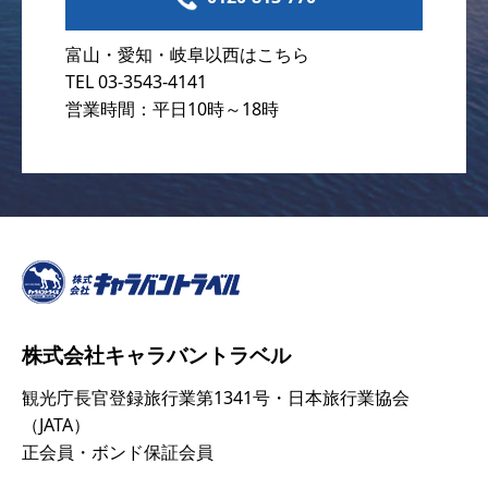
富山・愛知・岐阜以西はこちら
TEL 03-3543-4141
営業時間：平日10時～18時
株式会社キャラバントラベル
観光庁長官登録旅行業第1341号・日本旅行業協会
（JATA）
正会員・ボンド保証会員