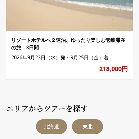
リゾートホテルへ２連泊、ゆったり楽しむ壱岐滞在
の旅 3日間
2026年9月23日（水）発～9月25日（金）着
218,000円
エリアからツアーを探す
北海道
東北