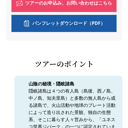
ツアーのお申込み、お問い合わせはこちら
パンフレットダウンロード（PDF）
ツアーのポイント
山陰の秘境・隠岐諸島
隠岐諸島は４つの有人島（島後、西ノ島、
中ノ島、知夫里島）と多数の無人島から成
る諸島で、火山活動や地球のプレート活動
によって造り出された景観、独自の生態
系、そこに暮らす人々営みから、「ユネス
コ世界ジパーク」の一つに認定されていま