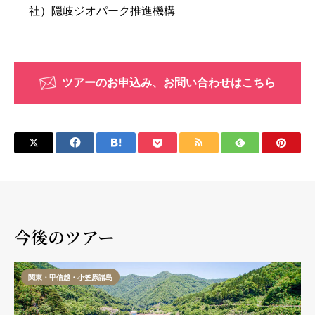
社）隠岐ジオパーク推進機構
ツアーのお申込み、お問い合わせはこちら
今後のツアー
関東・甲信越・小笠原諸島