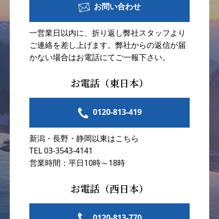
お問い合わせ
一営業日以内に、折り返し弊社スタッフより
ご連絡を差し上げます。弊社からの返信が届
かない場合はお電話にてご一報下さい。
お電話（東日本）
0120-813-419
新潟・長野・静岡以東はこちら
TEL 03-3543-4141
営業時間：平日10時～18時
お電話（西日本）
0120-813-770