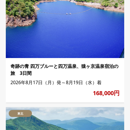
奇跡の青 四万ブルーと四万温泉、猿ヶ京温泉宿泊の
旅 3日間
2026年8月17日（月）発～8月19日（水）着
168,000円
東北