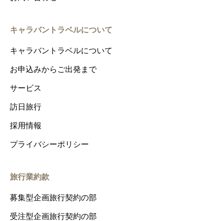
キャラバントラベルについて
キャラバントラベルについて
お申込みからご出発まで
サービス
訪日旅行
採用情報
プライバシーポリシー
旅行業約款
募集型企画旅行契約の部
受注型企画旅行契約の部