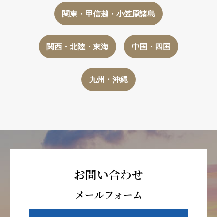
関東・甲信越・小笠原諸島
関西・北陸・東海
中国・四国
九州・沖縄
お問い合わせ
メールフォーム