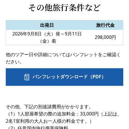
その他旅行条件など
出発日
旅行代金
2026年9月8日（火）発～9月11日
298,000円
（金）着
他のツアー日や詳細についてはパンフレットをご確認く
ださい。
パンフレットダウンロード（PDF）
その他、下記の別途諸費用がかかります。
（1）1人部屋希望の際の追加料金：33,000円（上記は、
2名1室利用の大人お一人様の料金です。）
（2）任意国内旅行傷害保険料