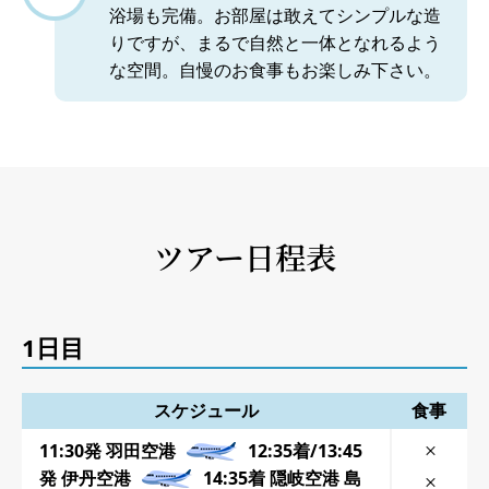
浴場も完備。お部屋は敢えてシンプルな造
りですが、まるで自然と一体となれるよう
な空間。自慢のお食事もお楽しみ下さい。
ツアー日程表
1日目
スケジュール
食事
11:30発 羽田空港
12:35着/13:45
発 伊丹空港
14:35着 隠岐空港 島