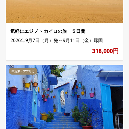
気軽にエジプト カイロの旅 ５日間
2026年9月7日（月）発～9月11日（金）帰国
318,000円
中近東・アフリカ