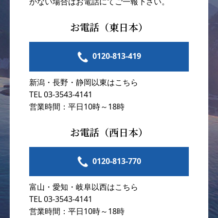
かない場合はお電話にてご一報下さい。
お電話（東日本）
0120-813-419
新潟・長野・静岡以東はこちら
TEL 03-3543-4141
営業時間：平日10時～18時
お電話（西日本）
0120-813-770
富山・愛知・岐阜以西はこちら
TEL 03-3543-4141
営業時間：平日10時～18時