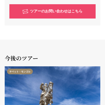
ツアーのお問い合わせはこちら
今後のツアー
チベット・モンゴル