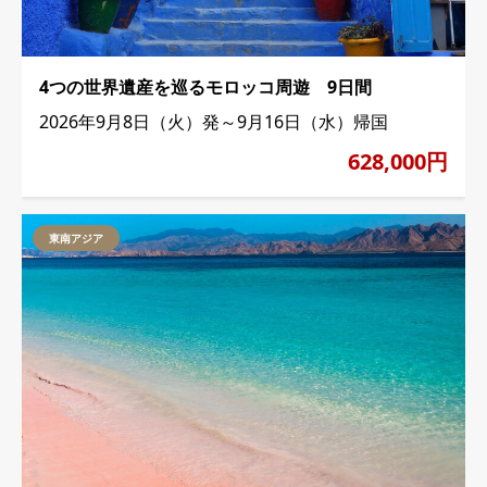
4つの世界遺産を巡るモロッコ周遊 9日間
2026年9月8日（火）発～9月16日（水）帰国
628,000円
東南アジア