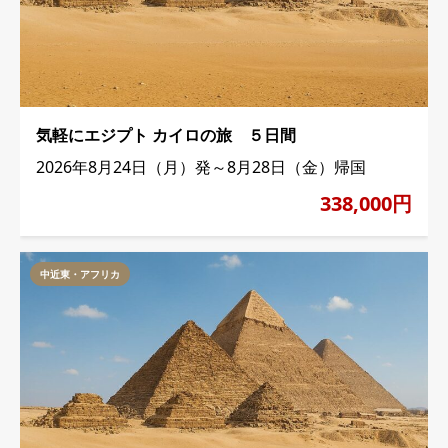
気軽にエジプト カイロの旅 ５日間
2026年8月24日（月）発～8月28日（金）帰国
338,000円
中近東・アフリカ