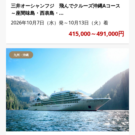
三井オーシャンフジ 飛んでクルーズ沖縄Aコース
～座間味島・西表島・...
2026年10月7日（水）発～10月13日（火）着
415,000～491,000円
九州・沖縄