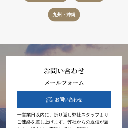
九州・沖縄
お問い合わせ
メールフォーム
お問い合わせ
一営業日以内に、折り返し弊社スタッフより
ご連絡を差し上げます。弊社からの返信が届