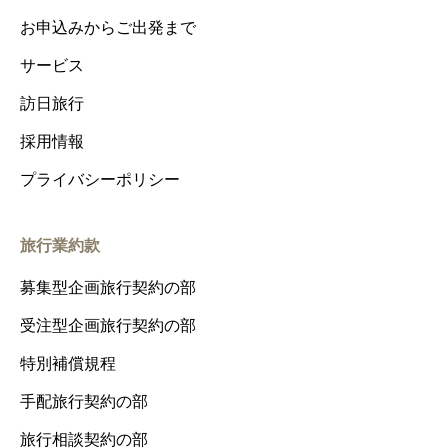
お申込みからご出発まで
サービス
訪日旅行
採用情報
プライバシーポリシー
旅行業約款
募集型企画旅行契約の部
受注型企画旅行契約の部
特別補償規程
手配旅行契約の部
旅行相談契約の部