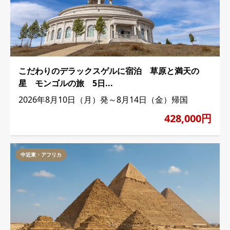
こだわりのデラックスゲルに宿泊 草原と満天の
星 モンゴルの旅 5日...
2026年8月10日（月）発～8月14日（金）帰国
428,000円
中近東・アフリカ