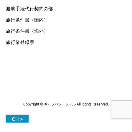
渡航手続代行契約の部
旅行条件書（国内）
旅行条件書（海外）
旅行業登録票
Copyright © キャラバントラベル All Rights Reserved.
CH >