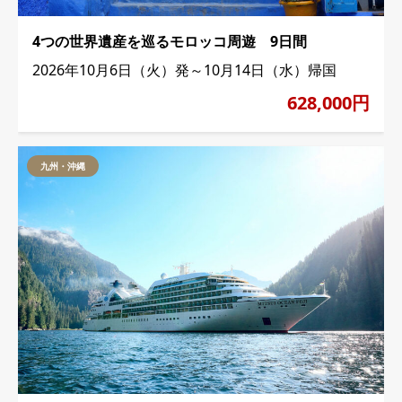
4つの世界遺産を巡るモロッコ周遊 9日間
2026年10月6日（火）発～10月14日（水）帰国
628,000円
九州・沖縄