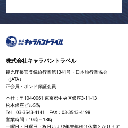
株式会社キャラバントラベル
観光庁長官登録旅行業第1341号・日本旅行業協会
（JATA）
正会員・ボンド保証会員
本社：〒104-0061 東京都中央区銀座3-11-13
松本銀座ビル5階
Tel：03-3543-4141 FAX：03-3543-4198
営業時間：10時～18時
土曜日・日曜日・祝日および年末年始は休業となります