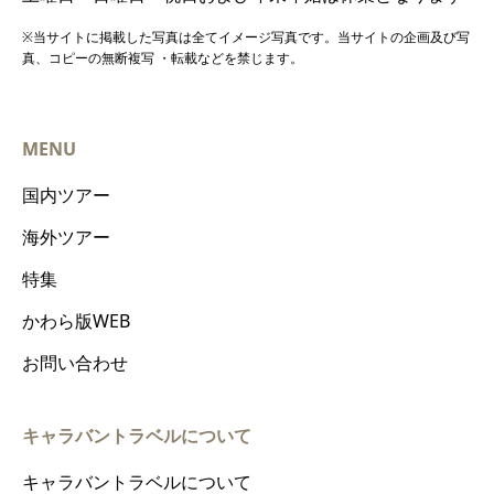
※当サイトに掲載した写真は全てイメージ写真です。当サイトの企画及び写
真、コピーの無断複写 ・転載などを禁じます。
MENU
国内ツアー
海外ツアー
特集
かわら版WEB
お問い合わせ
キャラバントラベルについて
キャラバントラベルについて