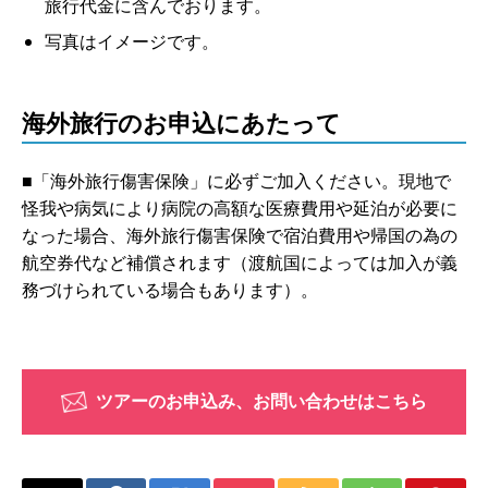
旅行代金に含んでおります。
写真はイメージです。
海外旅行のお申込にあたって
■「海外旅行傷害保険」に必ずご加入ください。現地で
怪我や病気により病院の高額な医療費用や延泊が必要に
なった場合、海外旅行傷害保険で宿泊費用や帰国の為の
航空券代など補償されます（渡航国によっては加入が義
務づけられている場合もあります）。
ツアーのお申込み、お問い合わせはこちら