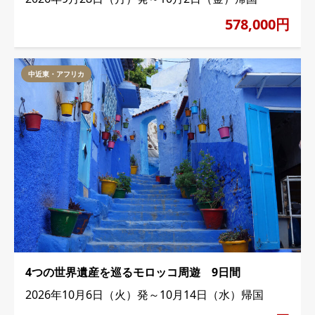
578,000円
中近東・アフリカ
4つの世界遺産を巡るモロッコ周遊 9日間
2026年10月6日（火）発～10月14日（水）帰国