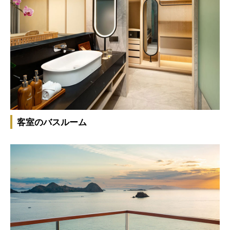
客室のバスルーム