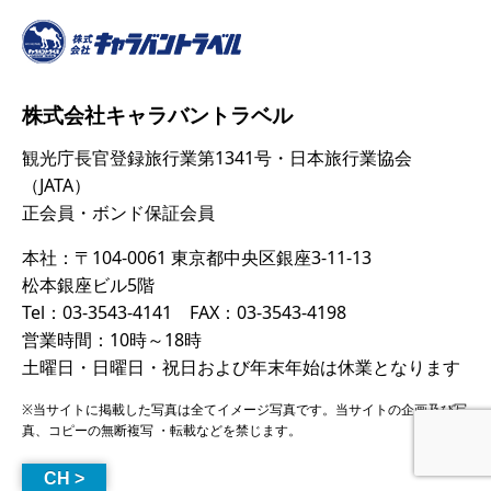
株式会社キャラバントラベル
観光庁長官登録旅行業第1341号・日本旅行業協会
（JATA）
正会員・ボンド保証会員
本社：〒104-0061 東京都中央区銀座3-11-13
松本銀座ビル5階
Tel：03-3543-4141 FAX：03-3543-4198
営業時間：10時～18時
土曜日・日曜日・祝日および年末年始は休業となります
※当サイトに掲載した写真は全てイメージ写真です。当サイトの企画及び写
真、コピーの無断複写 ・転載などを禁じます。
CH >