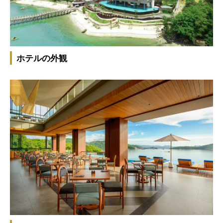
ホテルの外観