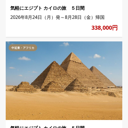
気軽にエジプト カイロの旅 ５日間
2026年8月24日（月）発～8月28日（金）帰国
338,000円
中近東・アフリカ