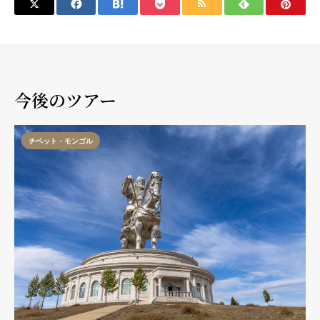
今後のツアー
チベット・モンゴル