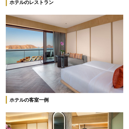
ホテルのレストラン
ホテルの客室一例