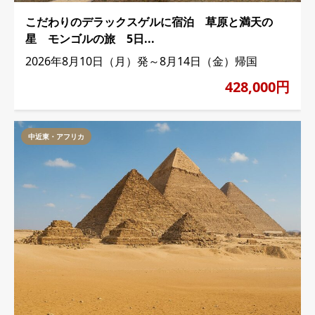
こだわりのデラックスゲルに宿泊 草原と満天の
星 モンゴルの旅 5日...
2026年8月10日（月）発～8月14日（金）帰国
428,000円
中近東・アフリカ