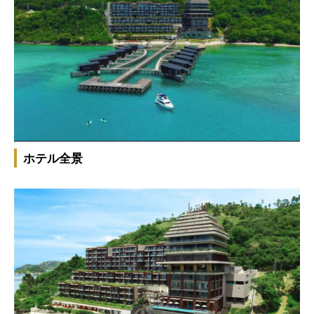
ホテル全景