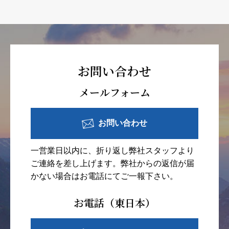
お問い合わせ
メールフォーム
お問い合わせ
一営業日以内に、折り返し弊社スタッフより
ご連絡を差し上げます。弊社からの返信が届
かない場合はお電話にてご一報下さい。
お電話（東日本）