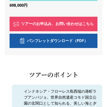
698,000円
ツアーのお申込み、お問い合わせはこちら
パンフレットダウンロード（PDF）
ツアーのポイント
インドネシア・フローレス島西端の港町ラ
ブアンバジョ。世界自然遺産コモド国立公
園の玄関口として知られる、美しい海と夕