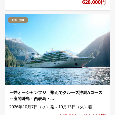
628,000円
九州・沖縄
三井オーシャンフジ 飛んでクルーズ沖縄Aコース
～座間味島・西表島・...
2026年10月7日（水）発～10月13日（火）着