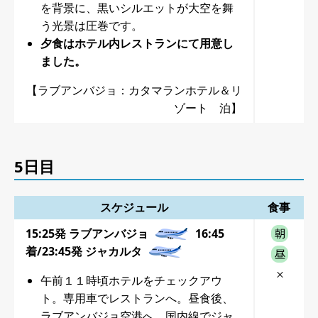
を背景に、黒いシルエットが大空を舞
う光景は圧巻です。
夕食はホテル内レストランにて用意し
ました。
【ラブアンバジョ：カタマランホテル＆リ
ゾート 泊】
5日目
スケジュール
食事
15:25発 ラブアンバジョ
16:45
着/23:45発 ジャカルタ
午前１１時頃ホテルをチェックアウ
ト。専用車でレストランへ。昼食後、
ラブアンバジョ空港へ。国内線でジャ