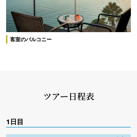
客室のバルコニー
ツアー日程表
1日目