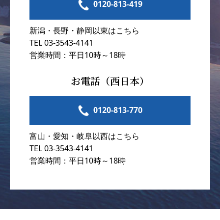
0120-813-419
新潟・長野・静岡以東はこちら
TEL 03-3543-4141
営業時間：平日10時～18時
お電話（西日本）
0120-813-770
富山・愛知・岐阜以西はこちら
TEL 03-3543-4141
営業時間：平日10時～18時