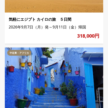
気軽にエジプト カイロの旅 ５日間
2026年9月7日（月）発～9月11日（金）帰国
318,000円
中近東・アフリカ