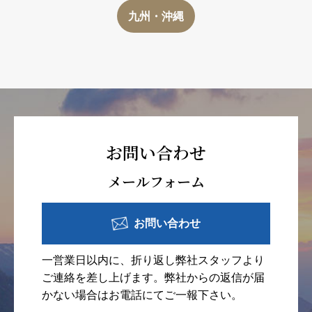
九州・沖縄
お問い合わせ
メールフォーム
お問い合わせ
一営業日以内に、折り返し弊社スタッフより
ご連絡を差し上げます。弊社からの返信が届
かない場合はお電話にてご一報下さい。