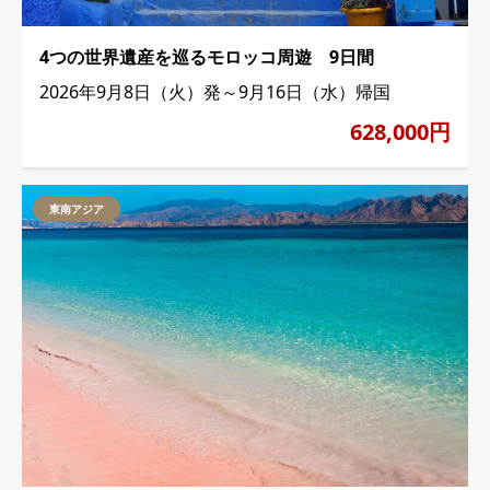
4つの世界遺産を巡るモロッコ周遊 9日間
2026年9月8日（火）発～9月16日（水）帰国
628,000円
東南アジア