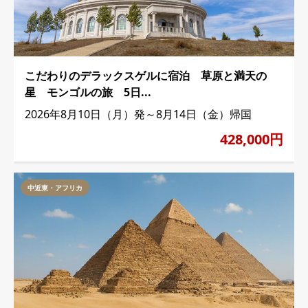
こだわりのデラックスゲルに宿泊 草原と満天の
星 モンゴルの旅 5日...
2026年8月10日（月）発～8月14日（金）帰国
428,000円
中近東・アフリカ