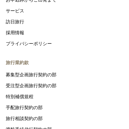
サービス
訪日旅行
採用情報
プライバシーポリシー
旅行業約款
募集型企画旅行契約の部
受注型企画旅行契約の部
特別補償規程
手配旅行契約の部
旅行相談契約の部