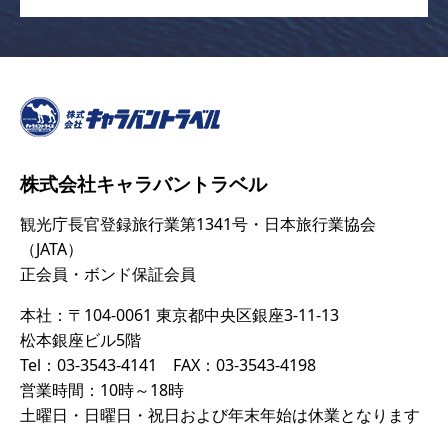
株式会社キャラバントラベル
観光庁長官登録旅行業第1341号・日本旅行業協会
（JATA）
正会員・ボンド保証会員
本社：〒104-0061 東京都中央区銀座3-11-13
松本銀座ビル5階
Tel：03-3543-4141 FAX：03-3543-4198
営業時間：10時～18時
土曜日・日曜日・祝日および年末年始は休業となります