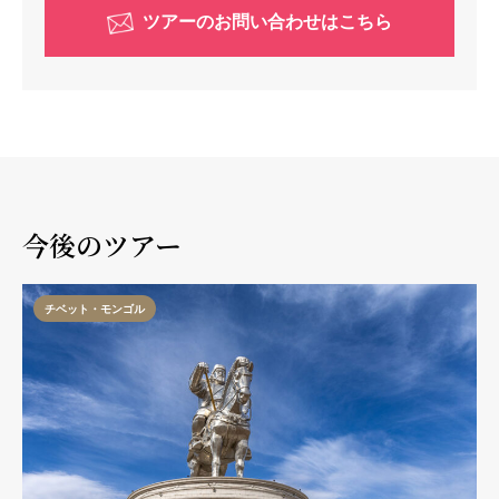
ツアーのお問い合わせはこちら
今後のツアー
チベット・モンゴル