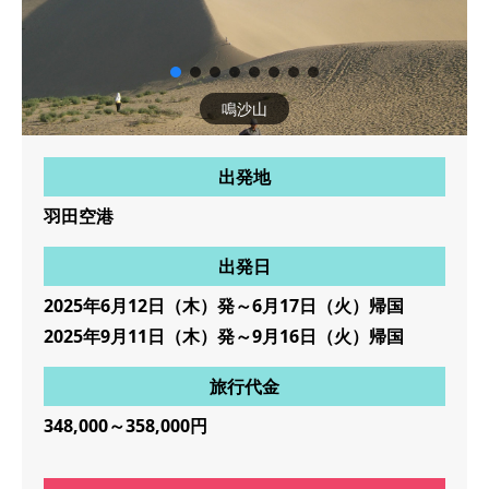
鳴沙山
出発地
羽田空港
出発日
2025年6月12日（木）発～6月17日（火）帰国
2025年9月11日（木）発～9月16日（火）帰国
旅行代金
348,000～358,000円