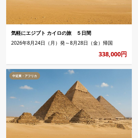
気軽にエジプト カイロの旅 ５日間
2026年8月24日（月）発～8月28日（金）帰国
338,000円
中近東・アフリカ