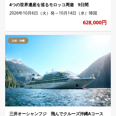
4つの世界遺産を巡るモロッコ周遊 9日間
2026年10月6日（火）発～10月14日（水）帰国
628,000円
九州・沖縄
三井オーシャンフジ 飛んでクルーズ沖縄Aコース