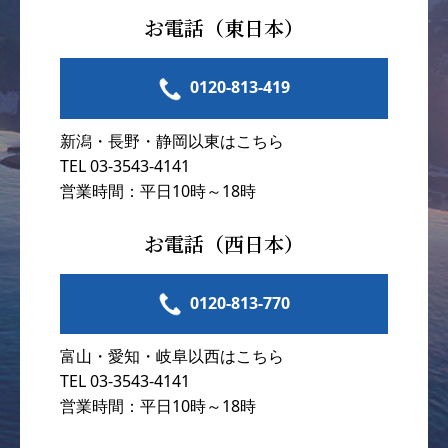
お電話（東日本）
0120-813-419
新潟・長野・静岡以東はこちら
TEL 03-3543-4141
営業時間：平日10時～18時
お電話（西日本）
0120-813-770
富山・愛知・岐阜以西はこちら
TEL 03-3543-4141
営業時間：平日10時～18時