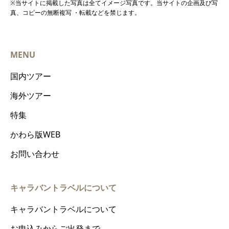
※当サイトに掲載した写真は全てイメージ写真です。当サイトの企画及び写
真、コピーの無断複写 ・転載などを禁じます。
MENU
国内ツアー
海外ツアー
特集
かわら版WEB
お問い合わせ
キャラバントラベルについて
キャラバントラベルについて
お申込みからご出発まで