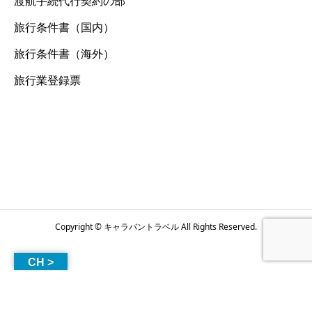
渡航手続代行契約の部
旅行条件書（国内）
旅行条件書（海外）
旅行業登録票
Copyright © キャラバントラベル All Rights Reserved.
CH >