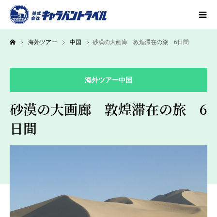
海外ツアー
中国
砂漠の大画廊 敦煌滞在の旅 6日間
海外ツアー
中国
砂漠の大画廊 敦煌滞在の旅 6
日間