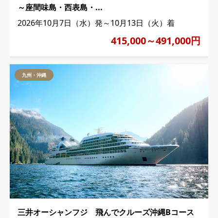
～座間味島・西表島・...
2026年10月7日（水）発～10月13日（火）着
415,000～491,000円
九州・沖縄
三井オーシャンフジ 飛んでクルーズ沖縄Bコース