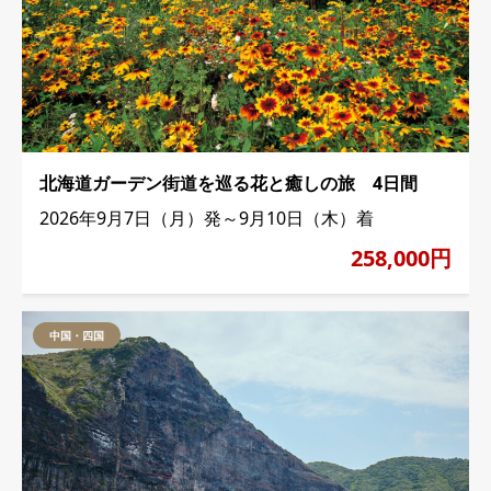
北海道ガーデン街道を巡る花と癒しの旅 4日間
2026年9月7日（月）発～9月10日（木）着
258,000円
中国・四国