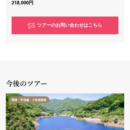
218,000円
ツアーのお問い合わせはこちら
今後のツアー
関東・甲信越・小笠原諸島