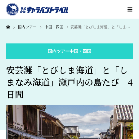
国内ツアー
中国・四国
安芸灘「とびしま海道」と「しまなみ海道」瀬戸内の島たび 4日間
国内ツアー
中国・四国
安芸灘「とびしま海道」と「し
まなみ海道」瀬戸内の島たび 4
日間