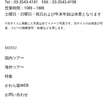
Tel：03-3543-4141 FAX：03-3543-4198
営業時間：10時～18時
土曜日・日曜日・祝日および年末年始は休業となります
※当サイトに掲載した写真は全てイメージ写真です。当サイトの企画及び写
真、コピーの無断複写 ・転載などを禁じます。
MENU
国内ツアー
海外ツアー
特集
かわら版WEB
お問い合わせ