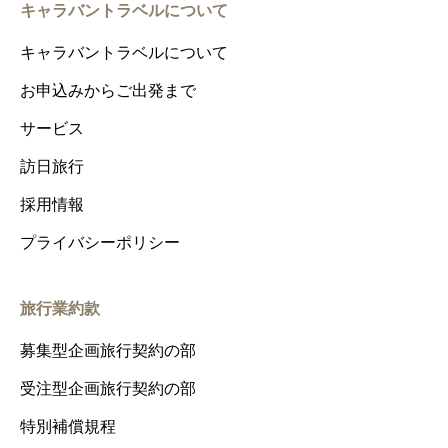
キャラバントラベルについて
キャラバントラベルについて
お申込みからご出発まで
サービス
訪日旅行
採用情報
プライバシーポリシー
旅行業約款
募集型企画旅行契約の部
受注型企画旅行契約の部
特別補償規程