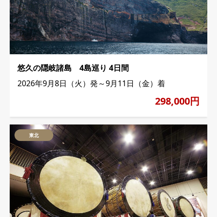
悠久の隠岐諸島 4島巡り 4日間
2026年9月8日（火）発～9月11日（金）着
298,000円
東北