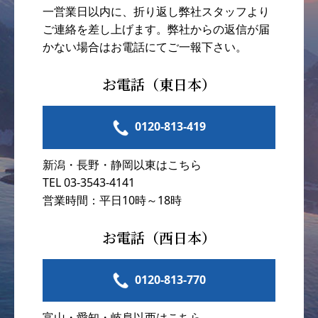
一営業日以内に、折り返し弊社スタッフより
ご連絡を差し上げます。弊社からの返信が届
かない場合はお電話にてご一報下さい。
お電話（東日本）
0120-813-419
新潟・長野・静岡以東はこちら
TEL 03-3543-4141
営業時間：平日10時～18時
お電話（西日本）
0120-813-770
富山・愛知・岐阜以西はこちら