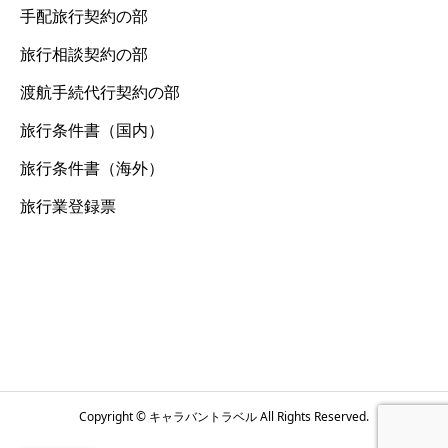
手配旅行契約の部
旅行相談契約の部
渡航手続代行契約の部
旅行条件書（国内）
旅行条件書（海外）
旅行業登録票
Copyright © キャラバントラベル All Rights Reserved.