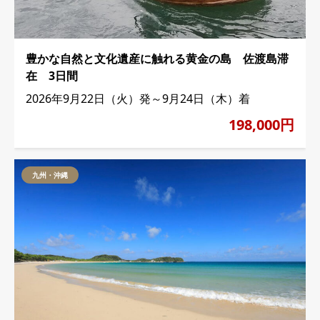
豊かな自然と文化遺産に触れる黄金の島 佐渡島滞
在 3日間
2026年9月22日（火）発～9月24日（木）着
198,000円
九州・沖縄