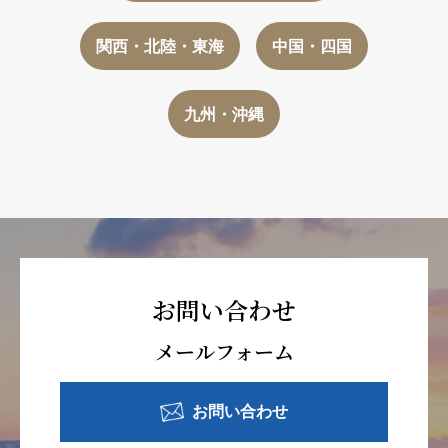
関西・北陸・東海
中国・四国
九州・沖縄
お問い合わせ
メールフォーム
お問い合わせ