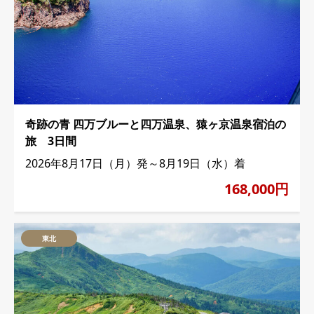
奇跡の青 四万ブルーと四万温泉、猿ヶ京温泉宿泊の
旅 3日間
2026年8月17日（月）発～8月19日（水）着
168,000円
東北