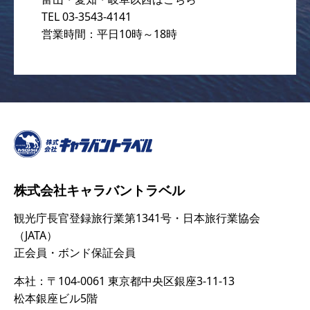
TEL 03-3543-4141
営業時間：平日10時～18時
株式会社キャラバントラベル
観光庁長官登録旅行業第1341号・日本旅行業協会
（JATA）
正会員・ボンド保証会員
本社：〒104-0061 東京都中央区銀座3-11-13
松本銀座ビル5階