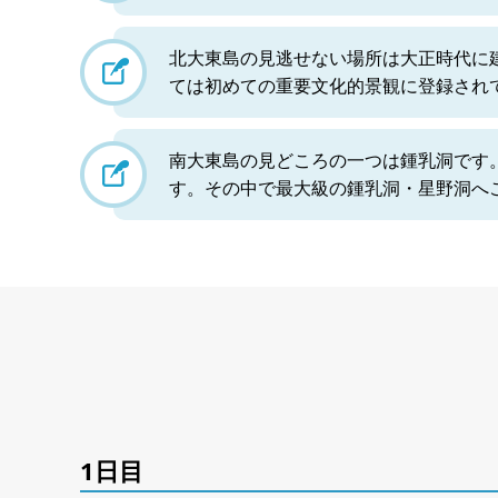
北大東島の見逃せない場所は大正時代に
ては初めての重要文化的景観に登録され
南大東島の見どころの一つは鍾乳洞です
す。その中で最大級の鍾乳洞・星野洞へ
1日目