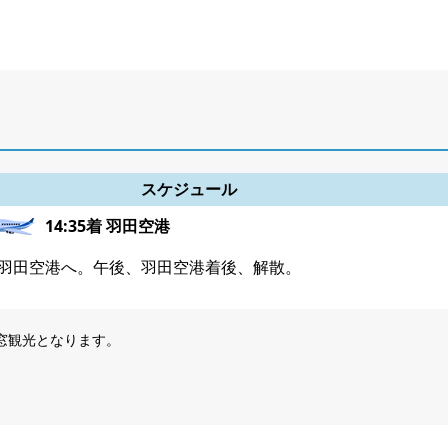
スケジュール
14:35着 羽田空港
羽田空港へ。午後、羽田空港着後、解散。
窓観光となります。