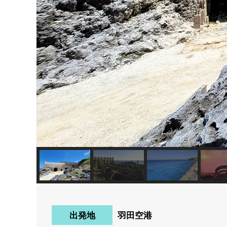
出発地
羽田空港