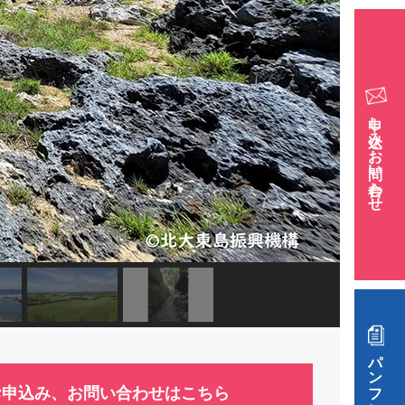
申し込み・お問い合わせ
お申込み、お問い合わせはこちら