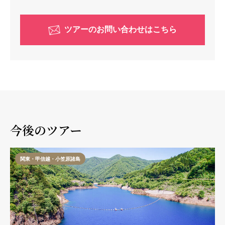
ツアーのお問い合わせはこちら
今後のツアー
関東・甲信越・小笠原諸島