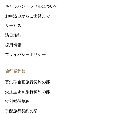
キャラバントラベルについて
お申込みからご出発まで
サービス
訪日旅行
採用情報
プライバシーポリシー
旅行業約款
募集型企画旅行契約の部
受注型企画旅行契約の部
特別補償規程
手配旅行契約の部