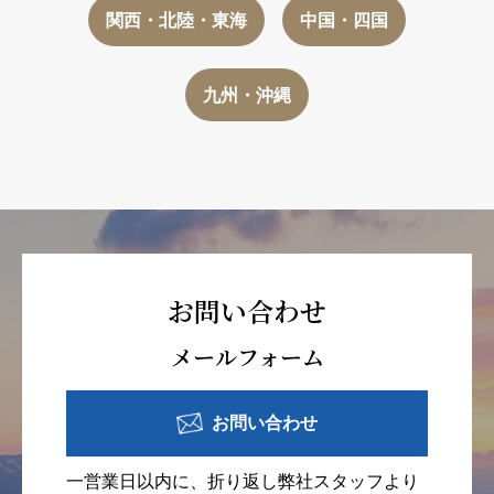
関西・北陸・東海
中国・四国
九州・沖縄
お問い合わせ
メールフォーム
お問い合わせ
一営業日以内に、折り返し弊社スタッフより