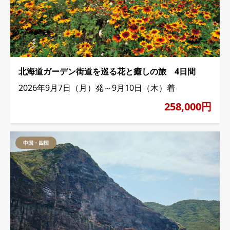
北海道ガーデン街道を巡る花と癒しの旅 4日間
2026年9月7日（月）発～9月10日（木）着
258,000円
中国・四国