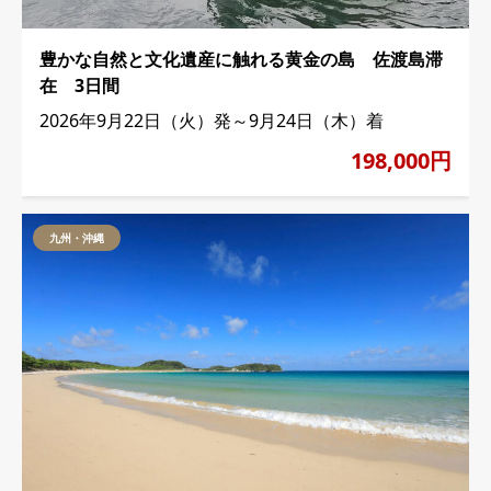
豊かな自然と文化遺産に触れる黄金の島 佐渡島滞
在 3日間
2026年9月22日（火）発～9月24日（木）着
198,000円
九州・沖縄