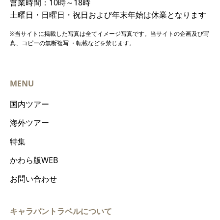
営業時間：10時～18時
土曜日・日曜日・祝日および年末年始は休業となります
※当サイトに掲載した写真は全てイメージ写真です。当サイトの企画及び写
真、コピーの無断複写 ・転載などを禁じます。
MENU
国内ツアー
海外ツアー
特集
かわら版WEB
お問い合わせ
キャラバントラベルについて