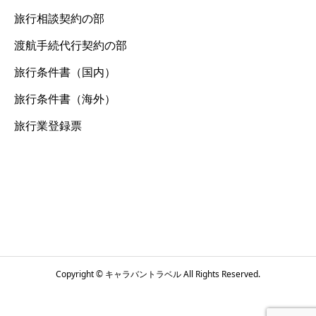
旅行相談契約の部
渡航手続代行契約の部
旅行条件書（国内）
旅行条件書（海外）
旅行業登録票
Copyright © キャラバントラベル All Rights Reserved.