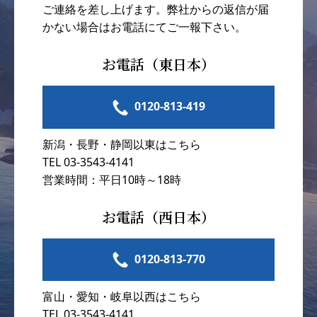
ご連絡を差し上げます。弊社からの返信が届
かない場合はお電話にてご一報下さい。
お電話（東日本）
0120-813-419
新潟・長野・静岡以東はこちら
TEL 03-3543-4141
営業時間：平日10時～18時
お電話（西日本）
0120-813-770
富山・愛知・岐阜以西はこちら
TEL 03-3543-4141