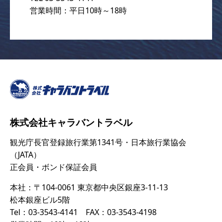
営業時間：平日10時～18時
株式会社キャラバントラベル
観光庁長官登録旅行業第1341号・日本旅行業協会
（JATA）
正会員・ボンド保証会員
本社：〒104-0061 東京都中央区銀座3-11-13
松本銀座ビル5階
Tel：03-3543-4141 FAX：03-3543-4198