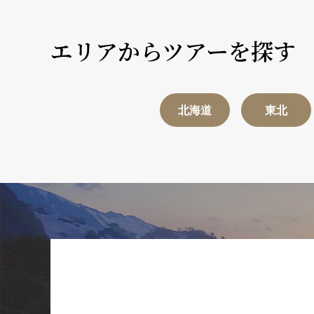
エリアからツアーを探す
北海道
東北