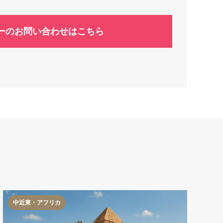
ーのお問い合わせはこちら
中近東・アフリカ