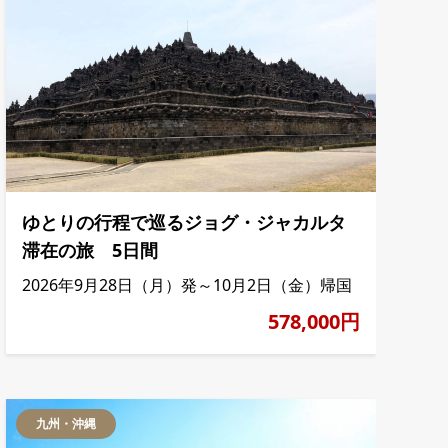
ゆとりの行程で巡るジョグ・ジャカルタ
滞在の旅 5日間
2026年9月28日（月）発～10月2日（金）帰国
578,000円
九州・沖縄