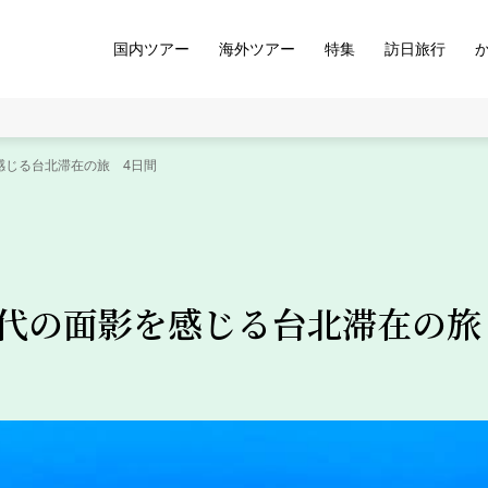
国内ツアー
海外ツアー
特集
訪日旅行
感じる台北滞在の旅 4日間
代の面影を感じる台北滞在の旅