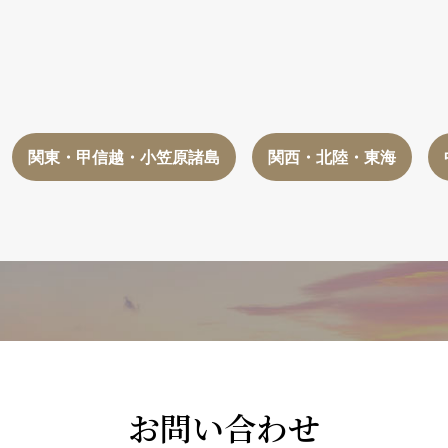
関東・甲信越・小笠原諸島
関西・北陸・東海
お問い合わせ