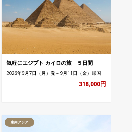
気軽にエジプト カイロの旅 ５日間
2026年9月7日（月）発～9月11日（金）帰国
318,000円
東南アジア