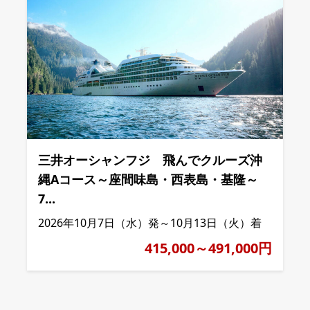
三井オーシャンフジ 飛んでクルーズ沖
縄Aコース～座間味島・西表島・基隆～
7...
2026年10月7日（水）発～10月13日（火）着
415,000～491,000円