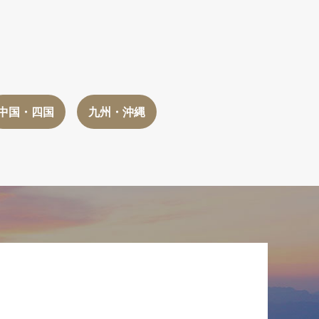
中国・四国
九州・沖縄