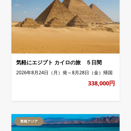
気軽にエジプト カイロの旅 ５日間
2026年8月24日（月）発～8月28日（金）帰国
338,000円
東南アジア