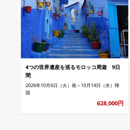
4つの世界遺産を巡るモロッコ周遊 9日
間
2026年10月6日（火）発～10月14日（水）帰
国
628,000円