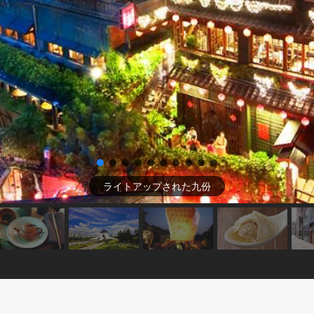
ライトアップされた九份