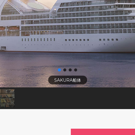
SAKURA船体