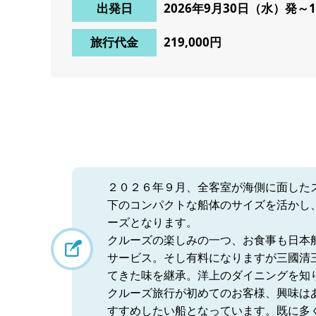
出発日
2026年9月30日（水）発～
旅行代金
219,000円
２０２６年９月、全客室が海側に面した
下のコンパクトな船体のサイズを活かし
ーズとなります。
クルーズの楽しみの一つ、お食事も日本
サービス。そし有料になりますが三國清
てきた味を継承。洋上のダイニングを知
クルーズ旅行が初めてのお客様、興味は
すすめしたい船となっています。既に多