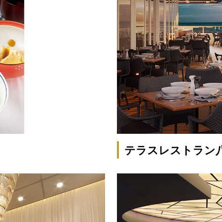
テラスレストラン