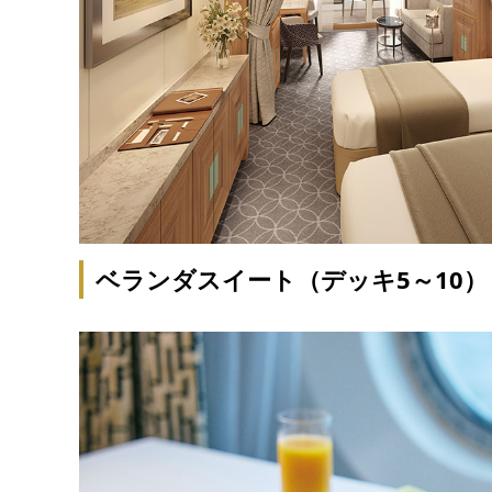
ベランダスイート（デッキ5～10）