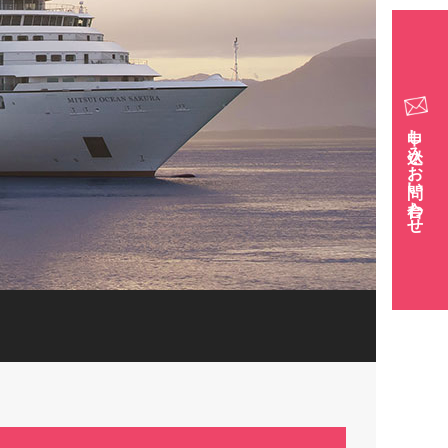
申し込み・お問い合わせ