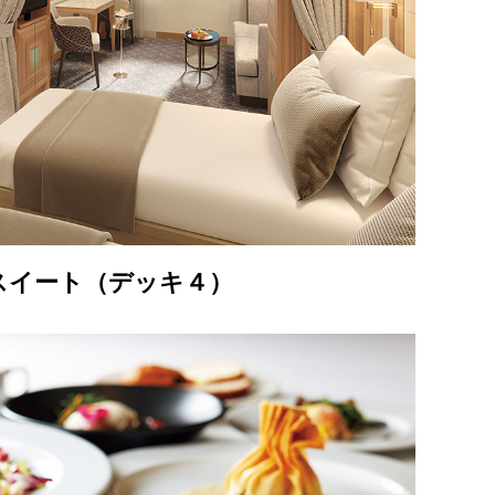
スイート（デッキ４）