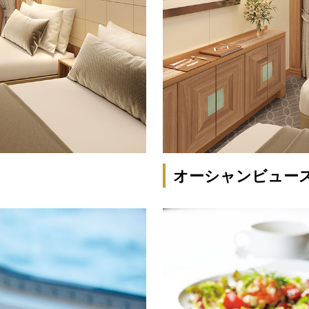
オーシャンビュー