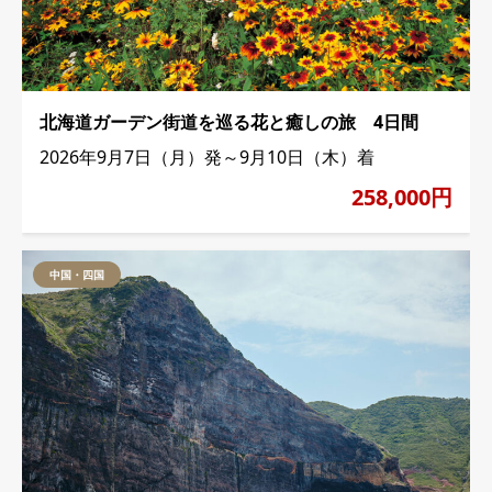
北海道ガーデン街道を巡る花と癒しの旅 4日間
2026年9月7日（月）発～9月10日（木）着
258,000円
中国・四国