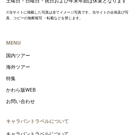
土曜日・日曜日・祝日および年末年始は休業となります
※当サイトに掲載した写真は全てイメージ写真です。当サイトの企画及び写
真、コピーの無断複写 ・転載などを禁じます。
MENU
国内ツアー
海外ツアー
特集
かわら版WEB
お問い合わせ
キャラバントラベルについて
キャラバントラベルについて