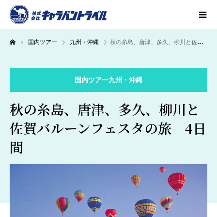
国内ツアー
九州・沖縄
秋の糸島、唐津、多久、柳川と佐賀バルーンフェスタの旅 4日間
国内ツアー
九州・沖縄
秋の糸島、唐津、多久、柳川と
佐賀バルーンフェスタの旅 4日
間