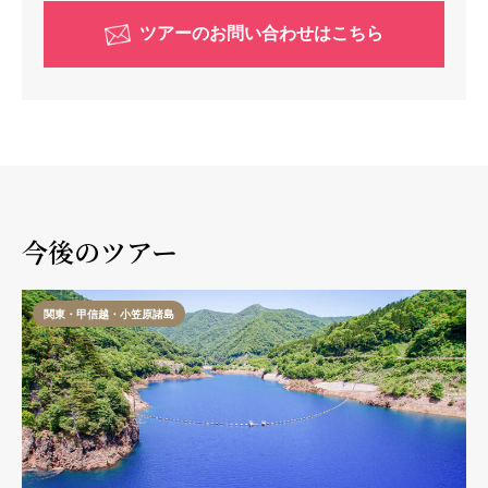
ツアーのお問い合わせはこちら
今後のツアー
関東・甲信越・小笠原諸島