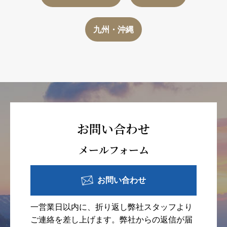
九州・沖縄
お問い合わせ
メールフォーム
お問い合わせ
一営業日以内に、折り返し弊社スタッフより
ご連絡を差し上げます。弊社からの返信が届