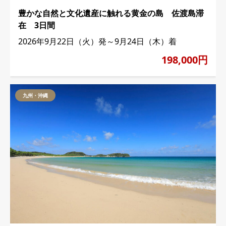
豊かな自然と文化遺産に触れる黄金の島 佐渡島滞
在 3日間
2026年9月22日（火）発～9月24日（木）着
198,000円
九州・沖縄