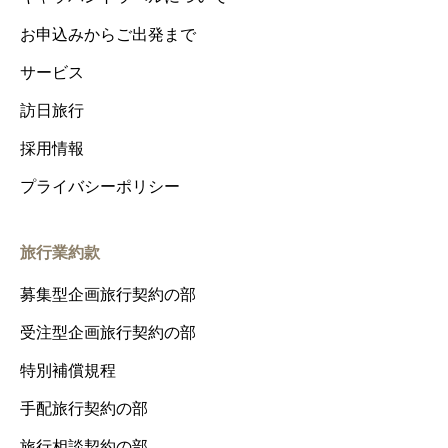
お申込みからご出発まで
サービス
訪日旅行
採用情報
プライバシーポリシー
旅行業約款
募集型企画旅行契約の部
受注型企画旅行契約の部
特別補償規程
手配旅行契約の部
旅行相談契約の部