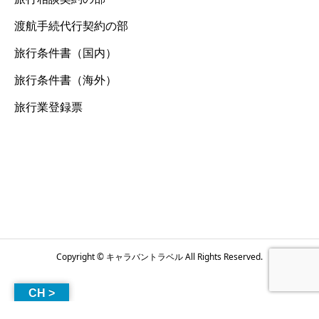
渡航手続代行契約の部
旅行条件書（国内）
旅行条件書（海外）
旅行業登録票
Copyright © キャラバントラベル All Rights Reserved.
CH >