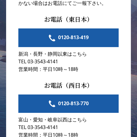
かない場合はお電話にてご一報下さい。
お電話（東日本）
0120-813-419
新潟・長野・静岡以東はこちら
TEL 03-3543-4141
営業時間：平日10時～18時
お電話（西日本）
0120-813-770
富山・愛知・岐阜以西はこちら
TEL 03-3543-4141
営業時間：平日10時～18時