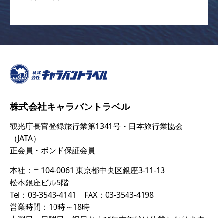
株式会社キャラバントラベル
観光庁長官登録旅行業第1341号・日本旅行業協会
（JATA）
正会員・ボンド保証会員
本社：〒104-0061 東京都中央区銀座3-11-13
松本銀座ビル5階
Tel：03-3543-4141 FAX：03-3543-4198
営業時間：10時～18時