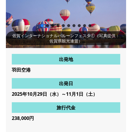
佐賀インターナショナルバルーンフェスタ①（写真提供：
佐賀県観光連盟）
出発地
羽田空港
出発日
2025年10月29日（水）～11月1日（土）
旅行代金
238,000円