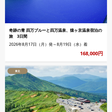
奇跡の青 四万ブルーと四万温泉、猿ヶ京温泉宿泊の
旅 3日間
2026年8月17日（月）発～8月19日（水）着
168,000円
東北