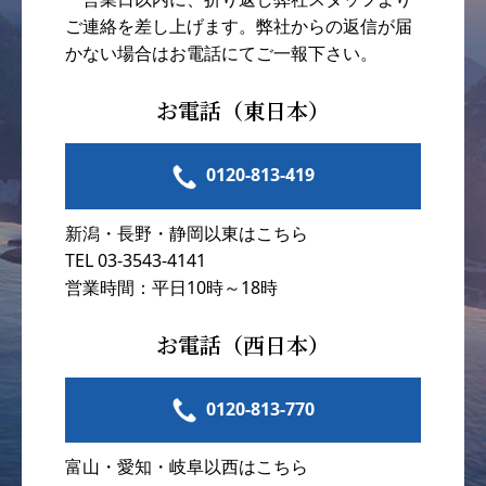
ご連絡を差し上げます。弊社からの返信が届
かない場合はお電話にてご一報下さい。
お電話（東日本）
0120-813-419
新潟・長野・静岡以東はこちら
TEL 03-3543-4141
営業時間：平日10時～18時
お電話（西日本）
0120-813-770
富山・愛知・岐阜以西はこちら