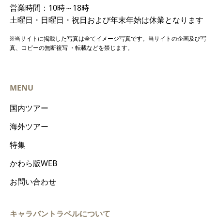
営業時間：10時～18時
土曜日・日曜日・祝日および年末年始は休業となります
※当サイトに掲載した写真は全てイメージ写真です。当サイトの企画及び写
真、コピーの無断複写 ・転載などを禁じます。
MENU
国内ツアー
海外ツアー
特集
かわら版WEB
お問い合わせ
キャラバントラベルについて