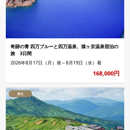
奇跡の青 四万ブルーと四万温泉、猿ヶ京温泉宿泊の
旅 3日間
2026年8月17日（月）発～8月19日（水）着
168,000円
東北