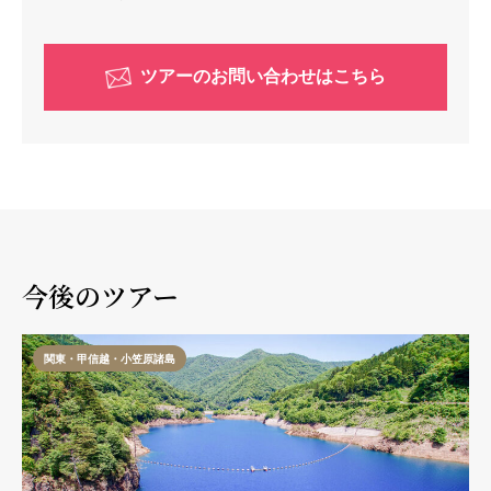
ツアーのお問い合わせはこちら
今後のツアー
関東・甲信越・小笠原諸島