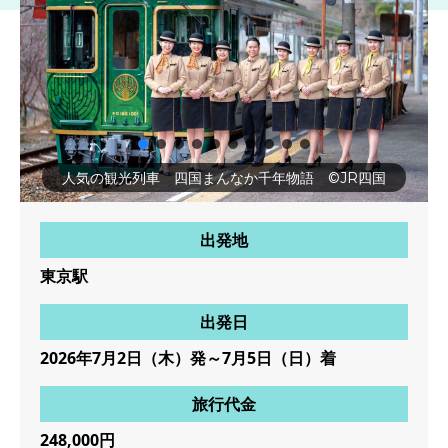
人気の観光列車 四国まんなか千年物語 ©JR四国
出発地
東京駅
出発日
2026年7月2日（木）発～7月5日（日）着
旅行代金
248,000円