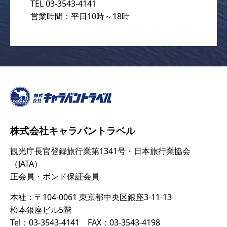
TEL 03-3543-4141
営業時間：平日10時～18時
株式会社キャラバントラベル
観光庁長官登録旅行業第1341号・日本旅行業協会
（JATA）
正会員・ボンド保証会員
本社：〒104-0061 東京都中央区銀座3-11-13
松本銀座ビル5階
Tel：03-3543-4141 FAX：03-3543-4198