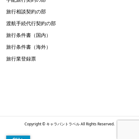
旅行相談契約の部
渡航手続代行契約の部
旅行条件書（国内）
旅行条件書（海外）
旅行業登録票
Copyright © キャラバントラベル All Rights Reserved.