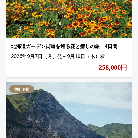
北海道ガーデン街道を巡る花と癒しの旅 4日間
2026年9月7日（月）発～9月10日（木）着
258,000円
中国・四国