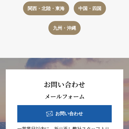
関西・北陸・東海
中国・四国
九州・沖縄
お問い合わせ
メールフォーム
お問い合わせ
一営業日以内に、折り返し弊社スタッフより