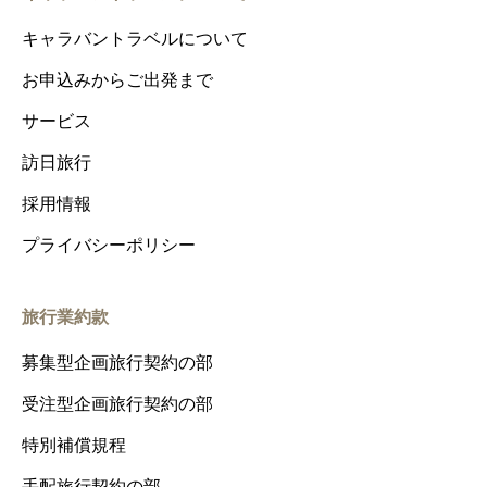
キャラバントラベルについて
お申込みからご出発まで
サービス
訪日旅行
採用情報
プライバシーポリシー
旅行業約款
募集型企画旅行契約の部
受注型企画旅行契約の部
特別補償規程
手配旅行契約の部