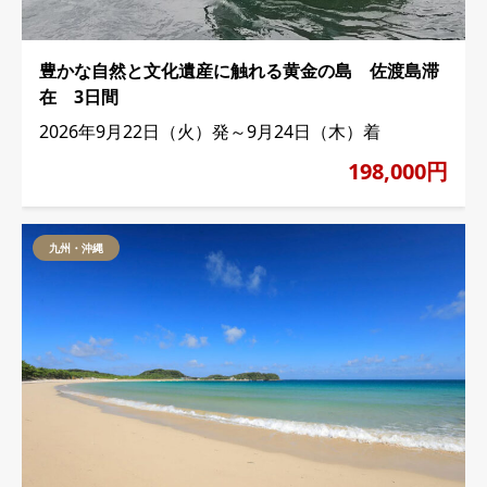
豊かな自然と文化遺産に触れる黄金の島 佐渡島滞
在 3日間
2026年9月22日（火）発～9月24日（木）着
198,000円
九州・沖縄