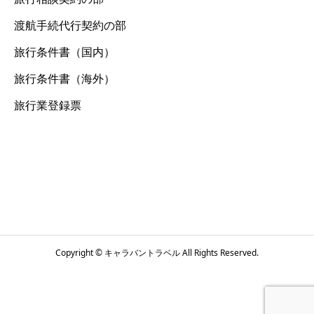
渡航手続代行契約の部
旅行条件書（国内）
旅行条件書（海外）
旅行業登録票
Copyright © キャラバントラベル All Rights Reserved.