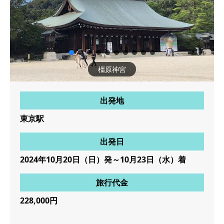
橿原神宮
出発地
東京駅
出発日
2024年10月20日（日）発～10月23日（水）着
旅行代金
228,000円