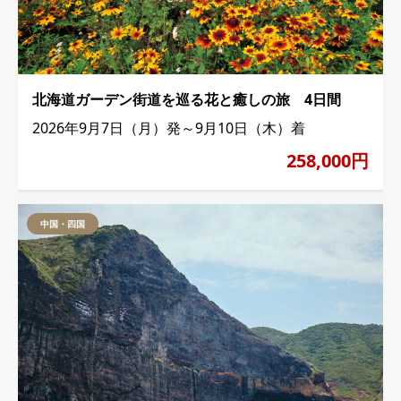
北海道ガーデン街道を巡る花と癒しの旅 4日間
2026年9月7日（月）発～9月10日（木）着
258,000円
中国・四国