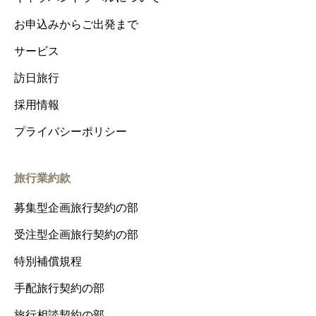
お申込みからご出発まで
サービス
訪日旅行
採用情報
プライバシーポリシー
旅行業約款
募集型企画旅行契約の部
受注型企画旅行契約の部
特別補償規程
手配旅行契約の部
旅行相談契約の部