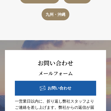
九州・沖縄
お問い合わせ
メールフォーム
お問い合わせ
一営業日以内に、折り返し弊社スタッフより
ご連絡を差し上げます。弊社からの返信が届