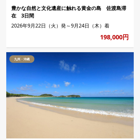
豊かな自然と文化遺産に触れる黄金の島 佐渡島滞
在 3日間
2026年9月22日（火）発～9月24日（木）着
198,000円
九州・沖縄