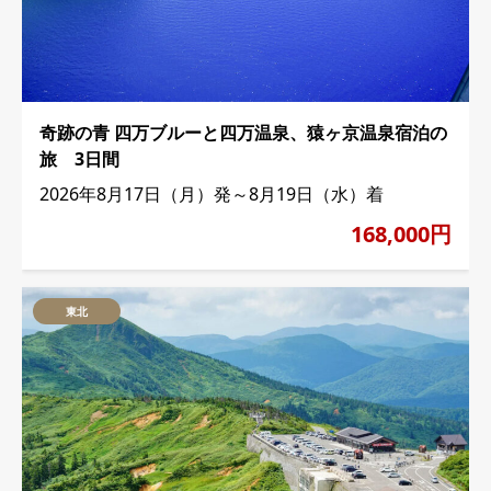
奇跡の青 四万ブルーと四万温泉、猿ヶ京温泉宿泊の
旅 3日間
2026年8月17日（月）発～8月19日（水）着
168,000円
東北