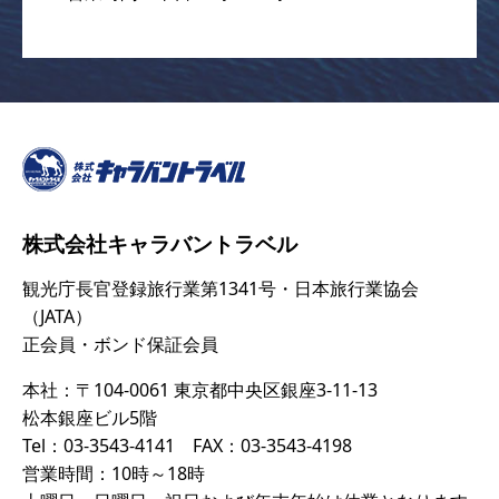
株式会社キャラバントラベル
観光庁長官登録旅行業第1341号・日本旅行業協会
（JATA）
正会員・ボンド保証会員
本社：〒104-0061 東京都中央区銀座3-11-13
松本銀座ビル5階
Tel：03-3543-4141 FAX：03-3543-4198
営業時間：10時～18時