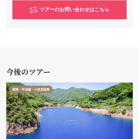
ツアーのお問い合わせはこちら
今後のツアー
関東・甲信越・小笠原諸島