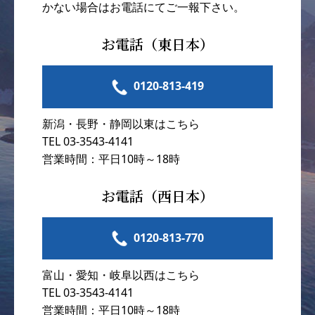
かない場合はお電話にてご一報下さい。
お電話（東日本）
0120-813-419
新潟・長野・静岡以東はこちら
TEL 03-3543-4141
営業時間：平日10時～18時
お電話（西日本）
0120-813-770
富山・愛知・岐阜以西はこちら
TEL 03-3543-4141
営業時間：平日10時～18時