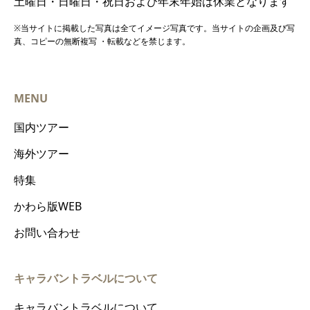
土曜日・日曜日・祝日および年末年始は休業となります
※当サイトに掲載した写真は全てイメージ写真です。当サイトの企画及び写
真、コピーの無断複写 ・転載などを禁じます。
MENU
国内ツアー
海外ツアー
特集
かわら版WEB
お問い合わせ
キャラバントラベルについて
キャラバントラベルについて