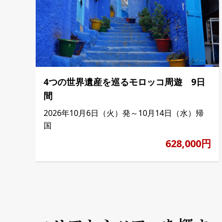
4つの世界遺産を巡るモロッコ周遊 9日
間
2026年10月6日（火）発～10月14日（水）帰
国
628,000円