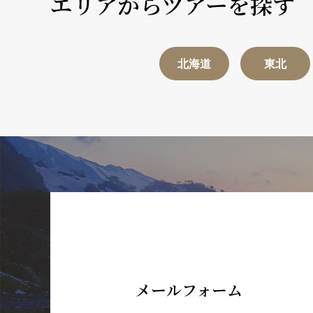
エリアからツアーを探す
北海道
東北
メールフォーム