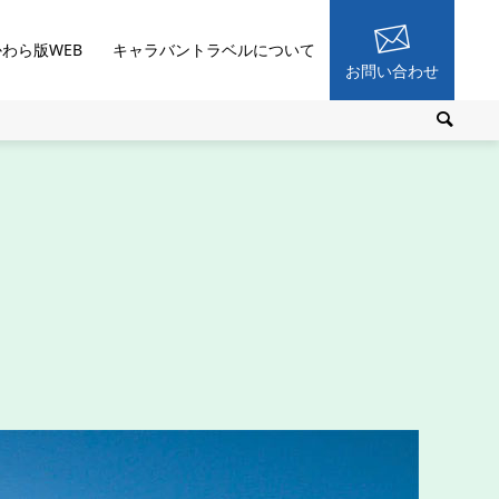
かわら版WEB
キャラバントラベルについて
お問い合わせ