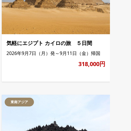
気軽にエジプト カイロの旅 ５日間
2026年9月7日（月）発～9月11日（金）帰国
318,000円
東南アジア