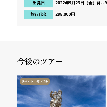
出発日
2022年9月23日（金）発～
旅行代金
298,000円
今後のツアー
チベット・モンゴル