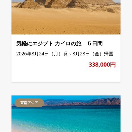
気軽にエジプト カイロの旅 ５日間
2026年8月24日（月）発～8月28日（金）帰国
338,000円
東南アジア