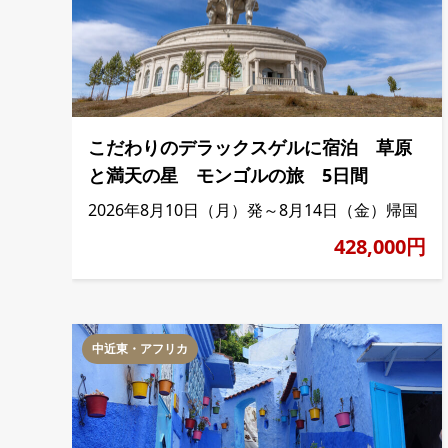
こだわりのデラックスゲルに宿泊 草原
と満天の星 モンゴルの旅 5日間
2026年8月10日（月）発～8月14日（金）帰国
428,000円
中近東・アフリカ