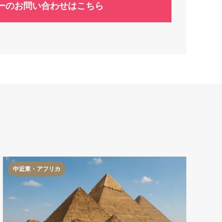
ーのお問い合わせはこちら
中近東・アフリカ