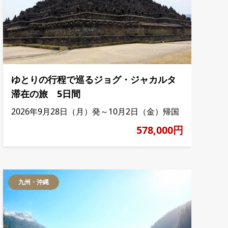
ゆとりの行程で巡るジョグ・ジャカルタ
滞在の旅 5日間
2026年9月28日（月）発～10月2日（金）帰国
578,000円
九州・沖縄