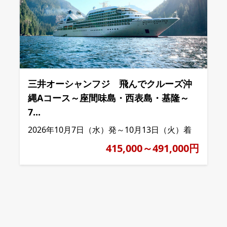
三井オーシャンフジ 飛んでクルーズ沖
縄Aコース～座間味島・西表島・基隆～
7...
2026年10月7日（水）発～10月13日（火）着
415,000～491,000円