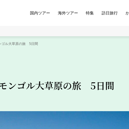
国内ツアー
海外ツアー
特集
訪日旅行
ンゴル大草原の旅 5日間
モンゴル大草原の旅 5日間