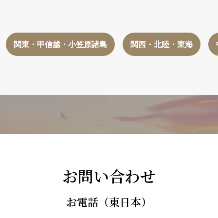
関東・甲信越・小笠原諸島
関西・北陸・東海
お問い合わせ
お電話（東日本）