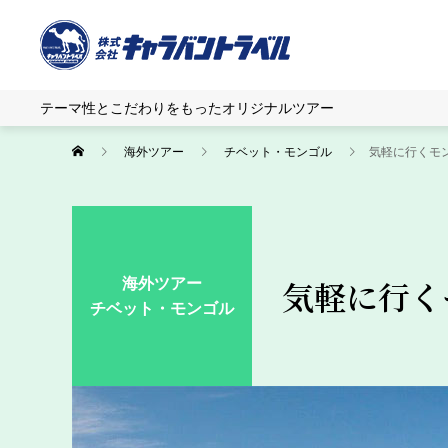
テーマ性とこだわりをもったオリジナルツアー
海外ツアー
チベット・モンゴル
気軽に行くモ
海外ツアー
気軽に行く
チベット・モンゴル