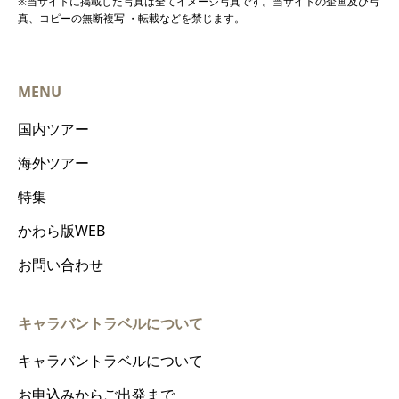
※当サイトに掲載した写真は全てイメージ写真です。当サイトの企画及び写
真、コピーの無断複写 ・転載などを禁じます。
MENU
国内ツアー
海外ツアー
特集
かわら版WEB
お問い合わせ
キャラバントラベルについて
キャラバントラベルについて
お申込みからご出発まで