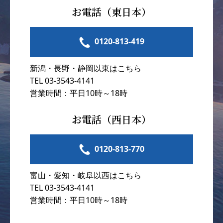
お電話（東日本）
0120-813-419
新潟・長野・静岡以東はこちら
TEL 03-3543-4141
営業時間：平日10時～18時
お電話（西日本）
0120-813-770
富山・愛知・岐阜以西はこちら
TEL 03-3543-4141
営業時間：平日10時～18時