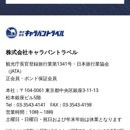
株式会社キャラバントラベル
観光庁長官登録旅行業第1341号・日本旅行業協会
（JATA）
正会員・ボンド保証会員
本社：〒104-0061 東京都中央区銀座3-11-13
松本銀座ビル5階
Tel：03-3543-4141 FAX：03-3543-4198
営業時間：10時～18時
土曜日・日曜日・祝日および年末年始は休業となります