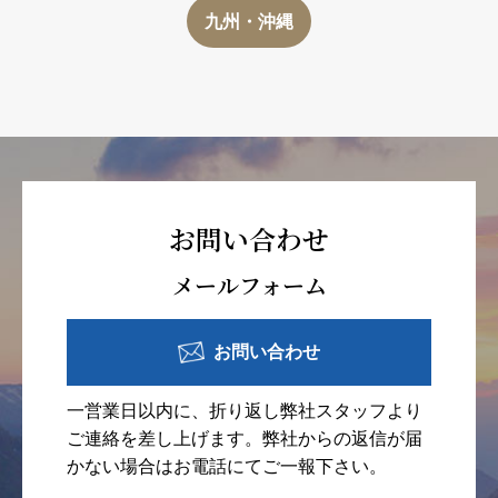
九州・沖縄
お問い合わせ
メールフォーム
お問い合わせ
一営業日以内に、折り返し弊社スタッフより
ご連絡を差し上げます。弊社からの返信が届
かない場合はお電話にてご一報下さい。