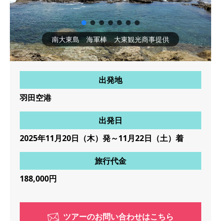
南大東島 海軍棒 大東観光商事提供
出発地
羽田空港
出発日
2025年11月20日（木）発～11月22日（土）着
旅行代金
188,000円
ツアーのお問い合わせはこちら