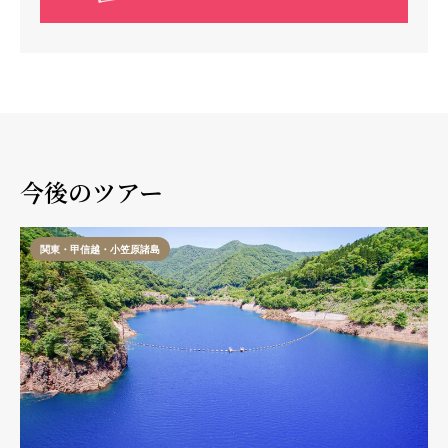
今後のツアー
関東・甲信越・小笠原諸島