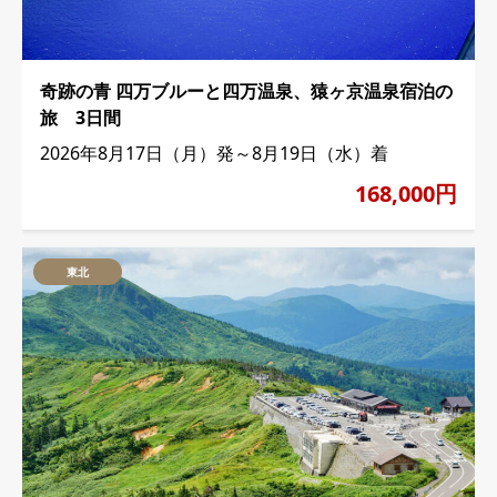
奇跡の青 四万ブルーと四万温泉、猿ヶ京温泉宿泊の
旅 3日間
2026年8月17日（月）発～8月19日（水）着
168,000円
東北