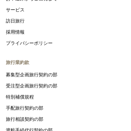
サービス
訪日旅行
採用情報
プライバシーポリシー
旅行業約款
募集型企画旅行契約の部
受注型企画旅行契約の部
特別補償規程
手配旅行契約の部
旅行相談契約の部
渡航手続代行契約の部