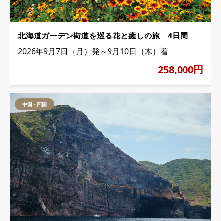
北海道ガーデン街道を巡る花と癒しの旅 4日間
2026年9月7日（月）発～9月10日（木）着
258,000円
中国・四国