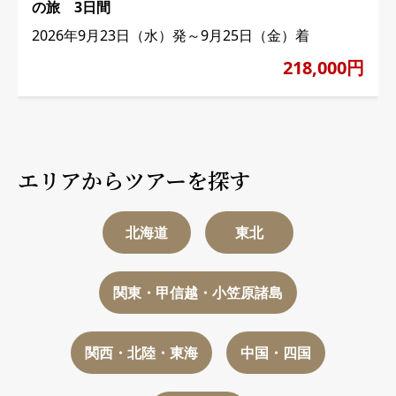
の旅 3日間
2026年9月23日（水）発～9月25日（金）着
218,000円
エリアからツアーを探す
北海道
東北
関東・甲信越・小笠原諸島
関西・北陸・東海
中国・四国