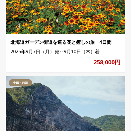
北海道ガーデン街道を巡る花と癒しの旅 4日間
2026年9月7日（月）発～9月10日（木）着
258,000円
中国・四国