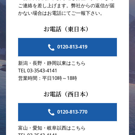
ご連絡を差し上げます。弊社からの返信が届
かない場合はお電話にてご一報下さい。
お電話（東日本）
0120-813-419
新潟・長野・静岡以東はこちら
TEL 03-3543-4141
営業時間：平日10時～18時
お電話（西日本）
0120-813-770
富山・愛知・岐阜以西はこちら