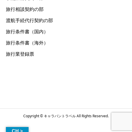
旅行相談契約の部
渡航手続代行契約の部
旅行条件書（国内）
旅行条件書（海外）
旅行業登録票
Copyright © キャラバントラベル All Rights Reserved.
CH >