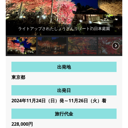
ライトアップされたしょうざんリゾートの日本庭園
出発地
東京都
出発日
2024年11月24日（日）発～11月26日（火）着
旅行代金
228,000円