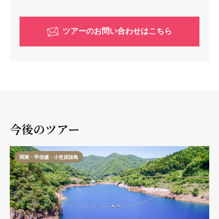
ツアーのお問い合わせはこちら
今後のツアー
関東・甲信越・小笠原諸島