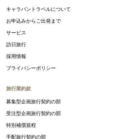
キャラバントラベルについて
お申込みからご出発まで
サービス
訪日旅行
採用情報
プライバシーポリシー
旅行業約款
募集型企画旅行契約の部
受注型企画旅行契約の部
特別補償規程
手配旅行契約の部