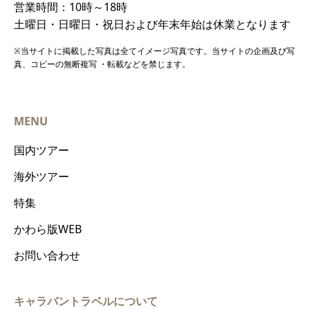
営業時間：10時～18時
土曜日・日曜日・祝日および年末年始は休業となります
※当サイトに掲載した写真は全てイメージ写真です。当サイトの企画及び写
真、コピーの無断複写 ・転載などを禁じます。
MENU
国内ツアー
海外ツアー
特集
かわら版WEB
お問い合わせ
キャラバントラベルについて