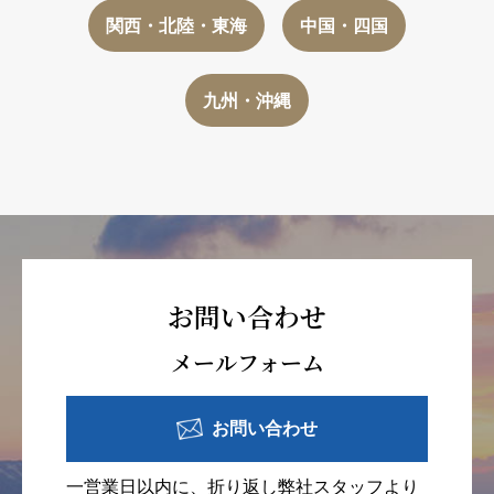
関西・北陸・東海
中国・四国
九州・沖縄
お問い合わせ
メールフォーム
お問い合わせ
一営業日以内に、折り返し弊社スタッフより