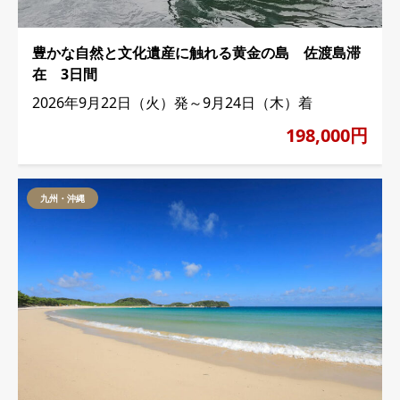
豊かな自然と文化遺産に触れる黄金の島 佐渡島滞
在 3日間
2026年9月22日（火）発～9月24日（木）着
198,000円
九州・沖縄