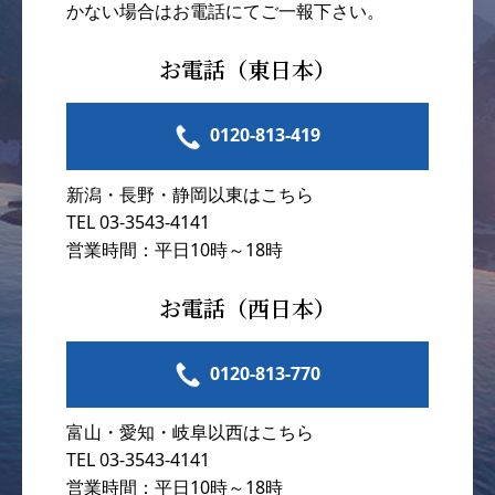
かない場合はお電話にてご一報下さい。
お電話（東日本）
0120-813-419
新潟・長野・静岡以東はこちら
TEL 03-3543-4141
営業時間：平日10時～18時
お電話（西日本）
0120-813-770
富山・愛知・岐阜以西はこちら
TEL 03-3543-4141
営業時間：平日10時～18時