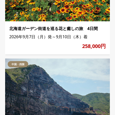
北海道ガーデン街道を巡る花と癒しの旅 4日間
2026年9月7日（月）発～9月10日（木）着
258,000円
中国・四国