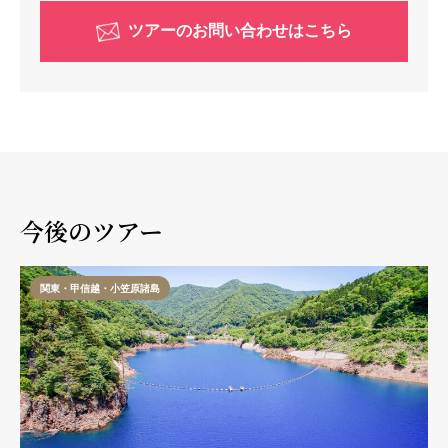
ツアーのお問い合わせはこちら
今後のツアー
関東・甲信越・小笠原諸島