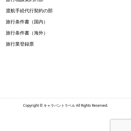
渡航手続代行契約の部
旅行条件書（国内）
旅行条件書（海外）
旅行業登録票
Copyright © キャラバントラベル All Rights Reserved.