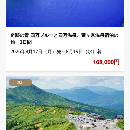
奇跡の青 四万ブルーと四万温泉、猿ヶ京温泉宿泊の
旅 3日間
2026年8月17日（月）発～8月19日（水）着
168,000円
東北