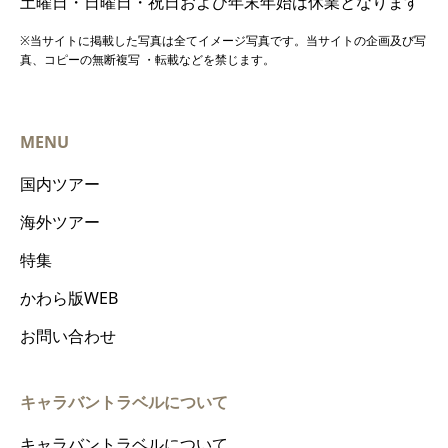
土曜日・日曜日・祝日および年末年始は休業となります
※当サイトに掲載した写真は全てイメージ写真です。当サイトの企画及び写
真、コピーの無断複写 ・転載などを禁じます。
MENU
国内ツアー
海外ツアー
特集
かわら版WEB
お問い合わせ
キャラバントラベルについて
キャラバントラベルについて