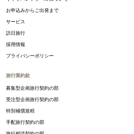
お申込みからご出発まで
サービス
訪日旅行
採用情報
プライバシーポリシー
旅行業約款
募集型企画旅行契約の部
受注型企画旅行契約の部
特別補償規程
手配旅行契約の部
旅行相談契約の部