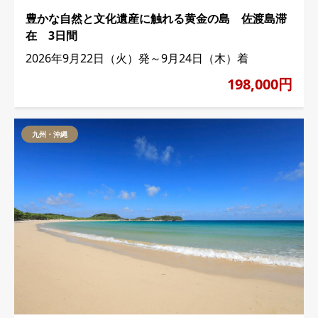
豊かな自然と文化遺産に触れる黄金の島 佐渡島滞
在 3日間
2026年9月22日（火）発～9月24日（木）着
198,000円
九州・沖縄