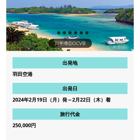
川平湾ⒸOCVB
出発地
羽田空港
出発日
2024年2月19日（月）発～2月22日（木）着
旅行代金
250,000円