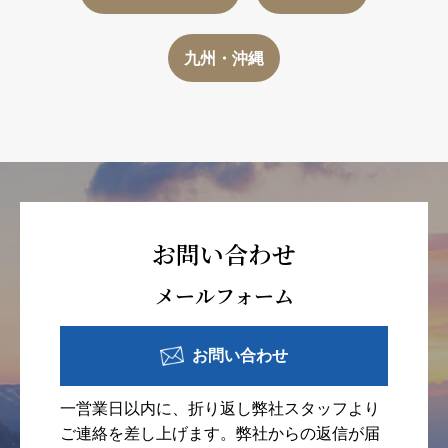
九州・沖縄
お問い合わせ
メールフォーム
お問い合わせ
一営業日以内に、折り返し弊社スタッフより
ご連絡を差し上げます。弊社からの返信が届