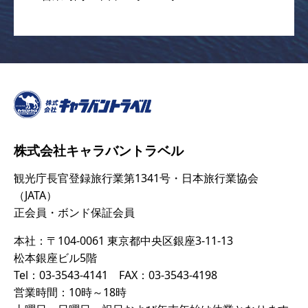
株式会社キャラバントラベル
観光庁長官登録旅行業第1341号・日本旅行業協会
（JATA）
正会員・ボンド保証会員
本社：〒104-0061 東京都中央区銀座3-11-13
松本銀座ビル5階
Tel：03-3543-4141 FAX：03-3543-4198
営業時間：10時～18時