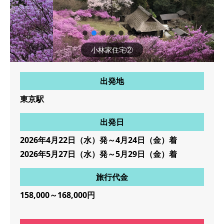
小林家住宅②
出発地
東京駅
出発日
2026年4月22日（水）発～4月24日（金）着
2026年5月27日（水）発～5月29日（金）着
旅行代金
158,000～168,000円