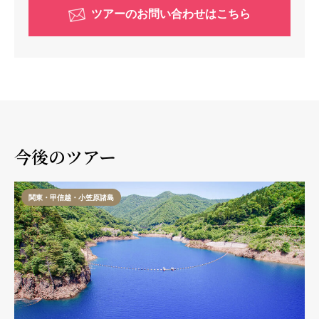
ツアーのお問い合わせはこちら
今後のツアー
関東・甲信越・小笠原諸島