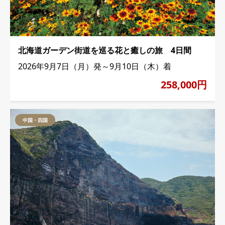
北海道ガーデン街道を巡る花と癒しの旅 4日間
2026年9月7日（月）発～9月10日（木）着
258,000円
中国・四国