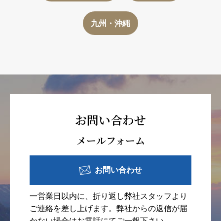
九州・沖縄
お問い合わせ
メールフォーム
お問い合わせ
一営業日以内に、折り返し弊社スタッフより
ご連絡を差し上げます。弊社からの返信が届
かない場合はお電話にてご一報下さい。