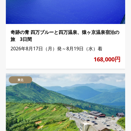
奇跡の青 四万ブルーと四万温泉、猿ヶ京温泉宿泊の
旅 3日間
2026年8月17日（月）発～8月19日（水）着
168,000円
東北