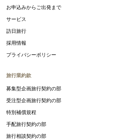
お申込みからご出発まで
サービス
訪日旅行
採用情報
プライバシーポリシー
旅行業約款
募集型企画旅行契約の部
受注型企画旅行契約の部
特別補償規程
手配旅行契約の部
旅行相談契約の部