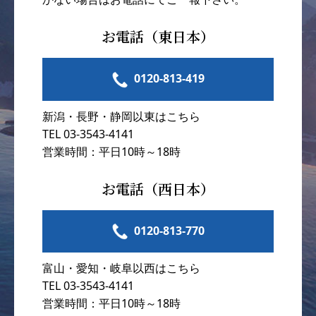
お電話（東日本）
0120-813-419
新潟・長野・静岡以東はこちら
TEL 03-3543-4141
営業時間：平日10時～18時
お電話（西日本）
0120-813-770
富山・愛知・岐阜以西はこちら
TEL 03-3543-4141
営業時間：平日10時～18時