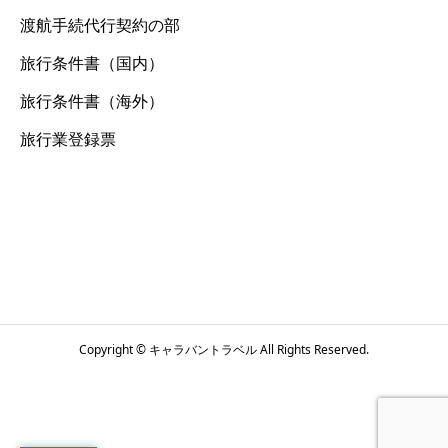
渡航手続代行契約の部
旅行条件書（国内）
旅行条件書（海外）
旅行業登録票
Copyright © キャラバントラベル All Rights Reserved.