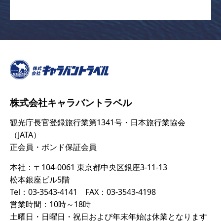
株式会社キャラバントラベル
観光庁長官登録旅行業第1341号・日本旅行業協会
（JATA）
正会員・ボンド保証会員
本社：〒104-0061 東京都中央区銀座3-11-13
松本銀座ビル5階
Tel：03-3543-4141 FAX：03-3543-4198
営業時間：10時～18時
土曜日・日曜日・祝日および年末年始は休業となります