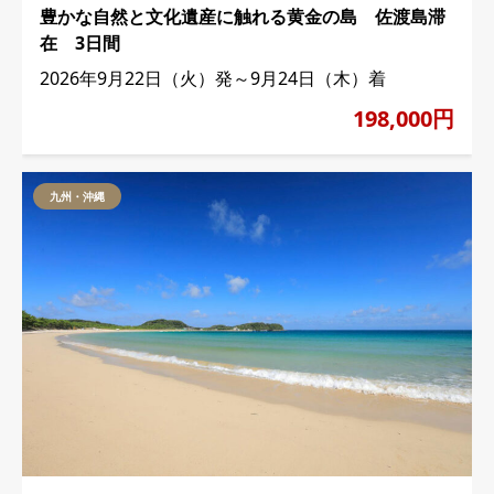
豊かな自然と文化遺産に触れる黄金の島 佐渡島滞
在 3日間
2026年9月22日（火）発～9月24日（木）着
198,000円
九州・沖縄