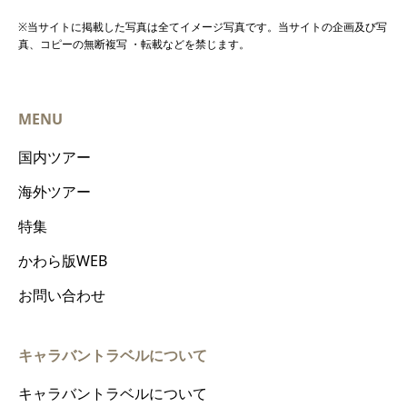
※当サイトに掲載した写真は全てイメージ写真です。当サイトの企画及び写
真、コピーの無断複写 ・転載などを禁じます。
MENU
国内ツアー
海外ツアー
特集
かわら版WEB
お問い合わせ
キャラバントラベルについて
キャラバントラベルについて