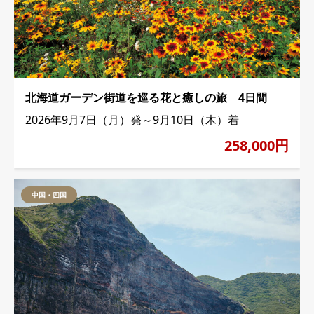
北海道ガーデン街道を巡る花と癒しの旅 4日間
2026年9月7日（月）発～9月10日（木）着
258,000円
中国・四国