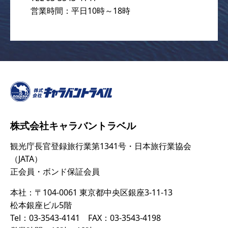
営業時間：平日10時～18時
株式会社キャラバントラベル
観光庁長官登録旅行業第1341号・日本旅行業協会
（JATA）
正会員・ボンド保証会員
本社：〒104-0061 東京都中央区銀座3-11-13
松本銀座ビル5階
Tel：03-3543-4141 FAX：03-3543-4198