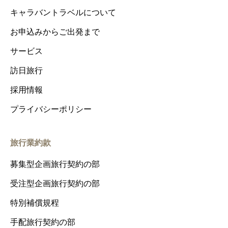
キャラバントラベルについて
お申込みからご出発まで
サービス
訪日旅行
採用情報
プライバシーポリシー
旅行業約款
募集型企画旅行契約の部
受注型企画旅行契約の部
特別補償規程
手配旅行契約の部