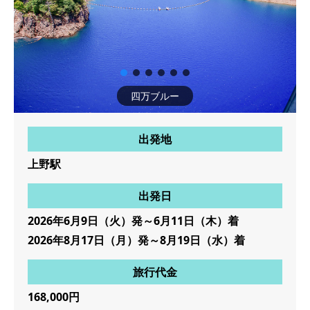
四万ブルー
出発地
上野駅
出発日
2026年6月9日（火）発～6月11日（木）着
2026年8月17日（月）発～8月19日（水）着
旅行代金
168,000円