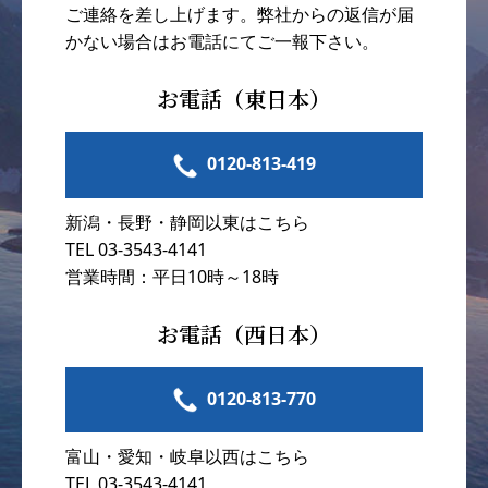
ご連絡を差し上げます。弊社からの返信が届
かない場合はお電話にてご一報下さい。
お電話（東日本）
0120-813-419
新潟・長野・静岡以東はこちら
TEL 03-3543-4141
営業時間：平日10時～18時
お電話（西日本）
0120-813-770
富山・愛知・岐阜以西はこちら
TEL 03-3543-4141