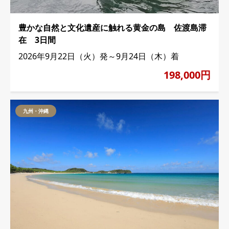
豊かな自然と文化遺産に触れる黄金の島 佐渡島滞
在 3日間
2026年9月22日（火）発～9月24日（木）着
198,000円
九州・沖縄