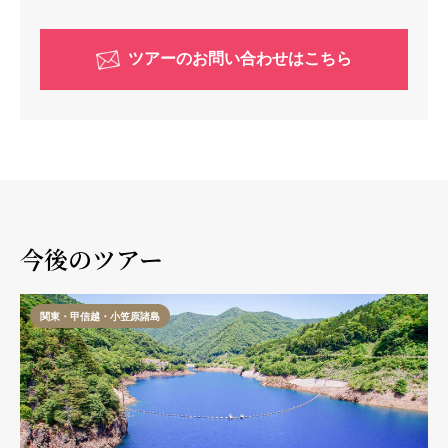
ツアーのお問い合わせはこちら
今後のツアー
関東・甲信越・小笠原諸島