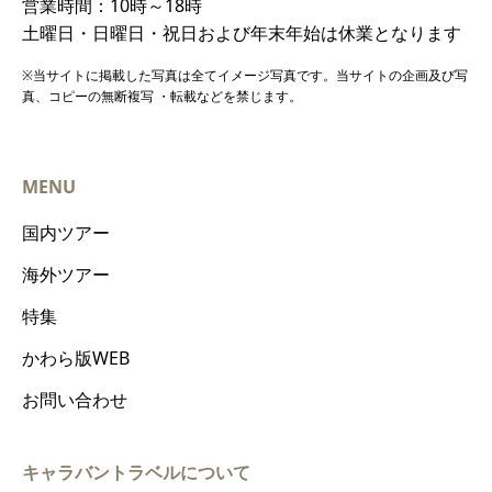
営業時間：10時～18時
土曜日・日曜日・祝日および年末年始は休業となります
※当サイトに掲載した写真は全てイメージ写真です。当サイトの企画及び写
真、コピーの無断複写 ・転載などを禁じます。
MENU
国内ツアー
海外ツアー
特集
かわら版WEB
お問い合わせ
キャラバントラベルについて