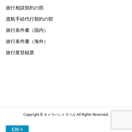
旅行相談契約の部
渡航手続代行契約の部
旅行条件書（国内）
旅行条件書（海外）
旅行業登録票
Copyright © キャラバントラベル All Rights Reserved.
CH >