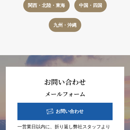
関西・北陸・東海
中国・四国
九州・沖縄
お問い合わせ
メールフォーム
お問い合わせ
一営業日以内に、折り返し弊社スタッフより