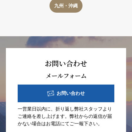
九州・沖縄
お問い合わせ
メールフォーム
お問い合わせ
一営業日以内に、折り返し弊社スタッフより
ご連絡を差し上げます。弊社からの返信が届
かない場合はお電話にてご一報下さい。