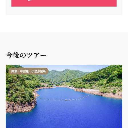
今後のツアー
関東・甲信越・小笠原諸島