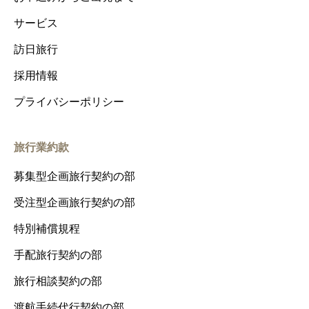
サービス
訪日旅行
採用情報
プライバシーポリシー
旅行業約款
募集型企画旅行契約の部
受注型企画旅行契約の部
特別補償規程
手配旅行契約の部
旅行相談契約の部
渡航手続代行契約の部