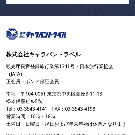
株式会社キャラバントラベル
観光庁長官登録旅行業第1341号・日本旅行業協会
（JATA）
正会員・ボンド保証会員
本社：〒104-0061 東京都中央区銀座3-11-13
松本銀座ビル5階
Tel：03-3543-4141 FAX：03-3543-4198
営業時間：10時～18時
土曜日・日曜日・祝日および年末年始は休業となります