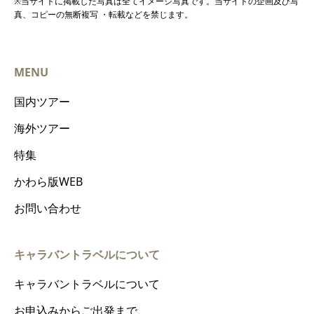
※当サイトに掲載した写真は全てイメージ写真です。当サイトの企画及び写
真、コピーの無断複写 ・転載などを禁じます。
MENU
国内ツアー
海外ツアー
特集
かわら版WEB
お問い合わせ
キャラバントラベルについて
キャラバントラベルについて
お申込みからご出発まで