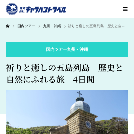
国内ツアー
九州・沖縄
祈りと癒しの五島列島 歴史と自然にふれる旅 4日間
国内ツアー
九州・沖縄
祈りと癒しの五島列島 歴史と
自然にふれる旅 4日間