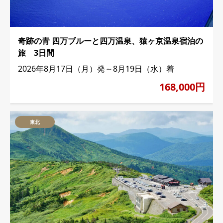
奇跡の青 四万ブルーと四万温泉、猿ヶ京温泉宿泊の
旅 3日間
2026年8月17日（月）発～8月19日（水）着
168,000円
東北