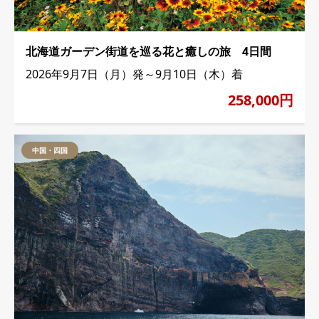
北海道ガーデン街道を巡る花と癒しの旅 4日間
2026年9月7日（月）発～9月10日（木）着
258,000円
中国・四国