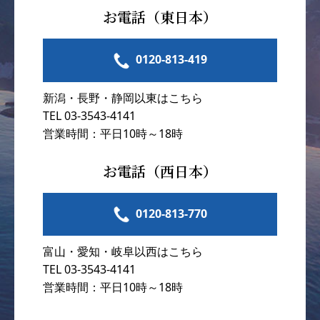
お電話（東日本）
0120-813-419
新潟・長野・静岡以東はこちら
TEL 03-3543-4141
営業時間：平日10時～18時
お電話（西日本）
0120-813-770
富山・愛知・岐阜以西はこちら
TEL 03-3543-4141
営業時間：平日10時～18時