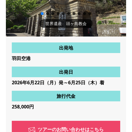
世界遺産 頭ヶ島教会
出発地
羽田空港
出発日
2026年6月22日（月）発～6月25日（木）着
旅行代金
258,000円
ツアーのお問い合わせはこちら