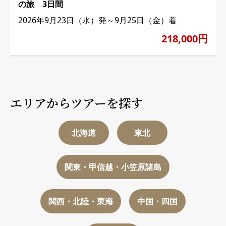
の旅 3日間
2026年9月23日（水）発～9月25日（金）着
218,000円
エリアからツアーを探す
北海道
東北
関東・甲信越・小笠原諸島
関西・北陸・東海
中国・四国