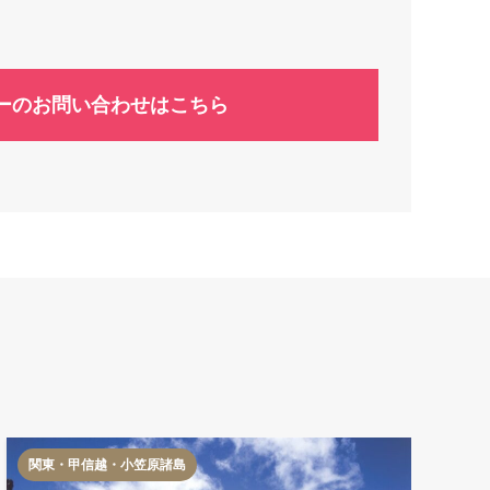
ーのお問い合わせはこちら
関東・甲信越・小笠原諸島