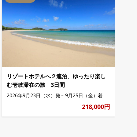
リゾートホテルへ２連泊、ゆったり楽し
む壱岐滞在の旅 3日間
2026年9月23日（水）発～9月25日（金）着
218,000円