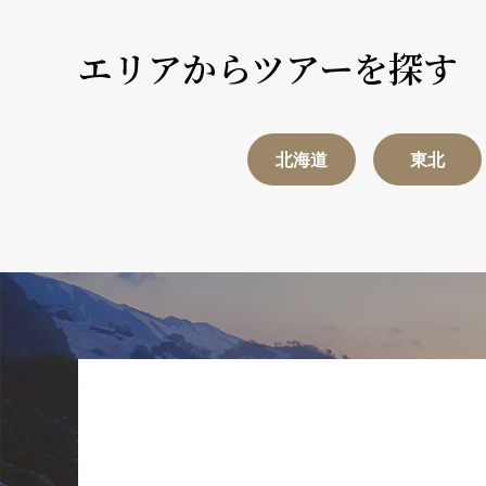
エリアからツアーを探す
北海道
東北