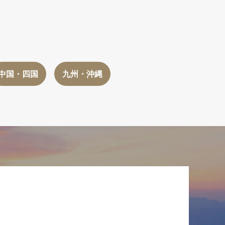
中国・四国
九州・沖縄