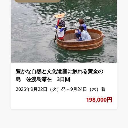
豊かな自然と文化遺産に触れる黄金の
島 佐渡島滞在 3日間
2026年9月22日（火）発～9月24日（木）着
198,000円