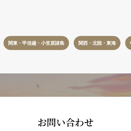
関東・甲信越・小笠原諸島
関西・北陸・東海
お問い合わせ