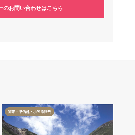
ーのお問い合わせはこちら
関東・甲信越・小笠原諸島