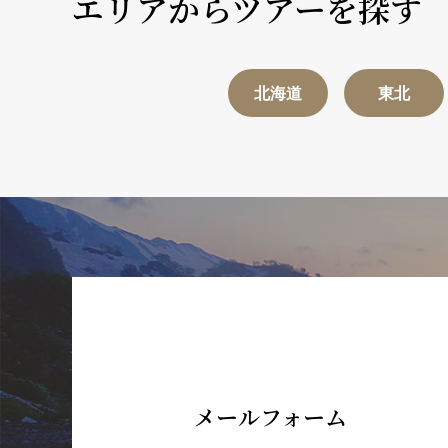
エリアからツアーを探す
北海道
東北
メールフォーム