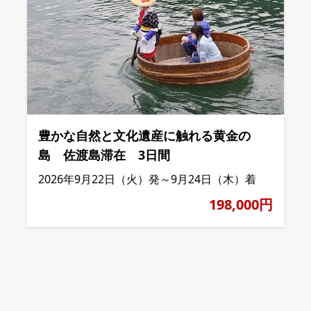
豊かな自然と文化遺産に触れる黄金の
島 佐渡島滞在 3日間
2026年9月22日（火）発～9月24日（木）着
198,000円