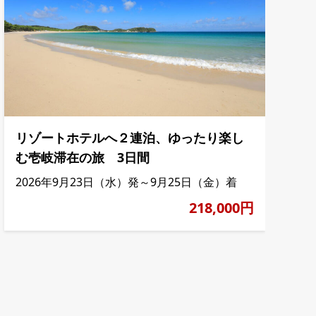
リゾートホテルへ２連泊、ゆったり楽し
む壱岐滞在の旅 3日間
2026年9月23日（水）発～9月25日（金）着
218,000円