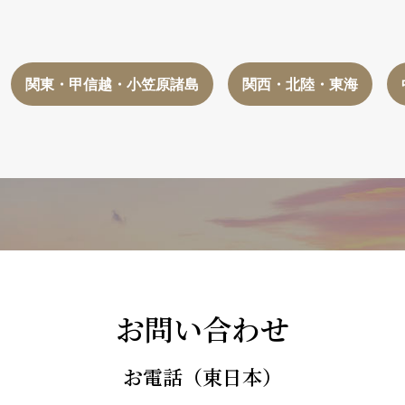
関東・甲信越・小笠原諸島
関西・北陸・東海
お問い合わせ
お電話（東日本）