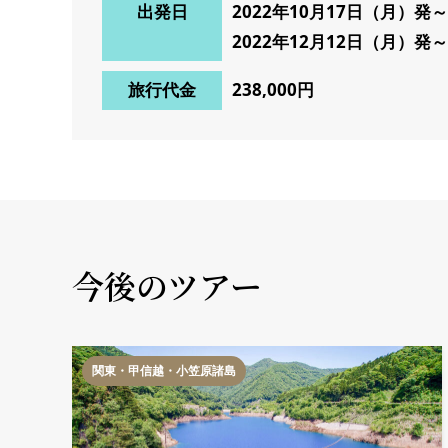
出発日
2022年10月17日（月）発
2022年12月12日（月）発
旅行代金
238,000円
今後のツアー
関東・甲信越・小笠原諸島