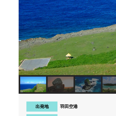
出発地
羽田空港