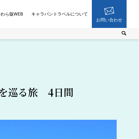
かわら版WEB
キャラバントラベルについて
お問い合わせ
を巡る旅 4日間