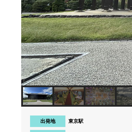
出発地
東京駅