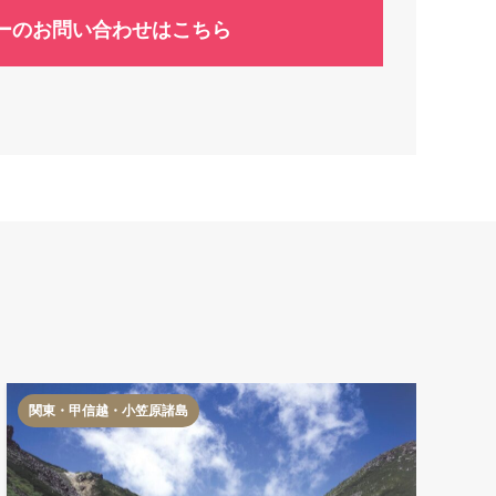
ーのお問い合わせはこちら
関東・甲信越・小笠原諸島