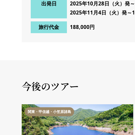
出発日
2025年10月28日（火）発
2025年11月4日（火）発～
旅行代金
188,000円
今後のツアー
関東・甲信越・小笠原諸島