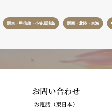
関東・甲信越・小笠原諸島
関西・北陸・東海
お問い合わせ
お電話（東日本）