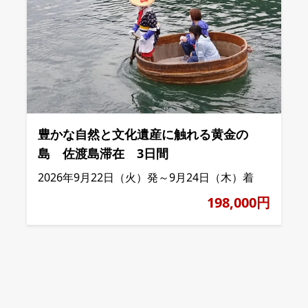
豊かな自然と文化遺産に触れる黄金の
島 佐渡島滞在 3日間
2026年9月22日（火）発～9月24日（木）着
198,000円