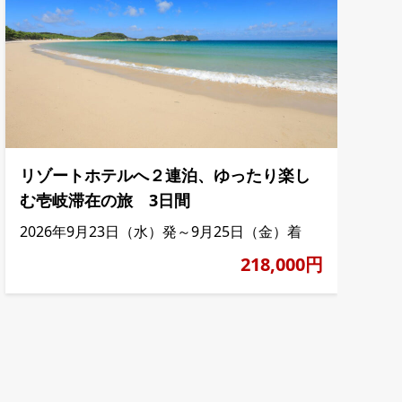
リゾートホテルへ２連泊、ゆったり楽し
む壱岐滞在の旅 3日間
2026年9月23日（水）発～9月25日（金）着
218,000円