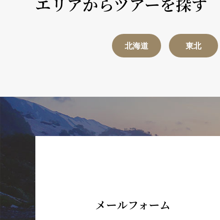
エリアからツアーを探す
北海道
東北
メールフォーム