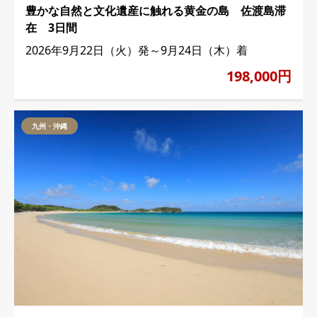
豊かな自然と文化遺産に触れる黄金の島 佐渡島滞
在 3日間
2026年9月22日（火）発～9月24日（木）着
198,000円
九州・沖縄