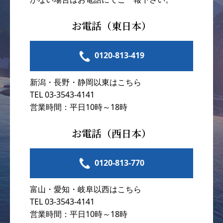
お電話（東日本）
0120-813-419
新潟・長野・静岡以東はこちら
TEL 03-3543-4141
営業時間：平日10時～18時
お電話（西日本）
0120-813-770
富山・愛知・岐阜以西はこちら
TEL 03-3543-4141
営業時間：平日10時～18時