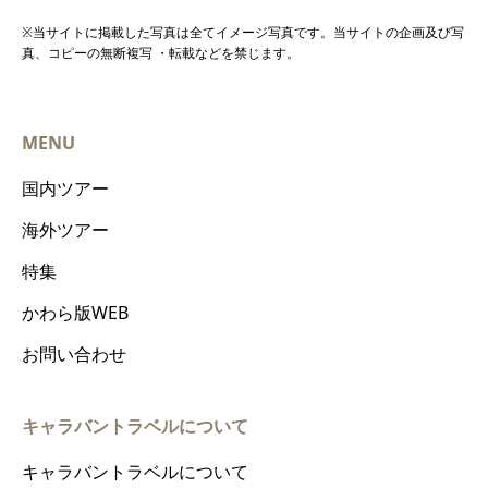
※当サイトに掲載した写真は全てイメージ写真です。当サイトの企画及び写
真、コピーの無断複写 ・転載などを禁じます。
MENU
国内ツアー
海外ツアー
特集
かわら版WEB
お問い合わせ
キャラバントラベルについて
キャラバントラベルについて