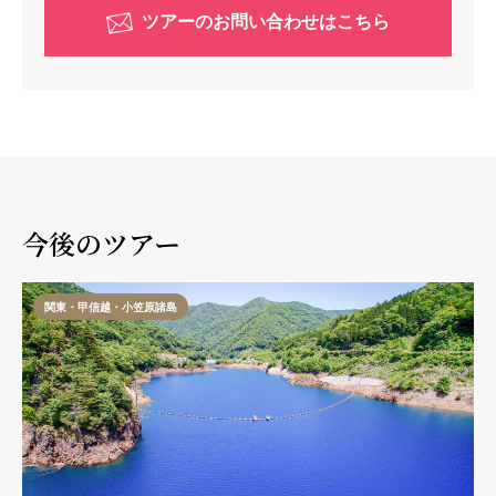
ツアーのお問い合わせはこちら
今後のツアー
関東・甲信越・小笠原諸島