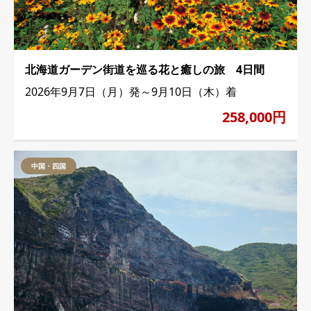
北海道ガーデン街道を巡る花と癒しの旅 4日間
2026年9月7日（月）発～9月10日（木）着
258,000円
中国・四国