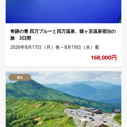
奇跡の青 四万ブルーと四万温泉、猿ヶ京温泉宿泊の
旅 3日間
2026年8月17日（月）発～8月19日（水）着
168,000円
東北