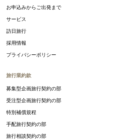
お申込みからご出発まで
サービス
訪日旅行
採用情報
プライバシーポリシー
旅行業約款
募集型企画旅行契約の部
受注型企画旅行契約の部
特別補償規程
手配旅行契約の部
旅行相談契約の部