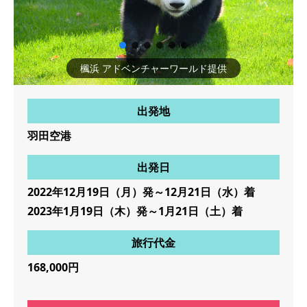
楓浜 アドベンチャーワールド提供
出発地
羽田空港
出発日
2022年12月19日（月）発～12月21日（水）着
2023年1月19日（木）発～1月21日（土）着
旅行代金
168,000円