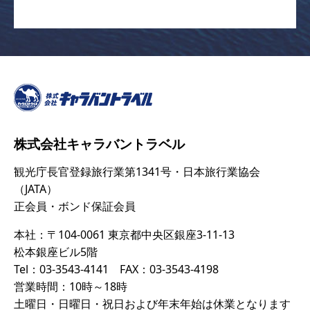
株式会社キャラバントラベル
観光庁長官登録旅行業第1341号・日本旅行業協会
（JATA）
正会員・ボンド保証会員
本社：〒104-0061 東京都中央区銀座3-11-13
松本銀座ビル5階
Tel：03-3543-4141 FAX：03-3543-4198
営業時間：10時～18時
土曜日・日曜日・祝日および年末年始は休業となります