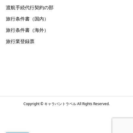
渡航手続代行契約の部
旅行条件書（国内）
旅行条件書（海外）
旅行業登録票
Copyright © キャラバントラベル All Rights Reserved.