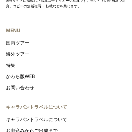
※当サイトに掲載した写真は全てイメージ写真です。当サイトの企画及び写
真、コピーの無断複写 ・転載などを禁じます。
MENU
国内ツアー
海外ツアー
特集
かわら版WEB
お問い合わせ
キャラバントラベルについて
キャラバントラベルについて
お申込みからご出発まで