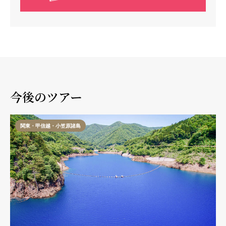
今後のツアー
関東・甲信越・小笠原諸島