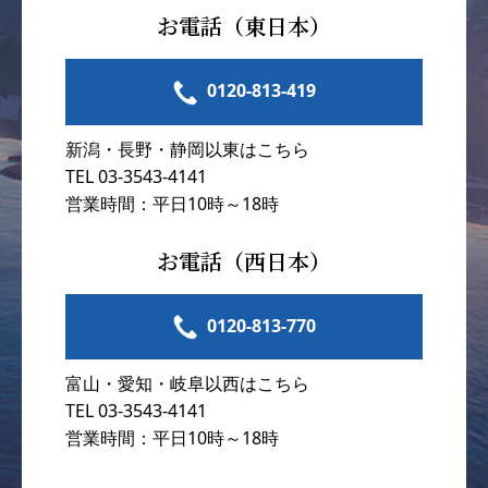
お電話（東日本）
0120-813-419
新潟・長野・静岡以東はこちら
TEL 03-3543-4141
営業時間：平日10時～18時
お電話（西日本）
0120-813-770
富山・愛知・岐阜以西はこちら
TEL 03-3543-4141
営業時間：平日10時～18時