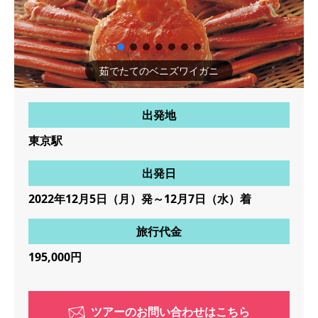
茹でたてのベニズワイガニ
出発地
東京駅
出発日
2022年12月5日（月）発～12月7日（水）着
旅行代金
195,000円
ツアーのお問い合わせはこちら