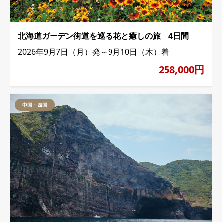
北海道ガーデン街道を巡る花と癒しの旅 4日間
2026年9月7日（月）発～9月10日（木）着
258,000円
中国・四国