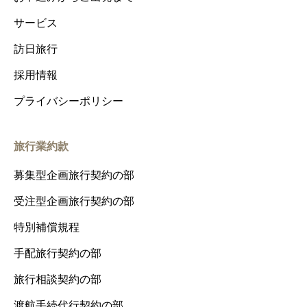
サービス
訪日旅行
採用情報
プライバシーポリシー
旅行業約款
募集型企画旅行契約の部
受注型企画旅行契約の部
特別補償規程
手配旅行契約の部
旅行相談契約の部
渡航手続代行契約の部