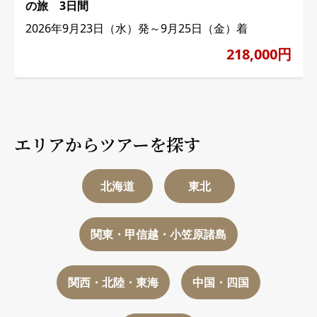
の旅 3日間
2026年9月23日（水）発～9月25日（金）着
218,000円
エリアからツアーを探す
北海道
東北
関東・甲信越・小笠原諸島
関西・北陸・東海
中国・四国