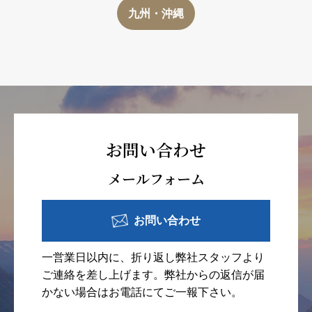
九州・沖縄
お問い合わせ
メールフォーム
お問い合わせ
一営業日以内に、折り返し弊社スタッフより
ご連絡を差し上げます。弊社からの返信が届
かない場合はお電話にてご一報下さい。