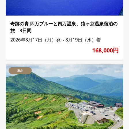
奇跡の青 四万ブルーと四万温泉、猿ヶ京温泉宿泊の
旅 3日間
2026年8月17日（月）発～8月19日（水）着
168,000円
東北