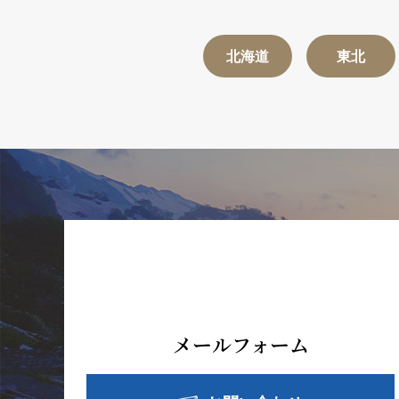
北海道
東北
メールフォーム