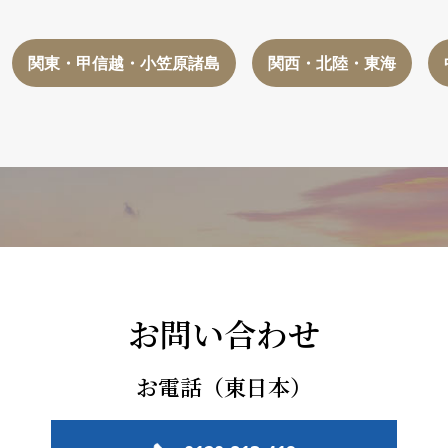
関東・甲信越・小笠原諸島
関西・北陸・東海
お問い合わせ
お電話（東日本）