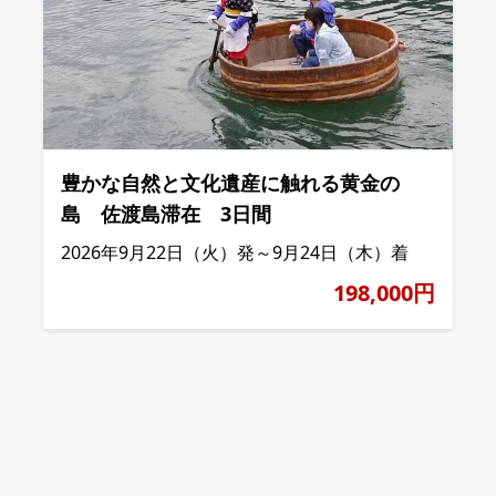
豊かな自然と文化遺産に触れる黄金の
島 佐渡島滞在 3日間
2026年9月22日（火）発～9月24日（木）着
198,000円