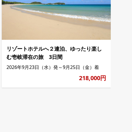
リゾートホテルへ２連泊、ゆったり楽し
む壱岐滞在の旅 3日間
2026年9月23日（水）発～9月25日（金）着
218,000円