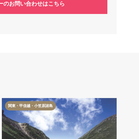
ーのお問い合わせはこちら
関東・甲信越・小笠原諸島