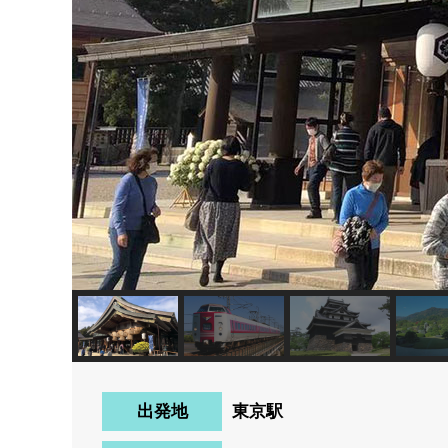
出発地
東京駅