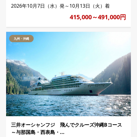
2026年10月7日（水）発～10月13日（火）着
415,000～491,000円
九州・沖縄
三井オーシャンフジ 飛んでクルーズ沖縄Bコース
～与那国島・西表島・...