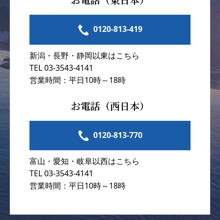
0120-813-419
新潟・長野・静岡以東はこちら
TEL 03-3543-4141
営業時間：平日10時～18時
お電話（西日本）
0120-813-770
富山・愛知・岐阜以西はこちら
TEL 03-3543-4141
営業時間：平日10時～18時