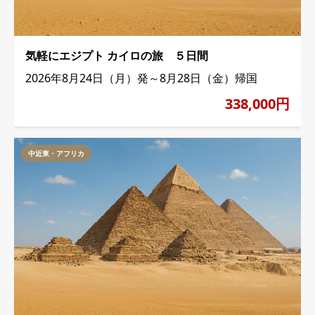
気軽にエジプト カイロの旅 ５日間
2026年8月24日（月）発～8月28日（金）帰国
338,000円
中近東・アフリカ