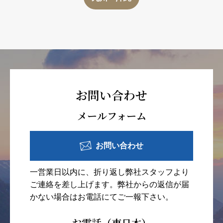
お問い合わせ
メールフォーム
お問い合わせ
一営業日以内に、折り返し弊社スタッフより
ご連絡を差し上げます。弊社からの返信が届
かない場合はお電話にてご一報下さい。
お電話（東日本）