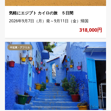
気軽にエジプト カイロの旅 ５日間
2026年9月7日（月）発～9月11日（金）帰国
318,000円
中近東・アフリカ