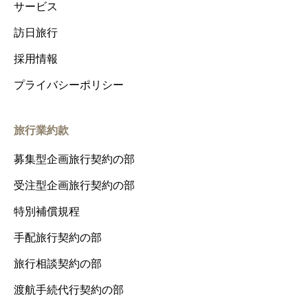
サービス
訪日旅行
採用情報
プライバシーポリシー
旅行業約款
募集型企画旅行契約の部
受注型企画旅行契約の部
特別補償規程
手配旅行契約の部
旅行相談契約の部
渡航手続代行契約の部