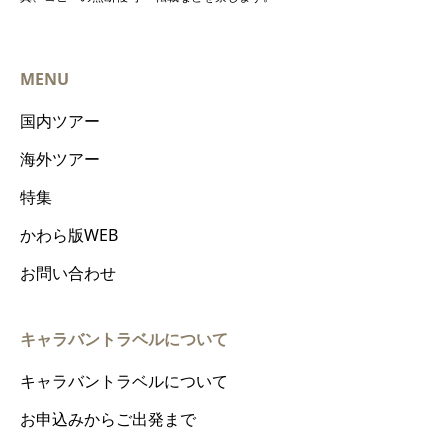
MENU
国内ツアー
海外ツアー
特集
かわら版WEB
お問い合わせ
キャラバントラベルについて
キャラバントラベルについて
お申込みからご出発まで