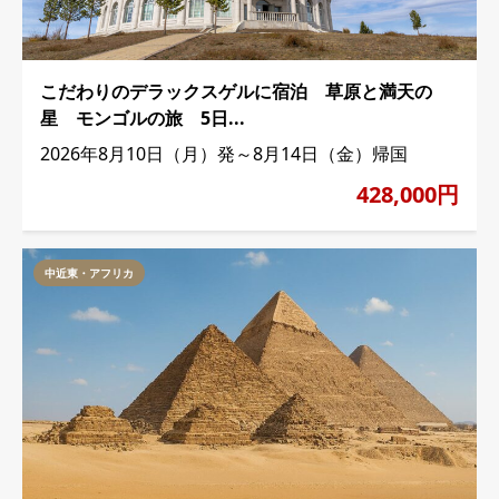
こだわりのデラックスゲルに宿泊 草原と満天の
星 モンゴルの旅 5日...
2026年8月10日（月）発～8月14日（金）帰国
428,000円
中近東・アフリカ