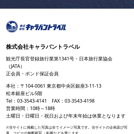
株式会社キャラバントラベル
観光庁長官登録旅行業第1341号・日本旅行業協会
（JATA）
正会員・ボンド保証会員
本社：〒104-0061 東京都中央区銀座3-11-13
松本銀座ビル5階
Tel：03-3543-4141 FAX：03-3543-4198
営業時間：10時～18時
土曜日・日曜日・祝日および年末年始は休業となります
※当サイトに掲載した写真は全てイメージ写真です。当サイトの企画及び写
真、コピーの無断複写 ・転載などを禁じます。