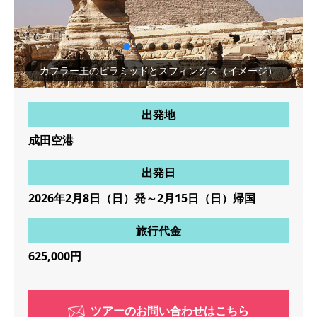
カフラー王のピラミッドとスフィンクス（イメージ）
出発地
成田空港
出発日
2026年2月8日（日）発～2月15日（日）帰国
旅行代金
625,000円
ツアーのお問い合わせはこちら