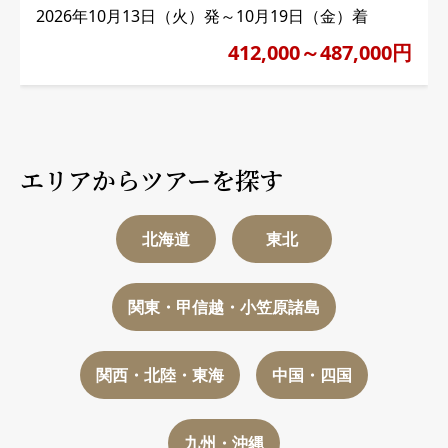
2026年10月13日（火）発～10月19日（金）着
412,000～487,000円
エリアからツアーを探す
北海道
東北
関東・甲信越・小笠原諸島
関西・北陸・東海
中国・四国
九州・沖縄