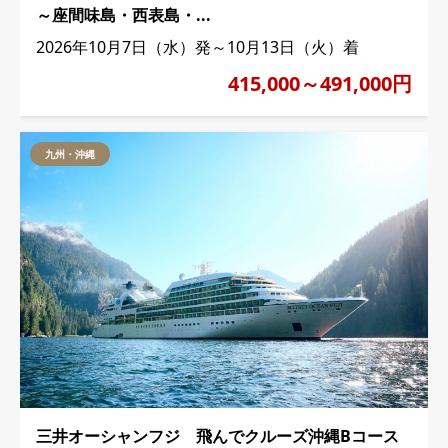
～座間味島・西表島・...
2026年10月7日（水）発～10月13日（火）着
415,000～491,000円
九州・沖縄
三井オーシャンフジ 飛んでクルーズ沖縄Bコース