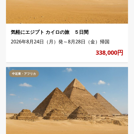
気軽にエジプト カイロの旅 ５日間
2026年8月24日（月）発～8月28日（金）帰国
338,000円
中近東・アフリカ