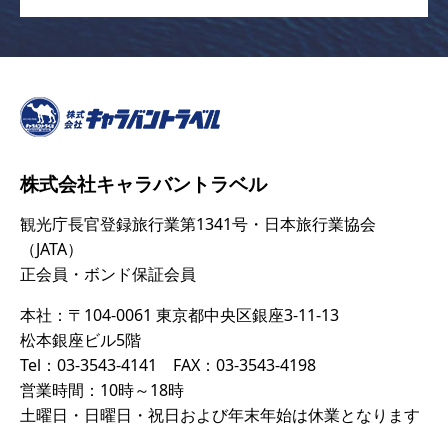
株式会社キャラバントラベル
観光庁長官登録旅行業第1341号・日本旅行業協会
（JATA）
正会員・ボンド保証会員
本社：〒104-0061 東京都中央区銀座3-11-13
松本銀座ビル5階
Tel：03-3543-4141 FAX：03-3543-4198
営業時間：10時～18時
土曜日・日曜日・祝日および年末年始は休業となります