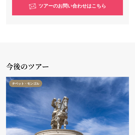
ツアーのお問い合わせはこちら
今後のツアー
チベット・モンゴル