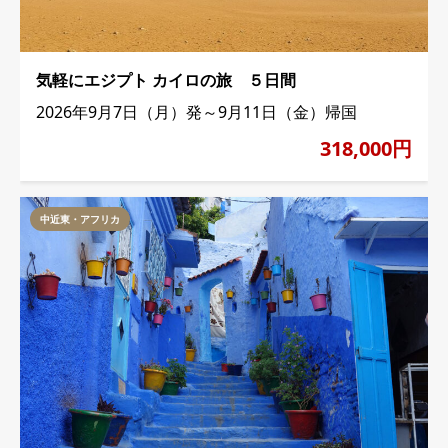
気軽にエジプト カイロの旅 ５日間
2026年9月7日（月）発～9月11日（金）帰国
318,000円
中近東・アフリカ