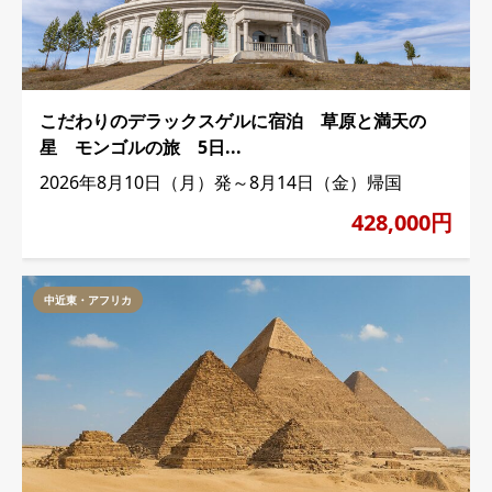
こだわりのデラックスゲルに宿泊 草原と満天の
星 モンゴルの旅 5日...
2026年8月10日（月）発～8月14日（金）帰国
428,000円
中近東・アフリカ