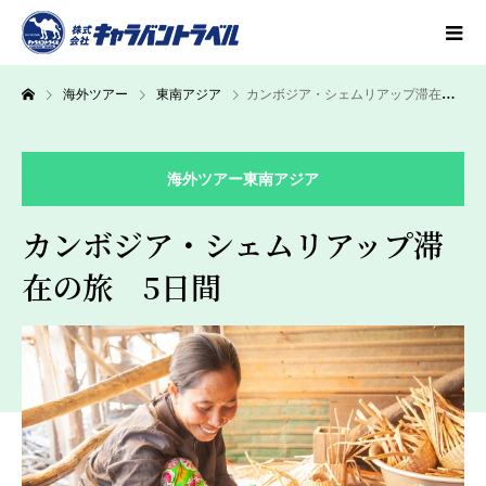
海外ツアー
東南アジア
カンボジア・シェムリアップ滞在の旅 5日間
海外ツアー
東南アジア
カンボジア・シェムリアップ滞
在の旅 5日間