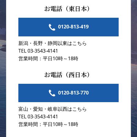
お電話（東日本）
0120-813-419
新潟・長野・静岡以東はこちら
TEL 03-3543-4141
営業時間：平日10時～18時
お電話（西日本）
0120-813-770
富山・愛知・岐阜以西はこちら
TEL 03-3543-4141
営業時間：平日10時～18時