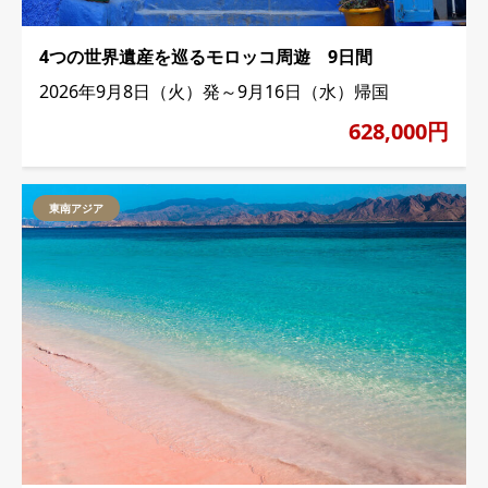
4つの世界遺産を巡るモロッコ周遊 9日間
2026年9月8日（火）発～9月16日（水）帰国
628,000円
東南アジア