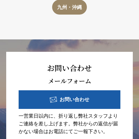
九州・沖縄
お問い合わせ
メールフォーム
お問い合わせ
一営業日以内に、折り返し弊社スタッフより
ご連絡を差し上げます。弊社からの返信が届
かない場合はお電話にてご一報下さい。