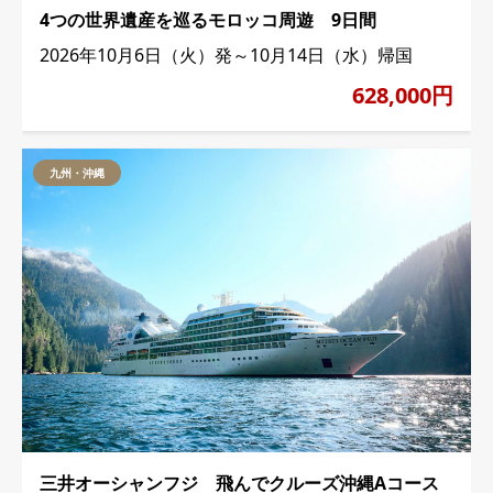
4つの世界遺産を巡るモロッコ周遊 9日間
2026年10月6日（火）発～10月14日（水）帰国
628,000円
九州・沖縄
三井オーシャンフジ 飛んでクルーズ沖縄Aコース