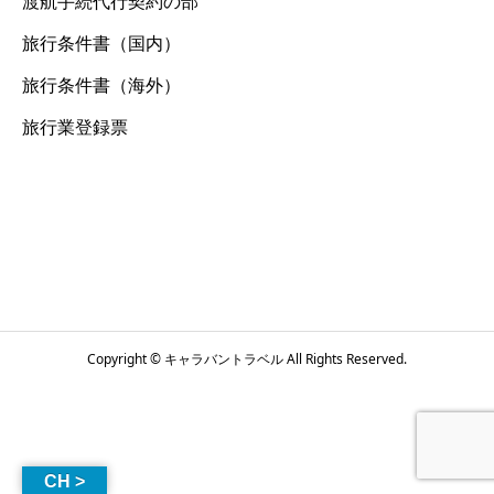
渡航手続代行契約の部
旅行条件書（国内）
旅行条件書（海外）
旅行業登録票
Copyright © キャラバントラベル All Rights Reserved.
CH >