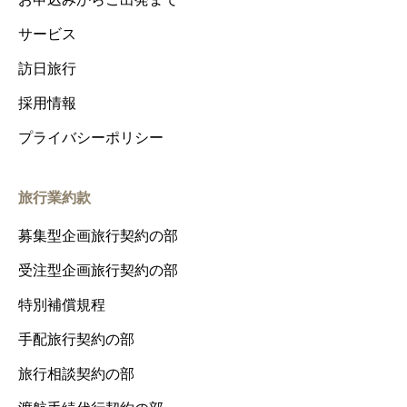
サービス
訪日旅行
採用情報
プライバシーポリシー
旅行業約款
募集型企画旅行契約の部
受注型企画旅行契約の部
特別補償規程
手配旅行契約の部
旅行相談契約の部