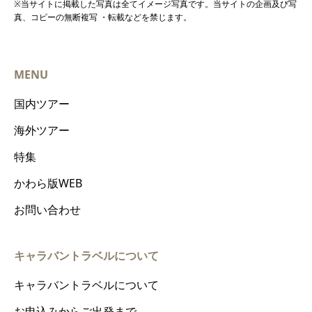
※当サイトに掲載した写真は全てイメージ写真です。当サイトの企画及び写
真、コピーの無断複写 ・転載などを禁じます。
MENU
国内ツアー
海外ツアー
特集
かわら版WEB
お問い合わせ
キャラバントラベルについて
キャラバントラベルについて
お申込みからご出発まで