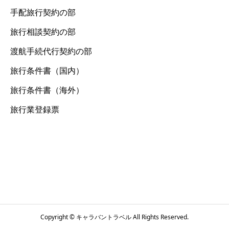
手配旅行契約の部
旅行相談契約の部
渡航手続代行契約の部
旅行条件書（国内）
旅行条件書（海外）
旅行業登録票
Copyright © キャラバントラベル All Rights Reserved.