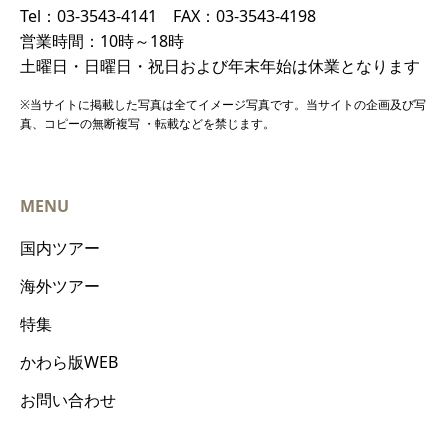
Tel：03-3543-4141 FAX：03-3543-4198
営業時間：10時～18時
土曜日・日曜日・祝日および年末年始は休業となります
※当サイトに掲載した写真は全てイメージ写真です。当サイトの企画及び写
真、コピーの無断複写 ・転載などを禁じます。
MENU
国内ツアー
海外ツアー
特集
かわら版WEB
お問い合わせ