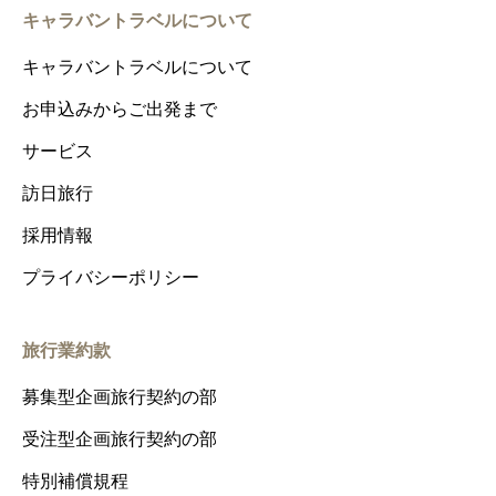
キャラバントラベルについて
キャラバントラベルについて
お申込みからご出発まで
サービス
訪日旅行
採用情報
プライバシーポリシー
旅行業約款
募集型企画旅行契約の部
受注型企画旅行契約の部
特別補償規程