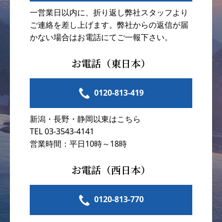
一営業日以内に、折り返し弊社スタッフより
ご連絡を差し上げます。弊社からの返信が届
かない場合はお電話にてご一報下さい。
お電話（東日本）
0120-813-419
新潟・長野・静岡以東はこちら
TEL 03-3543-4141
営業時間：平日10時～18時
お電話（西日本）
0120-813-770