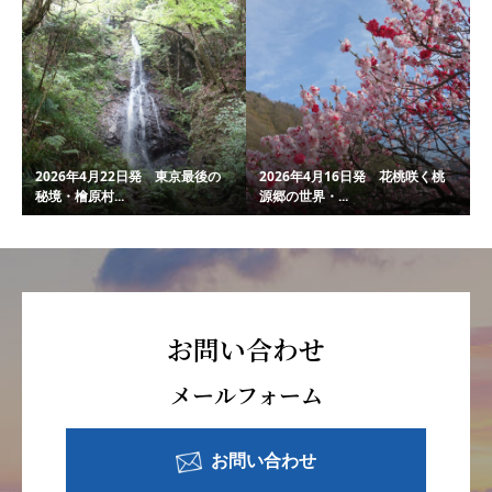
2026年4月22日発 東京最後の
2026年4月16日発 花桃咲く桃
秘境・檜原村...
源郷の世界・...
お問い合わせ
メールフォーム
お問い合わせ