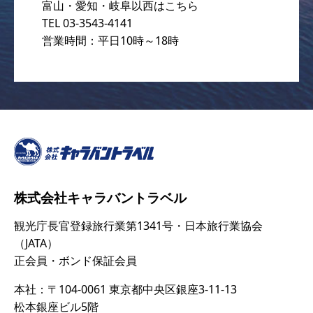
富山・愛知・岐阜以西はこちら
TEL 03-3543-4141
営業時間：平日10時～18時
株式会社キャラバントラベル
観光庁長官登録旅行業第1341号・日本旅行業協会
（JATA）
正会員・ボンド保証会員
本社：〒104-0061 東京都中央区銀座3-11-13
松本銀座ビル5階