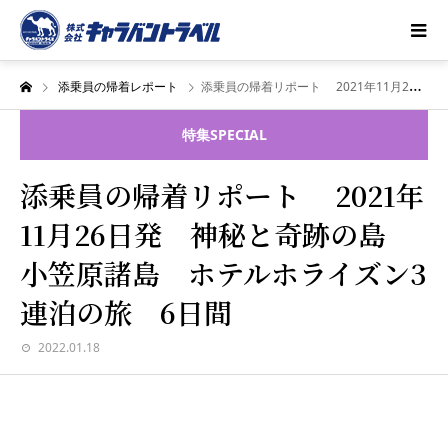
添乗員の帰着レポート
添乗員の帰着リポート 2021年11月26日発 神秘と奇跡の島 小笠原諸島 ホテルホライズン3連泊の旅 6日間
特集
SPECIAL
添乗員の帰着リポート 2021年
11月26日発 神秘と奇跡の島
小笠原諸島 ホテルホライズン3
連泊の旅 6日間
2022.01.18