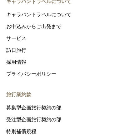
キャラバントラベルについて
キャラバントラベルについて
お申込みからご出発まで
サービス
訪日旅行
採用情報
プライバシーポリシー
旅行業約款
募集型企画旅行契約の部
受注型企画旅行契約の部
特別補償規程