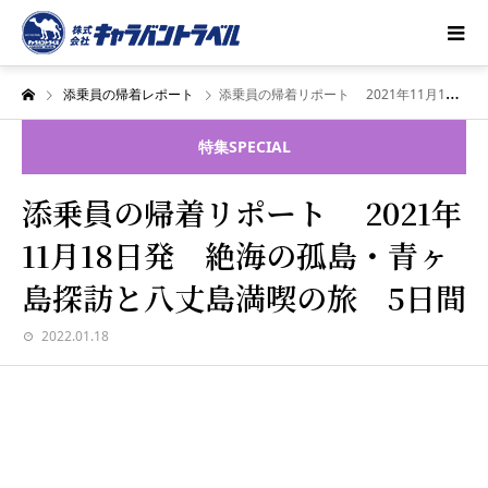
添乗員の帰着レポート
添乗員の帰着リポート 2021年11月18日発 絶海の孤島・青ヶ島探訪と八丈島満喫の旅 5日間
特集
SPECIAL
添乗員の帰着リポート 2021年
11月18日発 絶海の孤島・青ヶ
島探訪と八丈島満喫の旅 5日間
2022.01.18