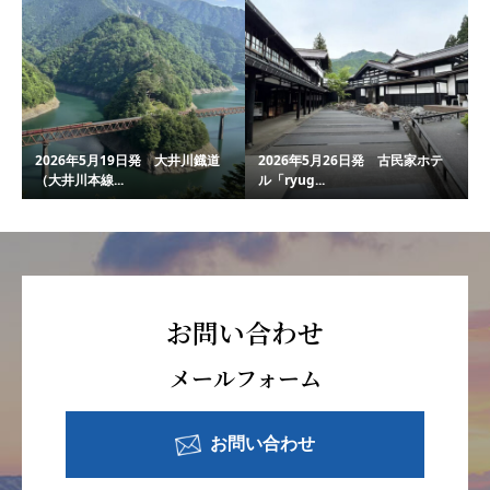
2026年5月19日発 大井川鐡道
2026年5月26日発 古民家ホテ
（大井川本線...
ル「ryug...
お問い合わせ
メールフォーム
お問い合わせ