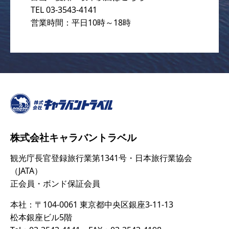
TEL 03-3543-4141
営業時間：平日10時～18時
株式会社キャラバントラベル
観光庁長官登録旅行業第1341号・日本旅行業協会
（JATA）
正会員・ボンド保証会員
本社：〒104-0061 東京都中央区銀座3-11-13
松本銀座ビル5階