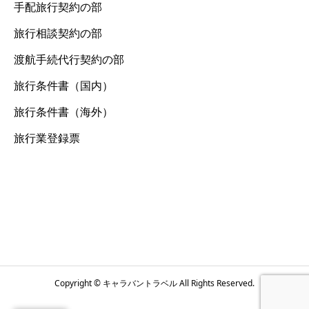
手配旅行契約の部
旅行相談契約の部
渡航手続代行契約の部
旅行条件書（国内）
旅行条件書（海外）
旅行業登録票
Copyright © キャラバントラベル All Rights Reserved.