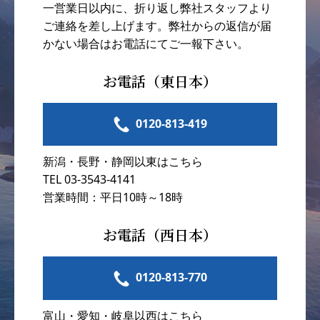
一営業日以内に、折り返し弊社スタッフより
ご連絡を差し上げます。弊社からの返信が届
かない場合はお電話にてご一報下さい。
お電話（東日本）
0120-813-419
新潟・長野・静岡以東はこちら
TEL 03-3543-4141
営業時間：平日10時～18時
お電話（西日本）
0120-813-770
富山・愛知・岐阜以西はこちら