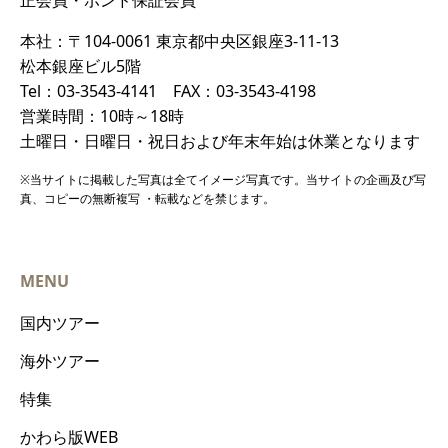
本社：〒104-0061 東京都中央区銀座3-11-13
松本銀座ビル5階
Tel：03-3543-4141 FAX：03-3543-4198
営業時間：10時～18時
土曜日・日曜日・祝日および年末年始は休業となります
※当サイトに掲載した写真は全てイメージ写真です。当サイトの企画及び写
真、コピーの無断複写 ・転載などを禁じます。
MENU
国内ツアー
海外ツアー
特集
かわら版WEB