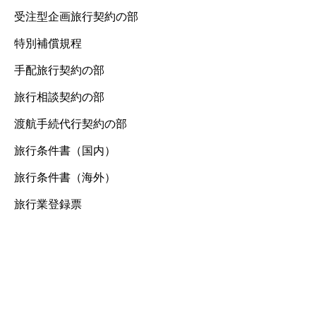
受注型企画旅行契約の部
特別補償規程
手配旅行契約の部
旅行相談契約の部
渡航手続代行契約の部
旅行条件書（国内）
旅行条件書（海外）
旅行業登録票