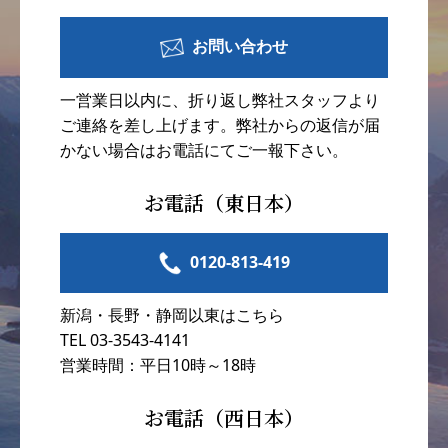
お問い合わせ
一営業日以内に、折り返し弊社スタッフより
ご連絡を差し上げます。弊社からの返信が届
かない場合はお電話にてご一報下さい。
お電話（東日本）
0120-813-419
新潟・長野・静岡以東はこちら
TEL 03-3543-4141
営業時間：平日10時～18時
お電話（西日本）