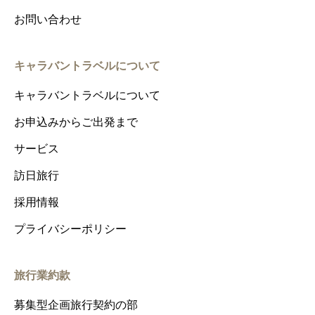
お問い合わせ
キャラバントラベルについて
キャラバントラベルについて
お申込みからご出発まで
サービス
訪日旅行
採用情報
プライバシーポリシー
旅行業約款
募集型企画旅行契約の部