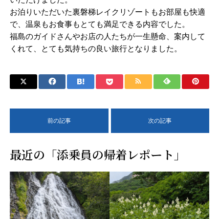
お泊りいただいた裏磐梯レイクリゾートもお部屋も快適
で、温泉もお食事もとても満足できる内容でした。
福島のガイドさんやお店の人たちが一生懸命、案内して
くれて、とても気持ちの良い旅行となりました。
前の記事
次の記事
最近の「添乗員の帰着レポート」