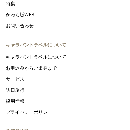
特集
かわら版WEB
お問い合わせ
キャラバントラベルについて
キャラバントラベルについて
お申込みからご出発まで
サービス
訪日旅行
採用情報
プライバシーポリシー