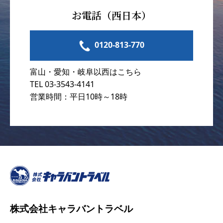
お電話（西日本）
0120-813-770
富山・愛知・岐阜以西はこちら
TEL 03-3543-4141
営業時間：平日10時～18時
株式会社キャラバントラベル