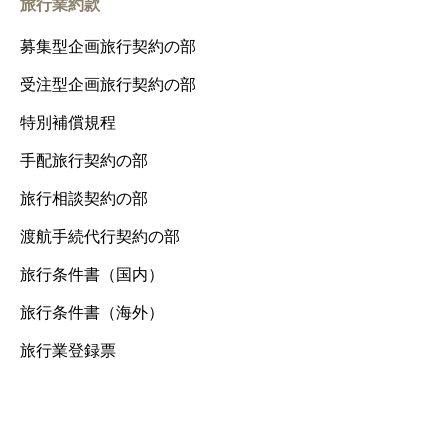
旅行業約款
募集型企画旅行契約の部
受注型企画旅行契約の部
特別補償規程
手配旅行契約の部
旅行相談契約の部
渡航手続代行契約の部
旅行条件書（国内）
旅行条件書（海外）
旅行業登録票