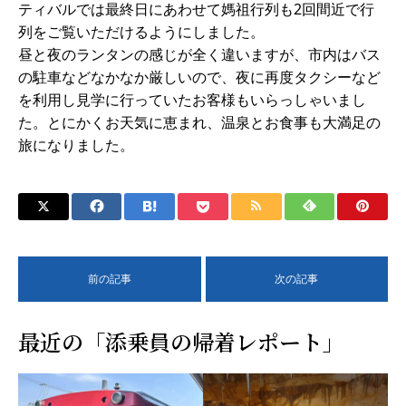
ティバルでは最終日にあわせて媽祖行列も2回間近で行
列をご覧いただけるようにしました。
昼と夜のランタンの感じが全く違いますが、市内はバス
の駐車などなかなか厳しいので、夜に再度タクシーなど
を利用し見学に行っていたお客様もいらっしゃいまし
た。とにかくお天気に恵まれ、温泉とお食事も大満足の
旅になりました。
前の記事
次の記事
最近の「添乗員の帰着レポート」