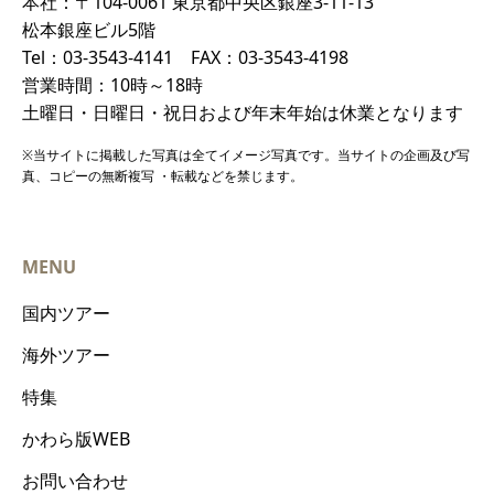
本社：〒104-0061 東京都中央区銀座3-11-13
松本銀座ビル5階
Tel：03-3543-4141 FAX：03-3543-4198
営業時間：10時～18時
土曜日・日曜日・祝日および年末年始は休業となります
※当サイトに掲載した写真は全てイメージ写真です。当サイトの企画及び写
真、コピーの無断複写 ・転載などを禁じます。
MENU
国内ツアー
海外ツアー
特集
かわら版WEB
お問い合わせ