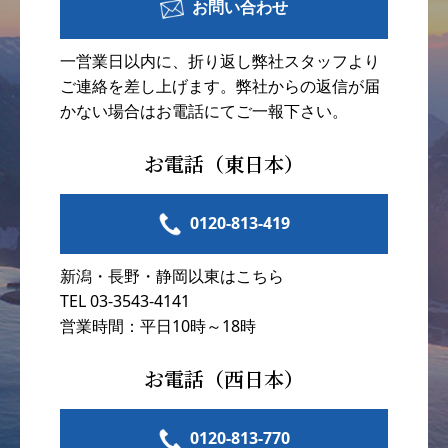
お問い合わせ
一営業日以内に、折り返し弊社スタッフより
ご連絡を差し上げます。弊社からの返信が届
かない場合はお電話にてご一報下さい。
お電話（東日本）
0120-813-419
新潟・長野・静岡以東はこちら
TEL 03-3543-4141
営業時間：平日10時～18時
お電話（西日本）
0120-813-770