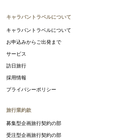
キャラバントラベルについて
キャラバントラベルについて
お申込みからご出発まで
サービス
訪日旅行
採用情報
プライバシーポリシー
旅行業約款
募集型企画旅行契約の部
受注型企画旅行契約の部