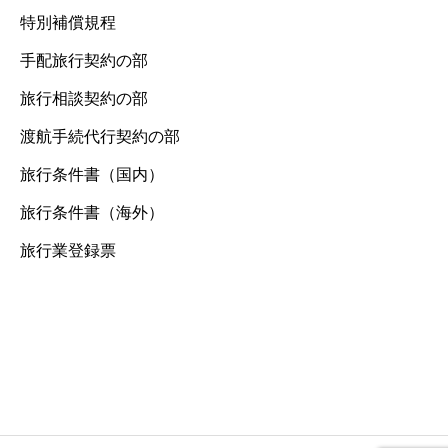
特別補償規程
手配旅行契約の部
旅行相談契約の部
渡航手続代行契約の部
旅行条件書（国内）
旅行条件書（海外）
旅行業登録票