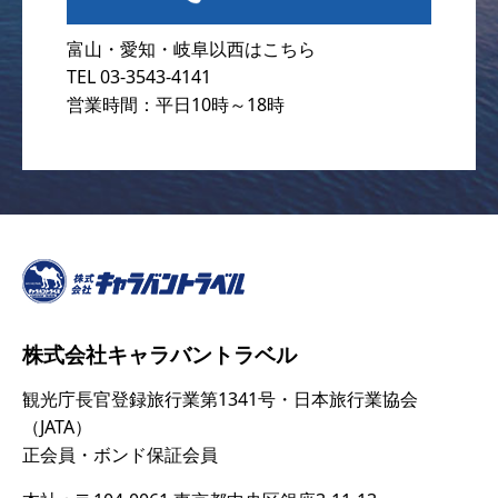
富山・愛知・岐阜以西はこちら
TEL 03-3543-4141
営業時間：平日10時～18時
株式会社キャラバントラベル
観光庁長官登録旅行業第1341号・日本旅行業協会
（JATA）
正会員・ボンド保証会員