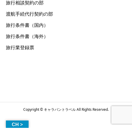
旅行相談契約の部
渡航手続代行契約の部
旅行条件書（国内）
旅行条件書（海外）
旅行業登録票
Copyright © キャラバントラベル All Rights Reserved.
CH >