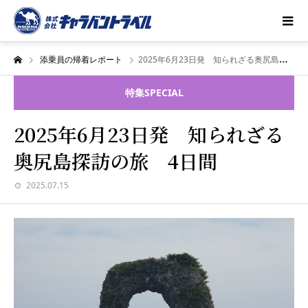
添乗員の帰着レポート
2025年6月23日発 知られざる奥尻島探訪の旅 4日間
特集
SPECIAL
2025年6月23日発 知られざる
奥尻島探訪の旅 4日間
2025.07.15