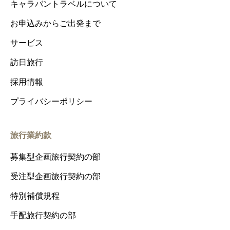
キャラバントラベルについて
お申込みからご出発まで
サービス
訪日旅行
採用情報
プライバシーポリシー
旅行業約款
募集型企画旅行契約の部
受注型企画旅行契約の部
特別補償規程
手配旅行契約の部