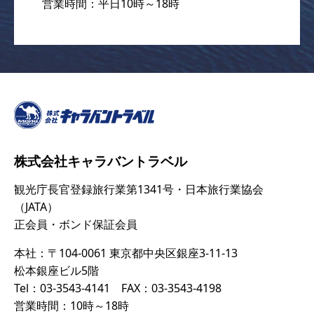
営業時間：平日10時～18時
株式会社キャラバントラベル
観光庁長官登録旅行業第1341号・日本旅行業協会
（JATA）
正会員・ボンド保証会員
本社：〒104-0061 東京都中央区銀座3-11-13
松本銀座ビル5階
Tel：03-3543-4141 FAX：03-3543-4198
営業時間：10時～18時