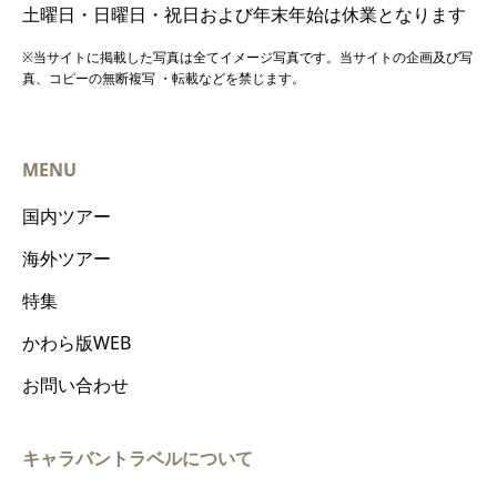
土曜日・日曜日・祝日および年末年始は休業となります
※当サイトに掲載した写真は全てイメージ写真です。当サイトの企画及び写
真、コピーの無断複写 ・転載などを禁じます。
MENU
国内ツアー
海外ツアー
特集
かわら版WEB
お問い合わせ
キャラバントラベルについて