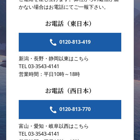
かない場合はお電話にてご一報下さい。
お電話（東日本）
0120-813-419
新潟・長野・静岡以東はこちら
TEL 03-3543-4141
営業時間：平日10時～18時
お電話（西日本）
0120-813-770
富山・愛知・岐阜以西はこちら
TEL 03-3543-4141