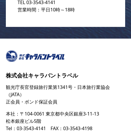
TEL 03-3543-4141
営業時間：平日10時～18時
株式会社キャラバントラベル
観光庁長官登録旅行業第1341号・日本旅行業協会
（JATA）
正会員・ボンド保証会員
本社：〒104-0061 東京都中央区銀座3-11-13
松本銀座ビル5階
Tel：03-3543-4141 FAX：03-3543-4198