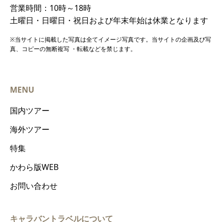
営業時間：10時～18時
土曜日・日曜日・祝日および年末年始は休業となります
※当サイトに掲載した写真は全てイメージ写真です。当サイトの企画及び写
真、コピーの無断複写 ・転載などを禁じます。
MENU
国内ツアー
海外ツアー
特集
かわら版WEB
お問い合わせ
キャラバントラベルについて