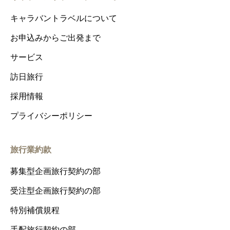
キャラバントラベルについて
お申込みからご出発まで
サービス
訪日旅行
採用情報
プライバシーポリシー
旅行業約款
募集型企画旅行契約の部
受注型企画旅行契約の部
特別補償規程
手配旅行契約の部