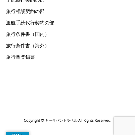
旅行相談契約の部
渡航手続代行契約の部
旅行条件書（国内）
旅行条件書（海外）
旅行業登録票
Copyright © キャラバントラベル All Rights Reserved.