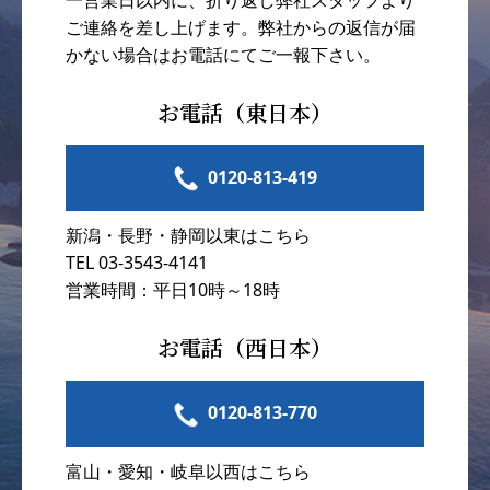
ご連絡を差し上げます。弊社からの返信が届
かない場合はお電話にてご一報下さい。
お電話（東日本）
0120-813-419
新潟・長野・静岡以東はこちら
TEL 03-3543-4141
営業時間：平日10時～18時
お電話（西日本）
0120-813-770
富山・愛知・岐阜以西はこちら