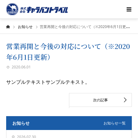
お知らせ
営業再開と今後の対応について（※2020年6月1日更新）
営業再開と今後の対応について（※2020
年6月1日更新）
2020.06.01
サンプルテキストサンプルテキスト。
お知らせ
お知らせ一覧
2026.07.30