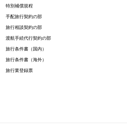
特別補償規程
手配旅行契約の部
旅行相談契約の部
渡航手続代行契約の部
旅行条件書（国内）
旅行条件書（海外）
旅行業登録票