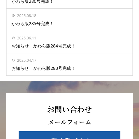
かわら版286号完成！
2025.08.18
かわら版285号完成！
2025.06.11
お知らせ かわら版284号完成！
2025.04.17
お知らせ かわら版283号完成！
お問い合わせ
メールフォーム