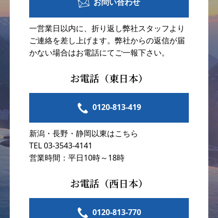
お問い合わせ
一営業日以内に、折り返し弊社スタッフより
ご連絡を差し上げます。弊社からの返信が届
かない場合はお電話にてご一報下さい。
お電話（東日本）
0120-813-419
新潟・長野・静岡以東はこちら
TEL 03-3543-4141
営業時間：平日10時～18時
お電話（西日本）
0120-813-770