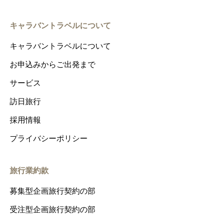
キャラバントラベルについて
キャラバントラベルについて
お申込みからご出発まで
サービス
訪日旅行
採用情報
プライバシーポリシー
旅行業約款
募集型企画旅行契約の部
受注型企画旅行契約の部