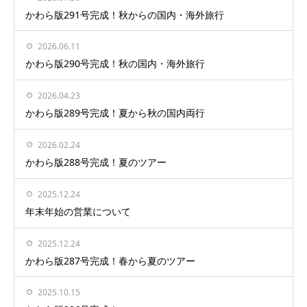
かわら版291号完成！秋からの国内・海外旅行
2026.06.11
かわら版290号完成！秋の国内・海外旅行
2026.04.23
かわら版289号完成！夏から秋の国内両行
2026.02.24
かわら版288号完成！夏のツアー
2025.12.24
年末年始の営業について
2025.12.24
かわら版287号完成！春から夏のツアー
2025.10.15