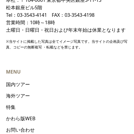
松本銀座ビル5階
Tel：03-3543-4141 FAX：03-3543-4198
営業時間：10時～18時
土曜日・日曜日・祝日および年末年始は休業となります
※当サイトに掲載した写真は全てイメージ写真です。当サイトの企画及び写
真、コピーの無断複写 ・転載などを禁じます。
MENU
国内ツアー
海外ツアー
特集
かわら版WEB
お問い合わせ