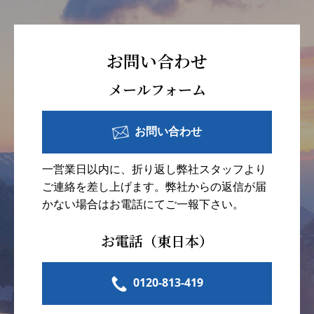
お問い合わせ
メールフォーム
お問い合わせ
一営業日以内に、折り返し弊社スタッフより
ご連絡を差し上げます。弊社からの返信が届
かない場合はお電話にてご一報下さい。
お電話（東日本）
0120-813-419