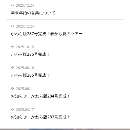
2025.12.24
年末年始の営業について
2025.12.24
かわら版287号完成！春から夏のツアー
2025.10.15
かわら版286号完成！
2025.08.18
かわら版285号完成！
2025.06.11
お知らせ かわら版284号完成！
2025.04.17
お知らせ かわら版283号完成！