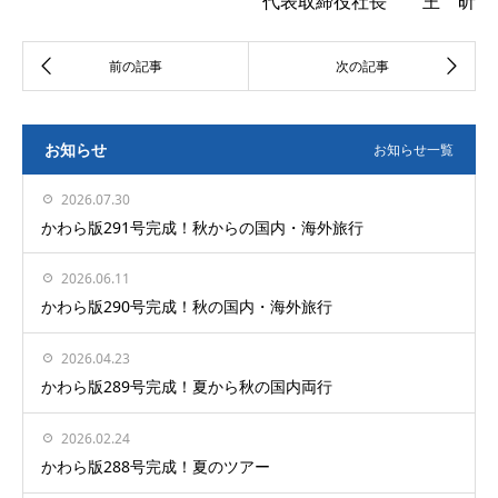
代表取締役社長 王 昕
お知らせ
お知らせ一覧
2026.07.30
かわら版291号完成！秋からの国内・海外旅行
2026.06.11
かわら版290号完成！秋の国内・海外旅行
2026.04.23
かわら版289号完成！夏から秋の国内両行
2026.02.24
かわら版288号完成！夏のツアー