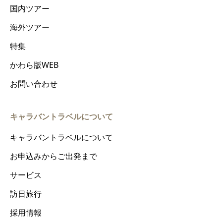
国内ツアー
海外ツアー
特集
かわら版WEB
お問い合わせ
キャラバントラベルについて
キャラバントラベルについて
お申込みからご出発まで
サービス
訪日旅行
採用情報