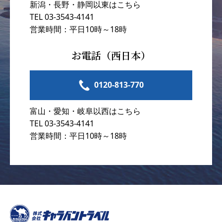
新潟・長野・静岡以東はこちら
TEL 03-3543-4141
営業時間：平日10時～18時
お電話（西日本）
0120-813-770
富山・愛知・岐阜以西はこちら
TEL 03-3543-4141
営業時間：平日10時～18時