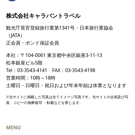
株式会社キャラバントラベル
観光庁長官登録旅行業第1341号・日本旅行業協会
（JATA）
正会員・ボンド保証会員
本社：〒104-0061 東京都中央区銀座3-11-13
松本銀座ビル5階
Tel：03-3543-4141 FAX：03-3543-4198
営業時間：10時～18時
土曜日・日曜日・祝日および年末年始は休業となります
※当サイトに掲載した写真は全てイメージ写真です。当サイトの企画及び写
真、コピーの無断複写 ・転載などを禁じます。
MENU