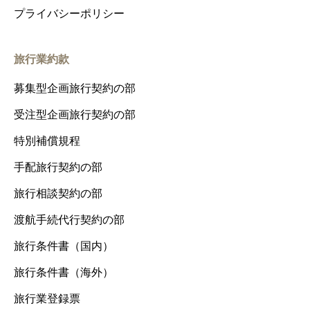
プライバシーポリシー
旅行業約款
募集型企画旅行契約の部
受注型企画旅行契約の部
特別補償規程
手配旅行契約の部
旅行相談契約の部
渡航手続代行契約の部
旅行条件書（国内）
旅行条件書（海外）
旅行業登録票