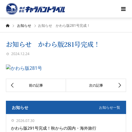
お知らせ
お知らせ かわら版281号完成！
お知らせ かわら版281号完成！
2024.12.24
お知らせ
お知らせ一覧
2026.07.30
かわら版291号完成！秋からの国内・海外旅行