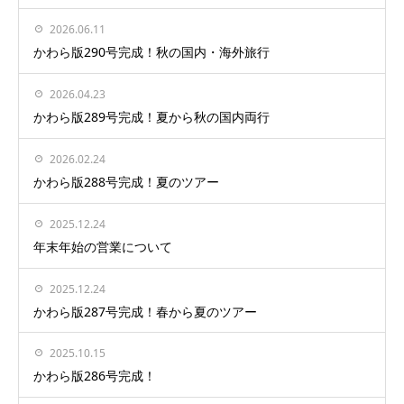
2026.06.11
かわら版290号完成！秋の国内・海外旅行
2026.04.23
かわら版289号完成！夏から秋の国内両行
2026.02.24
かわら版288号完成！夏のツアー
2025.12.24
年末年始の営業について
2025.12.24
かわら版287号完成！春から夏のツアー
2025.10.15
かわら版286号完成！