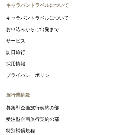
キャラバントラベルについて
キャラバントラベルについて
お申込みからご出発まで
サービス
訪日旅行
採用情報
プライバシーポリシー
旅行業約款
募集型企画旅行契約の部
受注型企画旅行契約の部
特別補償規程