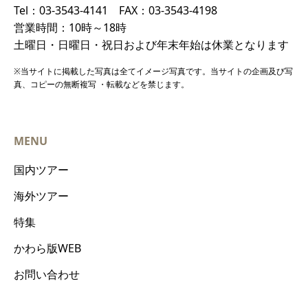
Tel：03-3543-4141 FAX：03-3543-4198
営業時間：10時～18時
土曜日・日曜日・祝日および年末年始は休業となります
※当サイトに掲載した写真は全てイメージ写真です。当サイトの企画及び写
真、コピーの無断複写 ・転載などを禁じます。
MENU
国内ツアー
海外ツアー
特集
かわら版WEB
お問い合わせ