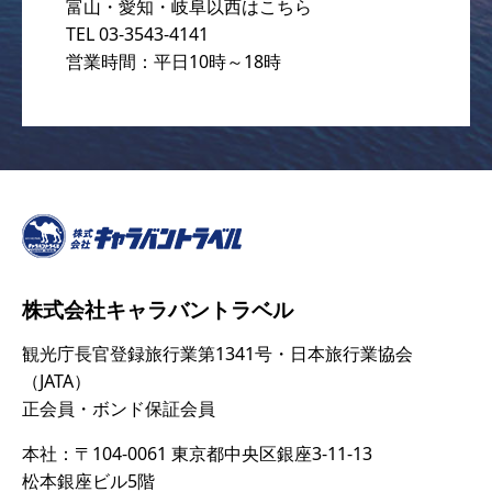
富山・愛知・岐阜以西はこちら
TEL 03-3543-4141
営業時間：平日10時～18時
株式会社キャラバントラベル
観光庁長官登録旅行業第1341号・日本旅行業協会
（JATA）
正会員・ボンド保証会員
本社：〒104-0061 東京都中央区銀座3-11-13
松本銀座ビル5階