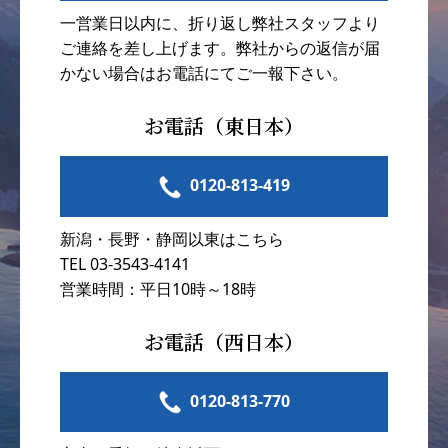
一営業日以内に、折り返し弊社スタッフより
ご連絡を差し上げます。弊社からの返信が届
かない場合はお電話にてご一報下さい。
お電話（東日本）
0120-813-419
新潟・長野・静岡以東はこちら
TEL 03-3543-4141
営業時間：平日10時～18時
お電話（西日本）
0120-813-770