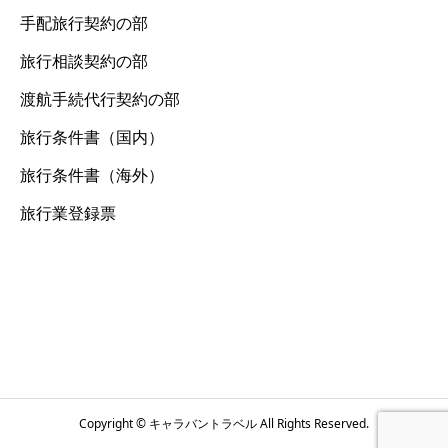
手配旅行契約の部
旅行相談契約の部
渡航手続代行契約の部
旅行条件書（国内）
旅行条件書（海外）
旅行業登録票
Copyright © キャラバントラベル All Rights Reserved.