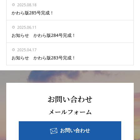
2025.08.18
かわら版285号完成！
2025.06.11
お知らせ かわら版284号完成！
2025.04.17
お知らせ かわら版283号完成！
お問い合わせ
メールフォーム
お問い合わせ