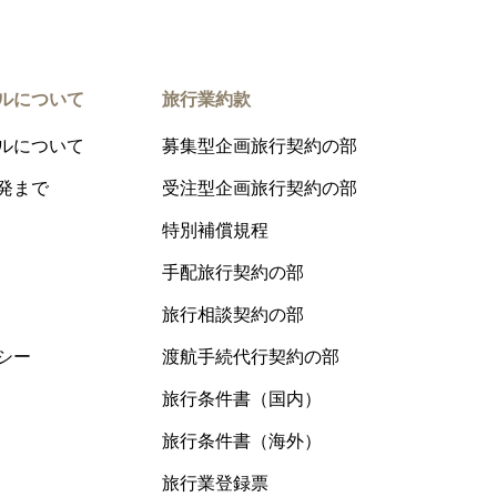
ルについて
旅行業約款
ルについて
募集型企画旅行契約の部
発まで
受注型企画旅行契約の部
特別補償規程
手配旅行契約の部
旅行相談契約の部
シー
渡航手続代行契約の部
旅行条件書（国内）
旅行条件書（海外）
旅行業登録票