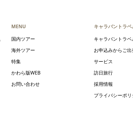
MENU
キャラバントラベ
国内ツアー
キャラバントラベ
）
海外ツアー
お申込みからご出
特集
サービス
かわら版WEB
訪日旅行
お問い合わせ
採用情報
プライバシーポリ