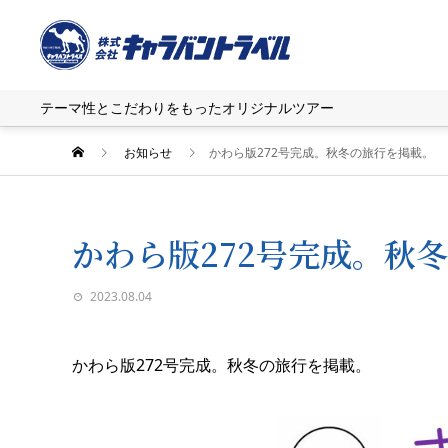
テーマ性とこだわりをもったオリジナルツアー
お知らせ
かわら版272号完成。秋冬の旅行を掲載。
かわら版272号完成。秋
2023.08.04
かわら版272号完成。秋冬の旅行を掲載。