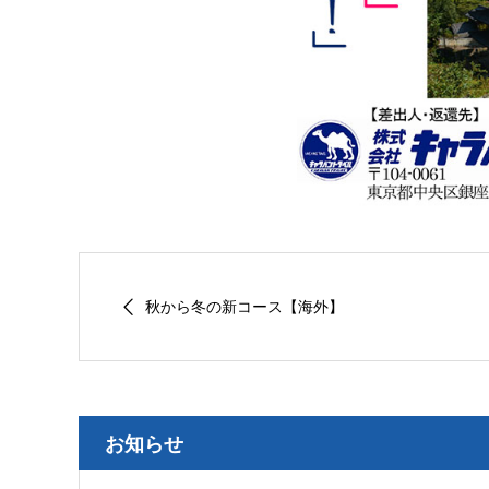
秋から冬の新コース【海外】
お知らせ