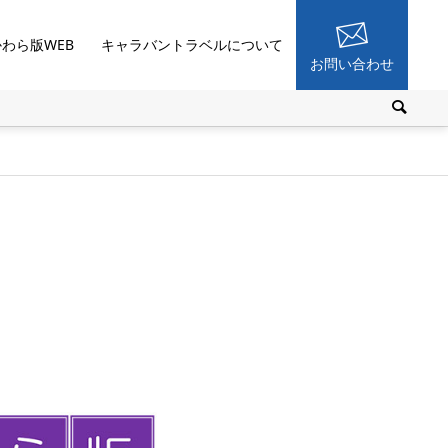
かわら版WEB
キャラバントラベルについて
お問い合わせ