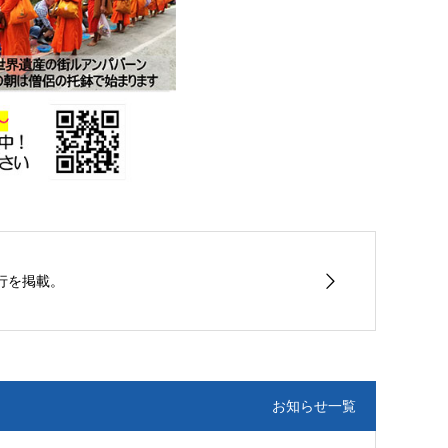
行を掲載。
お知らせ一覧