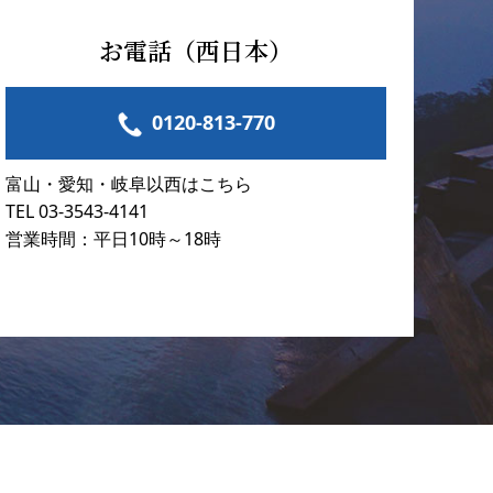
お電話（西日本）
0120-813-770
富山・愛知・岐阜以西はこちら
TEL 03-3543-4141
営業時間：平日10時～18時