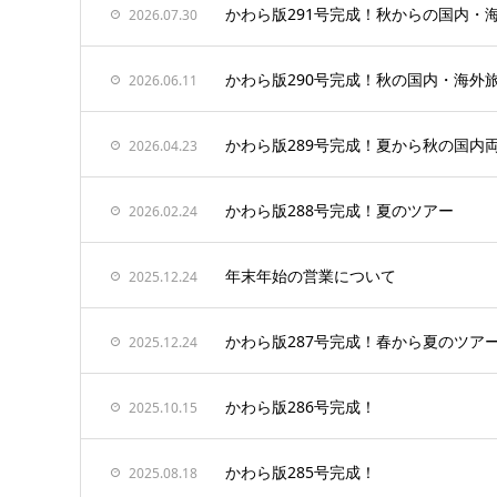
かわら版291号完成！秋からの国内・
2026.07.30
かわら版290号完成！秋の国内・海外
2026.06.11
かわら版289号完成！夏から秋の国内
2026.04.23
かわら版288号完成！夏のツアー
2026.02.24
年末年始の営業について
2025.12.24
かわら版287号完成！春から夏のツア
2025.12.24
かわら版286号完成！
2025.10.15
かわら版285号完成！
2025.08.18