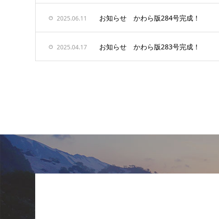
お知らせ かわら版284号完成！
2025.06.11
お知らせ かわら版283号完成！
2025.04.17