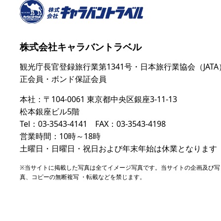
株式会社キャラバントラベル
観光庁長官登録旅行業第1341号・日本旅行業協会（JATA
正会員・ボンド保証会員
本社：〒104-0061 東京都中央区銀座3-11-13
松本銀座ビル5階
Tel：03-3543-4141 FAX：03-3543-4198
営業時間：10時～18時
土曜日・日曜日・祝日および年末年始は休業となります
※当サイトに掲載した写真は全てイメージ写真です。当サイトの企画及び写
真、コピーの無断複写 ・転載などを禁じます。