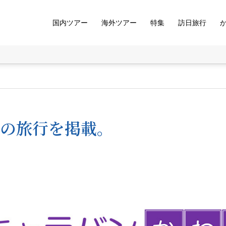
国内ツアー
海外ツアー
特集
訪日旅行
冬の旅行を掲載。