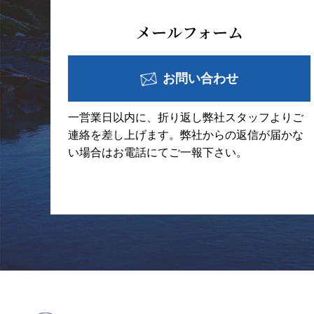
メールフォーム
お問い合わせ
一営業日以内に、折り返し弊社スタッフよりご
連絡を差し上げます。弊社からの返信が届かな
い場合はお電話にてご一報下さい。