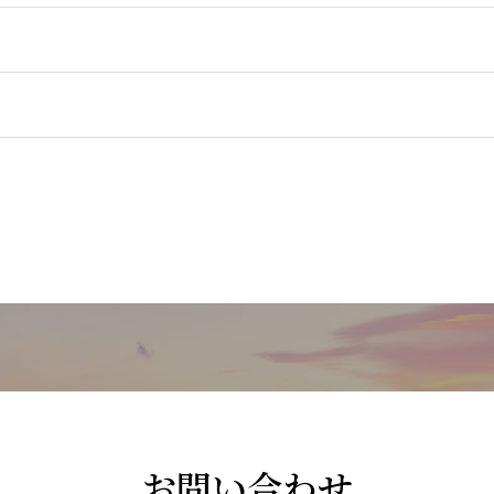
お問い合わせ