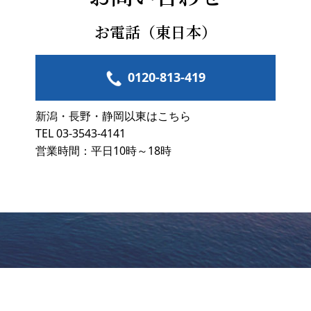
お電話（東日本）
0120-813-419
新潟・長野・静岡以東はこちら
TEL 03-3543-4141
営業時間：平日10時～18時